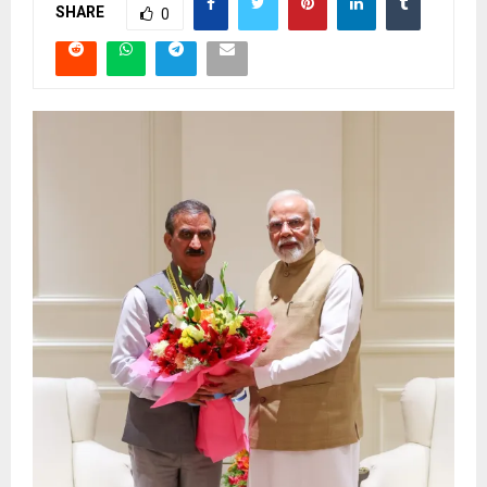
SHARE
0