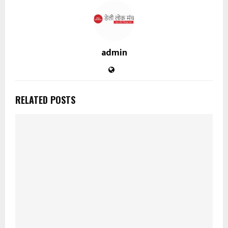
admin
RELATED POSTS