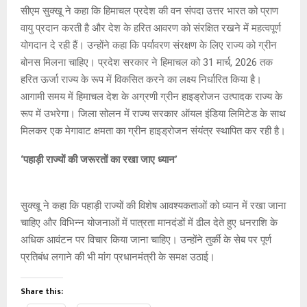
सीएम सुक्खू ने कहा कि हिमाचल प्रदेश की वन संपदा उत्तर भारत को प्राण
वायु प्रदान करती है और देश के हरित आवरण को संरक्षित रखने में महत्वपूर्ण
योगदान दे रही हैं। उन्होंने कहा कि पर्यावरण संरक्षण के लिए राज्य को ग्रीन
बोनस मिलना चाहिए। प्रदेश सरकार ने हिमाचल को 31 मार्च, 2026 तक
हरित ऊर्जा राज्य के रूप में विकसित करने का लक्ष्य निर्धारित किया है।
आगामी समय में हिमाचल देश के अग्रणी ग्रीन हाइड्रोजन उत्पादक राज्य के
रूप में उभरेगा। जिला सोलन में राज्य सरकार ऑयल इंडिया लिमिटेड के साथ
मिलकर एक मेगावाट क्षमता का ग्रीन हाइड्रोजन संयंत्र स्थापित कर रही है।
‘पहाड़ी राज्यों की जरूरतों का रखा जाए ध्यान’
सुक्खू ने कहा कि पहाड़ी राज्यों की विशेष आवश्यकताओं को ध्यान में रखा जाना
चाहिए और विभिन्न योजनाओं में पात्रता मानदंडों में ढील देते हुए धनराशि के
अधिक आवंटन पर विचार किया जाना चाहिए। उन्होंने तुर्की के सेब पर पूर्ण
प्रतिबंध लगाने की भी मांग प्रधानमंत्री के समक्ष उठाई।
Share this: