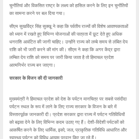
चुनौतियां और विकसित राष्ट्र के लक्ष्य को हासिल करने के लिए इन चुनौतियों
का सामना करने पर बल दिया गया।
सीएम सुखविंद्र सिंह सुक्खू ने कहा कि पर्वतीय राज्यों की विशेष आवश्यकताओं
को ध्यान में रखते हुए विभिन्न योजनाओं की पात्रता में छूट देते हुए अधिक
धनराशि आवंटित की जानी चाहिए। उन्होंने राज्य को लम्बे समय से लंबित देय
राशि को भी जारी करने की मांग की। सीएम ने कहा कि अगर केंद्र द्वारा
लम्बित देय राशि को समय पर जारी किया जाता है तो हिमाचल प्रदेश
आत्मनिर्भर राज्य बन जाएगा।
सरकार के विजन की दी जानकारी
मुख्यमंत्री ने हिमाचल प्रदेश को देश के पर्यटन मानचित्र पर सबसे पसंदीदा
पर्यटन स्थल के रूप में लाने के लिए राज्य सरकार के विजन के बारे में
विस्तारपूर्वक जानकारी दी। प्रदेश सरकार द्वारा राज्य में पर्यटन गतिविधियों
को बढ़ावा देने के लिए विभिन्न कदम उठाए गए हैं। देशी-विदेशी पर्यटकों को
आकर्षित करने के लिए धार्मिक, इको, जल, प्राकृतिक गतिविधि आधारित और
स्वास्थ्य पर्यटन को विविध आयाम प्रदान किए जा रहे हैं।