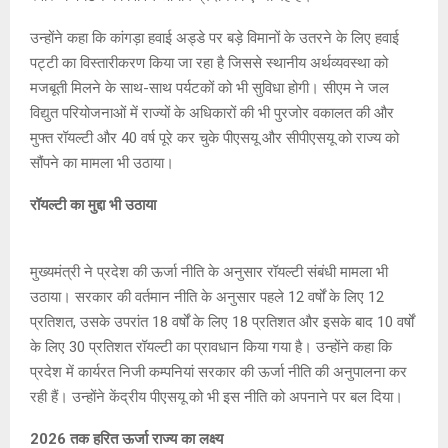
उन्होंने कहा कि कांगड़ा हवाई अड्डे पर बड़े विमानों के उतरने के लिए हवाई
पट्टी का विस्तारीकरण किया जा रहा है जिससे स्थानीय अर्थव्यवस्था को
मजबूती मिलने के साथ-साथ पर्यटकों को भी सुविधा होगी। सीएम ने जल
विद्युत परियोजनाओं में राज्यों के अधिकारों की भी पुरजोर वकालत की और
मुफ्त रॉयल्टी और 40 वर्ष पूरे कर चुके पीएसयू और सीपीएसयू को राज्य को
सौंपने का मामला भी उठाया।
रॉयल्टी का मुद्दा भी उठाया
मुख्यमंत्री ने प्रदेश की ऊर्जा नीति के अनुसार रॉयल्टी संबंधी मामला भी
उठाया। सरकार की वर्तमान नीति के अनुसार पहले 12 वर्षों के लिए 12
प्रतिशत, उसके उपरांत 18 वर्षों के लिए 18 प्रतिशत और इसके बाद 10 वर्षों
के लिए 30 प्रतिशत रॉयल्टी का प्रावधान किया गया है। उन्होंने कहा कि
प्रदेश में कार्यरत निजी कम्पनियां सरकार की ऊर्जा नीति की अनुपालना कर
रही हैं। उन्होंने केंद्रीय पीएसयू को भी इस नीति को अपनाने पर बल दिया‌।
2026 तक हरित ऊर्जा राज्य का लक्ष्य