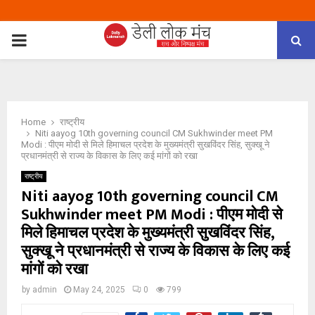
PRIMARY
MENU
Home
राष्ट्रीय
Niti aayog 10th governing council CM Sukhwinder meet PM
Modi : पीएम मोदी से मिले हिमाचल प्रदेश के मुख्यमंत्री सुखविंदर सिंह, सुक्खू ने
प्रधानमंत्री से राज्य के विकास के लिए कई मांगों को रखा
राष्ट्रीय
Niti aayog 10th governing council CM
Sukhwinder meet PM Modi : पीएम मोदी से
मिले हिमाचल प्रदेश के मुख्यमंत्री सुखविंदर सिंह,
सुक्खू ने प्रधानमंत्री से राज्य के विकास के लिए कई
मांगों को रखा
by
admin
May 24, 2025
0
799