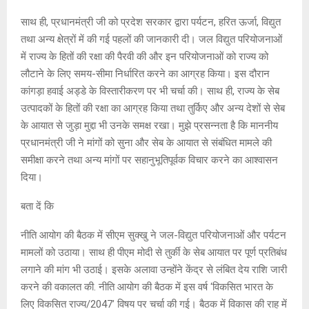
साथ ही, प्रधानमंत्री जी को प्रदेश सरकार द्वारा पर्यटन, हरित ऊर्जा, विद्युत
तथा अन्य क्षेत्रों में की गई पहलों की जानकारी दी। जल विद्युत परियोजनाओं
में राज्य के हितों की रक्षा की पैरवी की और इन परियोजनाओं को राज्य को
लौटाने के लिए समय-सीमा निर्धारित करने का आग्रह किया। इस दौरान
कांगड़ा हवाई अड्डे के विस्तारीकरण पर भी चर्चा की। साथ ही, राज्य के सेब
उत्पादकों के हितों की रक्षा का आग्रह किया तथा तुर्किए और अन्य देशों से सेब
के आयात से जुड़ा मुद्दा भी उनके समक्ष रखा। मुझे प्रसन्नता है कि माननीय
प्रधानमंत्री जी ने मांगों को सुना और सेब के आयात से संबंधित मामले की
समीक्षा करने तथा अन्य मांगों पर सहानुभूतिपूर्वक विचार करने का आश्वासन
दिया।
बता दें कि
नीति आयोग की बैठक में सीएम सुक्खु ने जल-विद्युत परियोजनाओं और पर्यटन
मामलों को उठाया। साथ ही पीएम मोदी से तुर्की के सेब आयात पर पूर्ण प्रतिबंध
लगाने की मांग भी उठाई। इसके अलावा उन्होंने केंद्र से लंबित देय राशि जारी
करने की वकालत की. नीति आयोग की बैठक में इस वर्ष ‘विकसित भारत के
लिए विकसित राज्य/2047’ विषय पर चर्चा की गई। बैठक में विकास की राह में