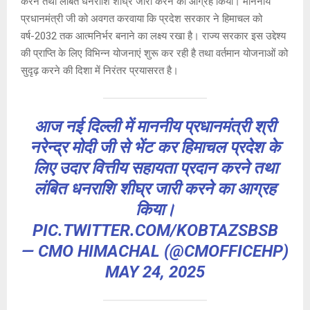
p
k
करने तथा लंबित धनराशि शीघ्र जारी करने का आग्रह किया। माननीय
प्रधानमंत्री जी को अवगत करवाया कि प्रदेश सरकार ने हिमाचल को
वर्ष-2032 तक आत्मनिर्भर बनाने का लक्ष्य रखा है। राज्य सरकार इस उद्देश्य
की प्राप्ति के लिए विभिन्न योजनाएं शुरू कर रही है तथा वर्तमान योजनाओं को
सुदृढ़ करने की दिशा में निरंतर प्रयासरत है।
आज नई दिल्ली में माननीय प्रधानमंत्री श्री
नरेन्द्र मोदी जी से भेंट कर हिमाचल प्रदेश के
लिए उदार वित्तीय सहायता प्रदान करने तथा
लंबित धनराशि शीघ्र जारी करने का आग्रह
किया।
PIC.TWITTER.COM/KOBTAZSBSB
— CMO HIMACHAL (@CMOFFICEHP)
MAY 24, 2025