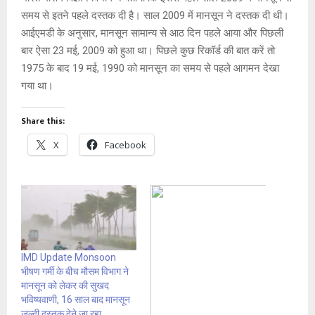
समय से इतने पहले दस्तक दी है। साल 2009 में मानसून ने दस्तक दी थी।
आईएमडी के अनुसार, मानसून सामान्य से आठ दिन पहले आया और पिछली
बार ऐसा 23 मई, 2009 को हुआ था। पिछले कुछ रिकॉर्ड की बात करें तो
1975 के बाद 19 मई, 1990 को मानसून का समय से पहले आगमन देखा
गया था।
Share this:
X
Facebook
IMD Update Monsoon
भीषण गर्मी के बीच मौसम विभाग ने
मानसून को लेकर की सुखद
भविष्यवाणी, 16 साल बाद मानसून
जल्दी दस्तक देने जा रहा