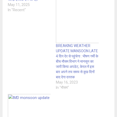
May 11, 2025
In "Recent"
BREAKING WEATHER
UPDATE MANSOON LATE
4 दिन देर से पहुंचेगा : भीषण गर्मी के
बीच मौसम विभाग ने मानसून का
जारी किया अपडेट, केरल में इस
बार अपने तय समय से कुछ दिनों
बाद देगा दस्तक
May 16, 2023
In "मौसम"