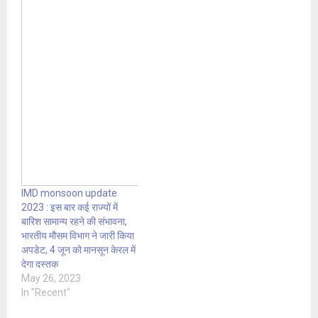
IMD monsoon update
2023 : इस बार कई राज्यों में
बारिश सामान्य रहने की संभावना,
भारतीय मौसम विभाग ने जारी किया
अपडेट, 4 जून को मानसून केरल में
देगा दस्तक
May 26, 2023
In "Recent"