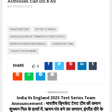
8 DAYS BEFORE
AFTER 16 YEARS
GRADUALLY MOVE TOWARDS OTHER STATES
MONSOON REACHED KERALA
SCHEDULED TIME
TODAY'S GOOD NEWS
SHARE
0
PREVIOUS POST
India Vs England 2025 Test Series Team
Announcement : भारतीय क्रिकेट टेस्ट टीम की कमान
शुभमन गिल के हाथों में, ऋषभ पंत बने उप कप्तान, इंग्लैंड दौरे के