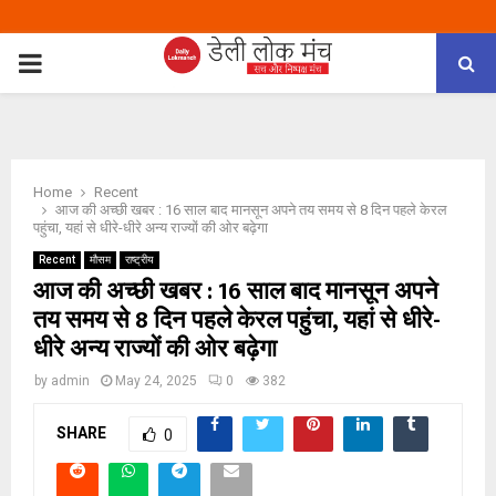
PRIMARY
MENU
Home
Recent
आज की अच्छी खबर : 16 साल बाद मानसून अपने तय समय से 8 दिन पहले केरल
पहुंचा, यहां से धीरे-धीरे अन्य राज्यों की ओर बढ़ेगा
Recent
मौसम
राष्ट्रीय
आज की अच्छी खबर : 16 साल बाद मानसून अपने
तय समय से 8 दिन पहले केरल पहुंचा, यहां से धीरे-
धीरे अन्य राज्यों की ओर बढ़ेगा
by
admin
May 24, 2025
0
382
SHARE
0