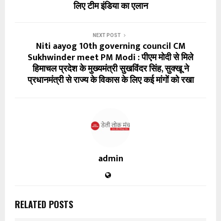
लिए टीम इंडिया का एलान
NEXT POST
Niti aayog 10th governing council CM
Sukhwinder meet PM Modi : पीएम मोदी से मिले
हिमाचल प्रदेश के मुख्यमंत्री सुखविंदर सिंह, सुक्खू ने
प्रधानमंत्री से राज्य के विकास के लिए कई मांगों को रखा
admin
RELATED POSTS