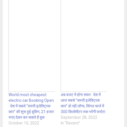
World most cheapest
अब बजट में होगा सफर : देश में
electric car Booking Open
आज सबसे “सस्ती इलेक्ट्रिक
: देश में सबसे “सस्ती इलेक्ट्रिक
कार” हो रही लॉन्च, सिंगल चार्ज में
कार” की शुरू हुई बुकिंग, 21 हजार
300 किलोमीटर तक भरेगी फर्राटा
रुपए देकर कर सकते हैं बुक
September 28, 2022
October 10, 2022
In "Recent"