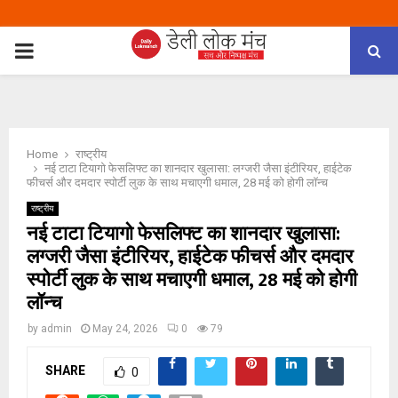
PRIMARY
MENU
Home
राष्ट्रीय
नई टाटा टियागो फेसलिफ्ट का शानदार खुलासा: लग्जरी जैसा इंटीरियर, हाईटेक
फीचर्स और दमदार स्पोर्टी लुक के साथ मचाएगी धमाल, 28 मई को होगी लॉन्च
राष्ट्रीय
नई टाटा टियागो फेसलिफ्ट का शानदार खुलासा:
लग्जरी जैसा इंटीरियर, हाईटेक फीचर्स और दमदार
स्पोर्टी लुक के साथ मचाएगी धमाल, 28 मई को होगी
लॉन्च
by
admin
May 24, 2026
0
79
SHARE
0