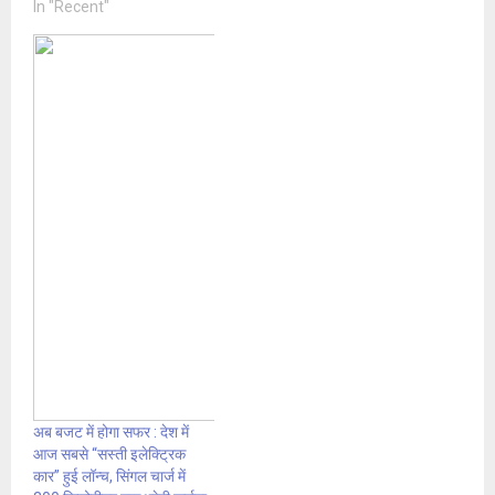
In "Recent"
अब बजट में होगा सफर : देश में
आज सबसे “सस्ती इलेक्ट्रिक
कार” हुई लॉन्च, सिंगल चार्ज में