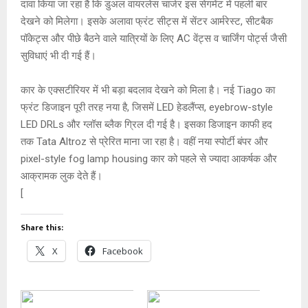
दावा किया जा रहा है कि डुअल वायरलेस चार्जर इस सेगमेंट में पहली बार
देखने को मिलेगा। इसके अलावा फ्रंट सीट्स में सेंटर आर्मरेस्ट, सीटबैक
पॉकेट्स और पीछे बैठने वाले यात्रियों के लिए AC वेंट्स व चार्जिंग पोर्ट्स जैसी
सुविधाएं भी दी गई हैं।
कार के एक्सटीरियर में भी बड़ा बदलाव देखने को मिला है। नई Tiago का
फ्रंट डिजाइन पूरी तरह नया है, जिसमें LED हेडलैंप्स, eyebrow-style
LED DRLs और ग्लॉस ब्लैक ग्रिल दी गई है। इसका डिजाइन काफी हद
तक Tata Altroz से प्रेरित माना जा रहा है। वहीं नया स्पोर्टी बंपर और
pixel-style fog lamp housing कार को पहले से ज्यादा आकर्षक और
आक्रामक लुक देते हैं।
[
Share this:
X
Facebook