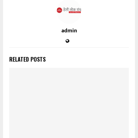
admin
RELATED POSTS