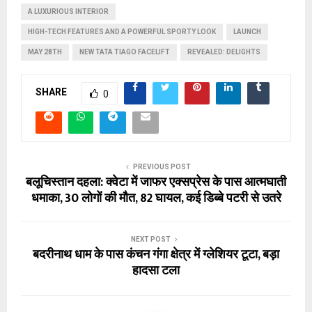
A LUXURIOUS INTERIOR
HIGH-TECH FEATURES AND A POWERFUL SPORTY LOOK
LAUNCH
MAY 28TH
NEW TATA TIAGO FACELIFT
REVEALED: DELIGHTS
SHARE
0
PREVIOUS POST
बलूचिस्तान दहला: क्वेटा में जाफर एक्सप्रेस के पास आत्मघाती
धमाका, 30 लोगों की मौत, 82 घायल, कई डिब्बे पटरी से उतरे
NEXT POST
बदरीनाथ धाम के पास कंचन गंगा क्षेत्र में ग्लेशियर टूटा, बड़ा
हादसा टला