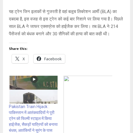
यह ट्रेन जिन इलाकों से गुजरती है वहां बलूच लिबरेशन आर्मी (BLA) का
दबदबा है, इस वजह से इस ट्रेन को कई बार निशाने पर लिया गया है। पिछले
साल BLA ने जाफर एक्सप्रेस को हाईजैक कर लिया। तब BLA ने 214
पैसेंजर्स को बंधक बनाने और 30 सैनिकों की हत्या की बात कही थी।
Share this:
X
Facebook
Pakistan Train Hijack :
पाकिस्तान में आतंकवादियों ने पूरी
ट्रेन को फिल्मी स्टाइल में किया
हाईजैक, सैकड़ों यात्रियों को बनाया
बंधक, आतंकियों ने सुरंग के पास