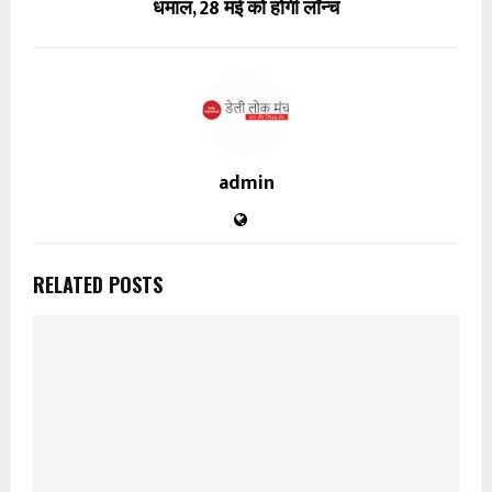
धमाल, 28 मई को होगी लॉन्च
admin
RELATED POSTS