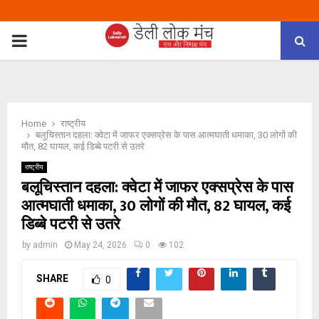
PRIMARY
MENU
Home
राष्ट्रीय
बलूचिस्तान दहला: क्वेटा में जाफर एक्सप्रेस के पास आत्मघाती धमाका, 30 लोगों की
मौत, 82 घायल, कई डिब्बे पटरी से उतरे
राष्ट्रीय
बलूचिस्तान दहला: क्वेटा में जाफर एक्सप्रेस के पास
आत्मघाती धमाका, 30 लोगों की मौत, 82 घायल, कई
डिब्बे पटरी से उतरे
by
admin
May 24, 2026
0
102
SHARE
0