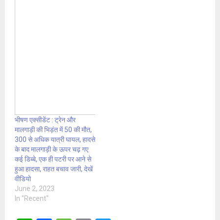
भीषण एक्सीडेंट : ट्रेन और
मालगाड़ी की भिड़ंत में 50 की मौत,
300 से अधिक यात्री घायल, हादसे
के बाद मालगाड़ी के ऊपर चढ़ गए
कई डिब्बे, एक ही पटरी पर आने से
हुआ हादसा, राहत बचाव जारी, देखें
वीडियो
June 2, 2023
In "Recent"