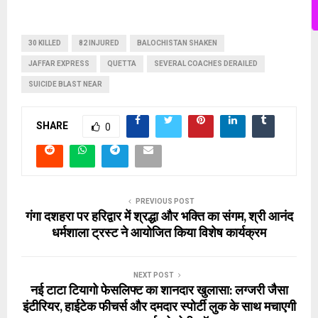
30 KILLED
82 INJURED
BALOCHISTAN SHAKEN
JAFFAR EXPRESS
QUETTA
SEVERAL COACHES DERAILED
SUICIDE BLAST NEAR
SHARE
0
PREVIOUS POST
गंगा दशहरा पर हरिद्वार में श्रद्धा और भक्ति का संगम, श्री आनंद
धर्मशाला ट्रस्ट ने आयोजित किया विशेष कार्यक्रम
NEXT POST
नई टाटा टियागो फेसलिफ्ट का शानदार खुलासा: लग्जरी जैसा
इंटीरियर, हाईटेक फीचर्स और दमदार स्पोर्टी लुक के साथ मचाएगी