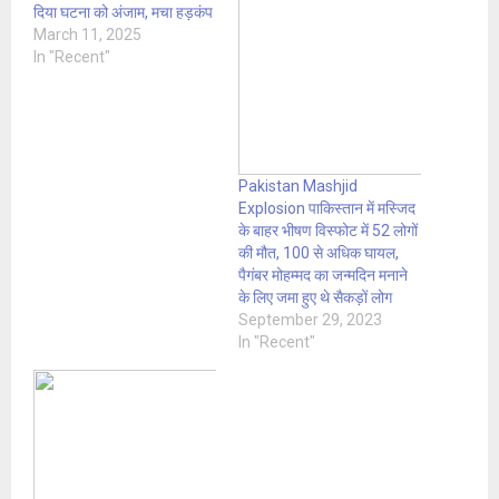
दिया घटना को अंजाम, मचा हड़कंप
March 11, 2025
In "Recent"
Pakistan Mashjid
Explosion पाकिस्तान में मस्जिद
के बाहर भीषण विस्फोट में 52 लोगों
की मौत, 100 से अधिक घायल,
पैगंबर मोहम्मद का जन्मदिन मनाने
के लिए जमा हुए थे सैकड़ों लोग
September 29, 2023
In "Recent"