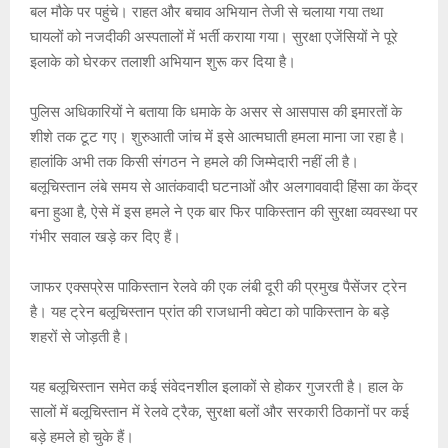
बल मौके पर पहुंचे। राहत और बचाव अभियान तेजी से चलाया गया तथा
घायलों को नजदीकी अस्पतालों में भर्ती कराया गया। सुरक्षा एजेंसियों ने पूरे
इलाके को घेरकर तलाशी अभियान शुरू कर दिया है।
पुलिस अधिकारियों ने बताया कि धमाके के असर से आसपास की इमारतों के
शीशे तक टूट गए। शुरुआती जांच में इसे आत्मघाती हमला माना जा रहा है।
हालांकि अभी तक किसी संगठन ने हमले की जिम्मेदारी नहीं ली है।
बलूचिस्तान लंबे समय से आतंकवादी घटनाओं और अलगाववादी हिंसा का केंद्र
बना हुआ है, ऐसे में इस हमले ने एक बार फिर पाकिस्तान की सुरक्षा व्यवस्था पर
गंभीर सवाल खड़े कर दिए हैं।
जाफर एक्सप्रेस पाकिस्तान रेलवे की एक लंबी दूरी की प्रमुख पैसेंजर ट्रेन
है। यह ट्रेन बलूचिस्तान प्रांत की राजधानी क्वेटा को पाकिस्तान के बड़े
शहरों से जोड़ती है।
यह बलूचिस्तान समेत कई संवेदनशील इलाकों से होकर गुजरती है। हाल के
सालों में बलूचिस्तान में रेलवे ट्रैक, सुरक्षा बलों और सरकारी ठिकानों पर कई
बड़े हमले हो चुके हैं।