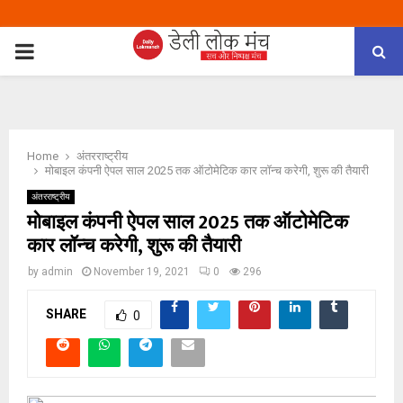
PRIMARY
MENU
Home
अंतरराष्ट्रीय
मोबाइल कंपनी ऐपल साल 2025 तक ऑटोमेटिक कार लॉन्च करेगी, शुरू की तैयारी
अंतरराष्ट्रीय
मोबाइल कंपनी ऐपल साल 2025 तक ऑटोमेटिक
कार लॉन्च करेगी, शुरू की तैयारी
by
admin
November 19, 2021
0
296
SHARE
0