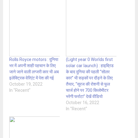
Rolls Royce motors : दुनिया
(Light year 0 Worlds first
भर में अपनी शाही पहचान के लिए
solar car launch) : हाइब्रिड
जाने जाने वाली लग्जरी कार भी अब
के बाद दुनिया की पहली “सोलर
इलेक्ट्रिक वेरिएंट में पेश की गई
कार” भी सड़कों पर दौड़ने के लिए
October 19, 2022
तैयार, “सूरज की रोशनी से फुल
In "Recent"
चार्ज होने पर 700 किलोमीटर
भरेगी फर्राटा” देखें वीडियो
October 16, 2022
In "Recent"