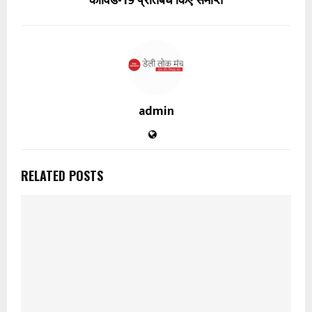
कोविड-19 प्रतिबंध किए समाप्त
admin
RELATED POSTS