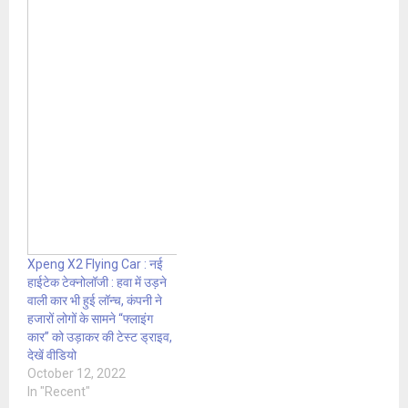
Xpeng X2 Flying Car : नई
हाईटेक टेक्नोलॉजी : हवा में उड़ने
वाली कार भी हुई लॉन्च, कंपनी ने
हजारों लोगों के सामने “फ्लाइंग
कार” को उड़ाकर की टेस्ट ड्राइव,
देखें वीडियो
October 12, 2022
In "Recent"