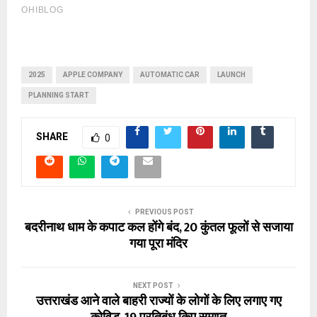
2025
APPLE COMPANY
AUTOMATIC CAR
LAUNCH
PLANNING START
SHARE
0
PREVIOUS POST
बदरीनाथ धाम के कपाट कल होंगे बंद, 20 कुंतल फूलों से सजाया
गया पूरा मंदिर
NEXT POST
उत्तराखंड आने वाले बाहरी राज्यों के लोगों के लिए लगाए गए