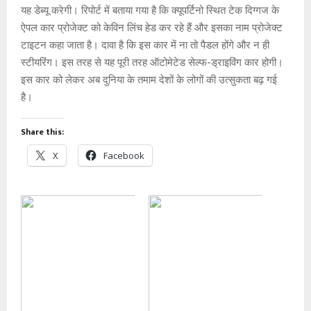
यह डेब्‍यू करेगी। रिपोर्ट में बताया गया है कि क्यूपर्टिनो स्थित टेक दिग्गज के
ऐपल कार प्रोजेक्‍ट को केविन लिंच हेड कर रहे हैं और इसका नाम प्रोजेक्ट
टाइटन कहा जाता है। दावा है कि इस कार में ना तो पैडल होंगे और न ही
स्‍टीयरिंग। इस तरह से यह पूरी तरह ऑटोमेटेड सेल्फ-ड्राइविंग कार होगी।
इस कार को लेकर अब दुनिया के तमाम देशों के लोगों की उत्सुकता बढ़ गई
है।
Share this:
X
Facebook