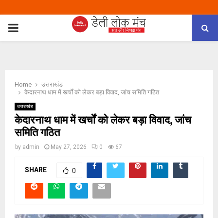
PRIMARY
MENU
Home
उत्तराखंड
केदारनाथ धाम में खर्चों को लेकर बड़ा विवाद, जांच समिति गठित
उत्तराखंड
केदारनाथ धाम में खर्चों को लेकर बड़ा विवाद, जांच
समिति गठित
by
admin
May 27, 2026
0
67
SHARE
0