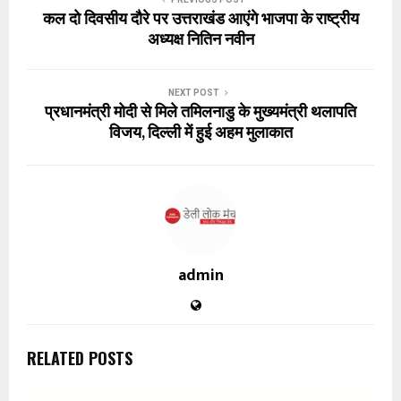
कल दो दिवसीय दौरे पर उत्तराखंड आएंगे भाजपा के राष्ट्रीय
अध्यक्ष नितिन नवीन
NEXT POST
प्रधानमंत्री मोदी से मिले तमिलनाडु के मुख्यमंत्री थलापति
विजय, दिल्ली में हुई अहम मुलाकात
admin
RELATED POSTS