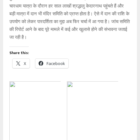
चारधाम यात्रा के दौरान हर साल लाखों श्रद्धालु केदारनाथ पहुंचते हैं और
बड़ी मात्रा में दान भी मंदिर समिति को प्राप्त होता है। ऐसे में दान की राशि के
उपयोग को लेकर पारदर्शिता का मुद्दा अब फिर चर्चा में आ गया है। जांच समिति
की रिपोर्ट आने के बाद पूरे मामले में कई और खुलासे होने की संभावना जताई
जा रही है।
Share this:
X
Facebook