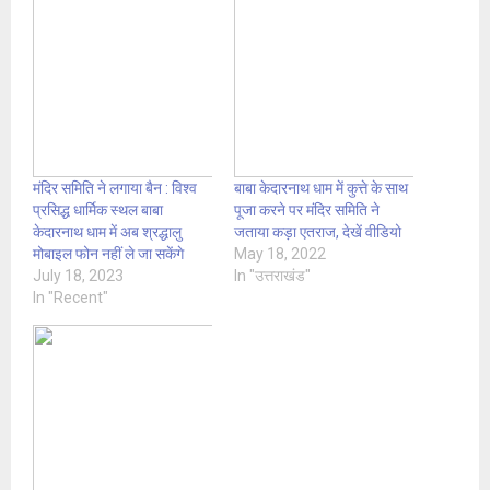
मंदिर समिति ने लगाया बैन : विश्व
बाबा केदारनाथ धाम में कुत्ते के साथ
प्रसिद्ध धार्मिक स्थल बाबा
पूजा करने पर मंदिर समिति ने
केदारनाथ धाम में अब श्रद्धालु
जताया कड़ा एतराज, देखें वीडियो
मोबाइल फोन नहीं ले जा सकेंगे
May 18, 2022
July 18, 2023
In "उत्तराखंड"
In "Recent"