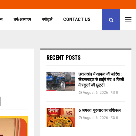
जन
धर्म/अध्यात्म
स्पोर्ट्स
CONTACT US
RECENT POSTS
उत्तराखंड में आफत की बारिश :
लैंडस्लाइड से हाईवे बंद, 5 जिलों
में स्कूलों की छुट्टी
August 6, 2026
0
6 अगस्त, गुरुवार का राशिफल
August 6, 2026
0