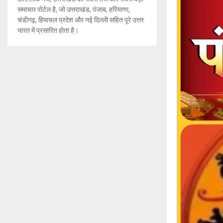
समाचार पोर्टल है, जो उत्तराखंड, पंजाब, हरियाणा,
चंडीगढ़, हिमाचल प्रदेश और नई दिल्ली सहित पूरे उत्तर
भारत में प्रसारित होता है।