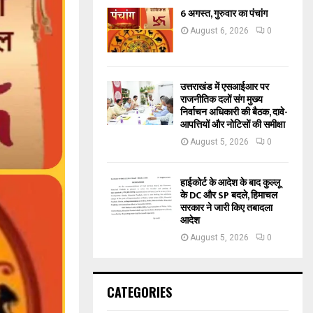
6 अगस्त, गुरुवार का पंचांग
August 6, 2026
0
उत्तराखंड में एसआईआर पर
राजनीतिक दलों संग मुख्य
निर्वाचन अधिकारी की बैठक, दावे-
आपत्तियों और नोटिसों की समीक्षा
August 5, 2026
0
हाईकोर्ट के आदेश के बाद कुल्लू
के DC और SP बदले, हिमाचल
सरकार ने जारी किए तबादला
आदेश
August 5, 2026
0
CATEGORIES