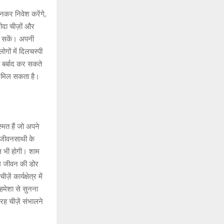
कर निवेश करेंगे,
ीदा चीज़ों और
र सकें। अपनी
ों में दिलचस्पी
 बर्बाद कर सकते
ा मिल सकता है।
मत हैं जो अपने
 जीवनसाथी के
 भी होगी। शाम
ेम जीवन की डोर
 कार्यक्षेत्र में
हमेशा से सुनना
 चीज़ें संभालने