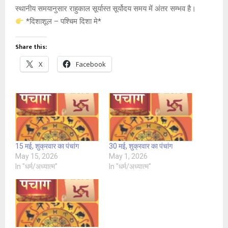
स्थानीय समयानुसार राहुकाल सूर्यास्त सूर्योदय समय में अंतर सम्भव है।
*दिशाशूल – पश्चिम दिशा मे*
Share this:
X
Facebook
15 मई, शुक्रवार का पंचांग
30 मई, शुक्रवार का पंचांग
May 15, 2026
May 1, 2026
In "धर्म/अध्यात्म"
In "धर्म/अध्यात्म"