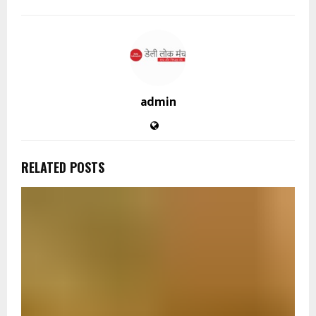
admin
RELATED POSTS