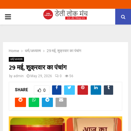
PRIMARY
MENU
Home
धर्म/अध्यात्म
29 मई, शुक्रवार का पंचांग
धर्म/अध्यात्म
29 मई, शुक्रवार का पंचांग
by
admin
May 29, 2026
0
56
SHARE
0