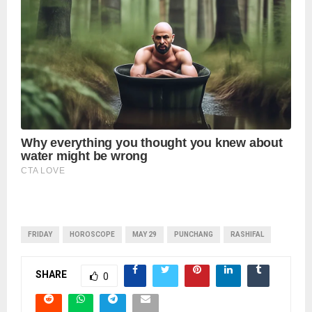
FRIDAY
HOROSCOPE
MAY 29
PUNCHANG
RASHIFAL
SHARE
0