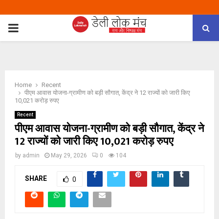
PRIMARY
MENU
Home
Recent
पीएम आवास योजना-ग्रामीण को बड़ी सौगात, केंद्र ने 12 राज्यों को जारी किए
10,021 करोड़ रुपए
Recent
पीएम आवास योजना-ग्रामीण को बड़ी सौगात, केंद्र ने
12 राज्यों को जारी किए 10,021 करोड़ रुपए
by
admin
May 29, 2026
0
104
SHARE
0