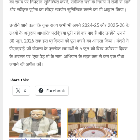
का समय पर निपटान सुनिश्चित करने, समेकित घरों के निर्माण में तेजी से लाने
और स्वीकृत पूर्णता का शीघ्र उपयोग सुनिश्चित करने का भी आह्वान किया।
उन्होंने आगे कहा कि कुछ राज्य अभी भी अपने 2024-25 और 2025-26 के
लक्ष्यों के अनुरूप आधारित प्रक्रिया पूरी नहीं कर पाए हैं और उन्होंने उनसे
30 जून, 2026 तक इस प्रक्रिया को पूरा करने का आग्रह किया। मंत्री ने
पीएमएवाई-जी योजना के प्रत्येक लाभार्थी से 5 जून को विश्व पर्यावरण दिवस
के अवसर पर ‘एक पेड़ मां के नाम’ अभियान के तहत कम से कम एक पौधा
लगाने की अपील की।
Share this:
X
Facebook