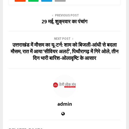
PREVIOUS POST
29 मई, शुक्रवार का पंचांग
NEXT POST
उत्तराखंड में मौसम का यू-टर्न: शाम को बिजली-आंधी से बदला
मौसम, रात में आया ‘सीवियर अलर्ट’, पिथौरागढ़ में गिरे ओले, तीन
दिन भारी बारिश-ओलावृष्टि के आसार
admin