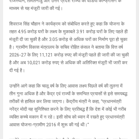
राजस्थान, तमिलनाडु और उत्तर प्रदेश राज्यों को वीडियो कॉन्फ्रेंसिंग के
p
k
माध्यम से यह मंजूरी जारी की गई।
शिवराज सिंह चौहान ने कार्यक्रम को संबोधित करते हुए कहा कि योजना के
तहत 4.95 करोड़ घरों के लक्ष्य के मुकाबले 3.91 करोड़ घरों के लिए पहले ही
मंजूरी दी जा चुकी है और 3.05 करोड़ से अधिक घरों का निर्माण पूरा हो चुका
है। ग्रामीण विकास मंत्रालय के सचिव रोहित कंसल ने बताया कि वित्त वर्ष
2026-27 के लिए 11,121 करोड़ रुपए की मंजूरी पहले ही जारी की जा चुकी
है और अब 10,021 करोड़ रुपए से अधिक की अतिरिक्त मंजूरी भी जारी कर
दी गई है।
उन्होंने आगे कहा कि चालू वर्ष के लिए आवास लक्ष्य पिछले वर्ष की तुलना में
तीन गुना अधिक है और केंद्र एवं राज्यों के समन्वित प्रयासों से इसे समयबद्ध
तरीकों से हासिल कर लिया जाएगा। केंद्रीय मंत्री ने कहा, “प्रधानमंत्री
नरेंद्र मोदी यह सुनिश्चित करने के लिए प्रतिबद्ध हैं कि देश में कोई भी गरीब
व्यक्ति कच्चे मकान में न रहे। इसी सोच को ध्यान में रखते हुए प्रधानमंत्री
आवास योजना-ग्रामीण 2016 में शुरू की गई थी।”