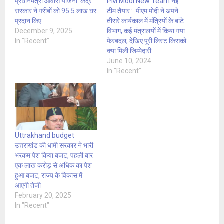
प्रधानमंत्री आवास योजना: केंद्र
PM Modi New Team नई
सरकार ने गरीबों को 95.5 लाख घर
टीम तैयार : पीएम मोदी ने अपने
प्रदान किए
तीसरे कार्यकाल में मंत्रियों के बांटे
December 9, 2025
विभाग, कई मंत्रालयों में किया गया
In "Recent"
फेरबदल, देखिए पूरी लिस्ट किसको
क्या मिली जिम्मेदारी
June 10, 2024
In "Recent"
Uttrakhand budget
उत्तराखंड की धामी सरकार ने भारी
भरकम पेश किया बजट, पहली बार
एक लाख करोड़ से अधिक का पेश
हुआ बजट, राज्य के विकास में
आएगी तेजी
February 20, 2025
In "Recent"