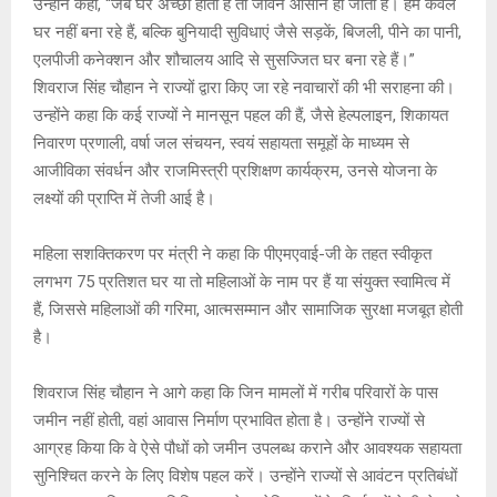
उन्होंने कहा, “जब घर अच्छा होता है तो जीवन आसान हो जाता है। हम केवल
घर नहीं बना रहे हैं, बल्कि बुनियादी सुविधाएं जैसे सड़कें, बिजली, पीने का पानी,
एलपीजी कनेक्शन और शौचालय आदि से सुसज्जित घर बना रहे हैं।”
शिवराज सिंह चौहान ने राज्यों द्वारा किए जा रहे नवाचारों की भी सराहना की।
उन्होंने कहा कि कई राज्यों ने मानसून पहल की हैं, जैसे हेल्पलाइन, शिकायत
निवारण प्रणाली, वर्षा जल संचयन, स्वयं सहायता समूहों के माध्यम से
आजीविका संवर्धन और राजमिस्त्री प्रशिक्षण कार्यक्रम, उनसे योजना के
लक्ष्यों की प्राप्ति में तेजी आई है।
महिला सशक्तिकरण पर मंत्री ने कहा कि पीएमएवाई-जी के तहत स्वीकृत
लगभग 75 प्रतिशत घर या तो महिलाओं के नाम पर हैं या संयुक्त स्वामित्व में
हैं, जिससे महिलाओं की गरिमा, आत्मसम्मान और सामाजिक सुरक्षा मजबूत होती
है।
शिवराज सिंह चौहान ने आगे कहा कि जिन मामलों में गरीब परिवारों के पास
जमीन नहीं होती, वहां आवास निर्माण प्रभावित होता है। उन्होंने राज्यों से
आग्रह किया कि वे ऐसे पौधों को जमीन उपलब्ध कराने और आवश्यक सहायता
सुनिश्चित करने के लिए विशेष पहल करें। उन्होंने राज्यों से आवंटन प्रतिबंधों