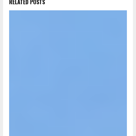
RELATED POSTS