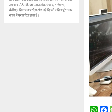
समाचार पोर्टल है, जो उत्तराखंड, पंजाब, हरियाणा,
चंडीगढ़, हिमाचल प्रदेश और नई दिल्ली सहित पूरे उत्तर
भारत में प्रसारित होता है।
W