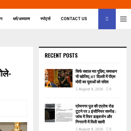
जन
धर्म/अध्यात्म
स्पोर्ट्स
CONTACT US
RECENT POSTS
ोले-
सिर्फ सवाल मत पूछिए, समाधान
भी खोजिए, IIT दिल्ली में पीएम
मोदी का युवाओं को संदेश
August 8, 2026
0
प्रेमनगर पुल की एप्रोच रोड
टूटने पर 3 इंजीनियर सस्पेंड :
जांच में रिवर डाइवर्जन और
निगरानी में मिली खामी
August 8, 2026
0