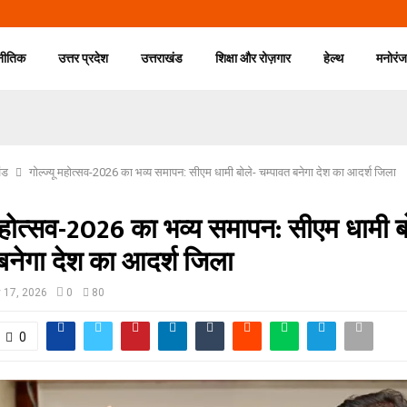
नीतिक
उत्तर प्रदेश
उत्तराखंड
शिक्षा और रोज़गार
हेल्थ
मनोरं
ंड
गोल्ज्यू महोत्सव-2026 का भव्य समापन: सीएम धामी बोले- चम्पावत बनेगा देश का आदर्श जिला
 महोत्सव-2026 का भव्य समापन: सीएम धामी ब
बनेगा देश का आदर्श जिला
 17, 2026
0
80
0