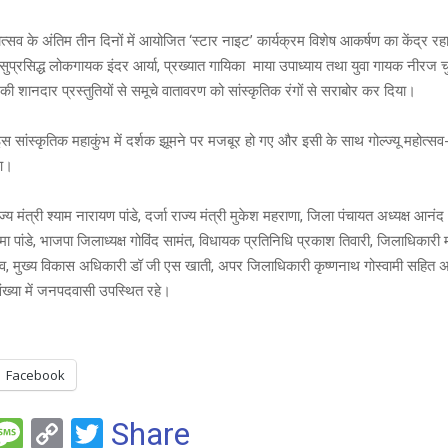
त्सव के अंतिम तीन दिनों में आयोजित ‘स्टार नाइट’ कार्यक्रम विशेष आकर्षण का केंद्
 सुप्रसिद्ध लोकगायक इंदर आर्या, प्रख्यात गायिका माया उपाध्याय तथा युवा गायक नीरज 
की शानदार प्रस्तुतियों से समूचे वातावरण को सांस्कृतिक रंगों से सराबोर कर दिया।
स सांस्कृतिक महाकुंभ में दर्शक झूमने पर मजबूर हो गए और इसी के साथ गोल्ज्यू महोत्स
ुआ।
ज्य मंत्री श्याम नारायण पांडे, दर्जा राज्य मंत्री मुकेश महराणा, जिला पंचायत अध्यक्ष आन
रेमा पांडे, भाजपा जिलाध्यक्ष गोविंद सामंत, विधायक प्रतिनिधि प्रकाश तिवारी, जिलाधिकारी
व, मुख्य विकास अधिकारी डॉ जी एस खाती, अपर जिलाधिकारी कृष्णनाथ गोस्वामी सहित अ
ख्या में जनपदवासी उपस्थित रहे।
Facebook
F
M
C
T
Share