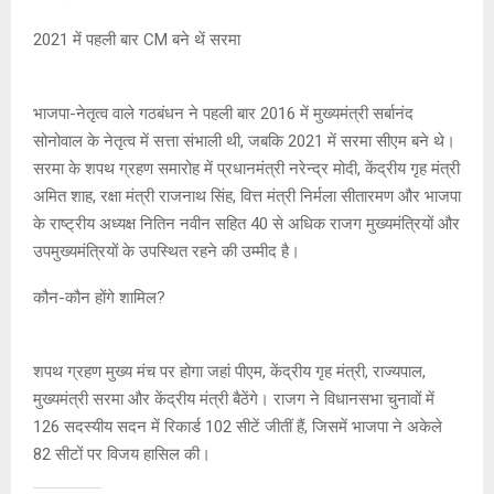
2021 में पहली बार CM बने थें सरमा
भाजपा-नेतृत्व वाले गठबंधन ने पहली बार 2016 में मुख्यमंत्री सर्बानंद
सोनोवाल के नेतृत्व में सत्ता संभाली थी, जबकि 2021 में सरमा सीएम बने थे।
सरमा के शपथ ग्रहण समारोह में प्रधानमंत्री नरेन्द्र मोदी, केंद्रीय गृह मंत्री
अमित शाह, रक्षा मंत्री राजनाथ सिंह, वित्त मंत्री निर्मला सीतारमण और भाजपा
के राष्ट्रीय अध्यक्ष नितिन नवीन सहित 40 से अधिक राजग मुख्यमंत्रियों और
उपमुख्यमंत्रियों के उपस्थित रहने की उम्मीद है।
कौन-कौन होंगे शामिल?
शपथ ग्रहण मुख्य मंच पर होगा जहां पीएम, केंद्रीय गृह मंत्री, राज्यपाल,
मुख्यमंत्री सरमा और केंद्रीय मंत्री बैठेंगे। राजग ने विधानसभा चुनावों में
126 सदस्यीय सदन में रिकार्ड 102 सीटें जीतीं हैं, जिसमें भाजपा ने अकेले
82 सीटों पर विजय हासिल की।