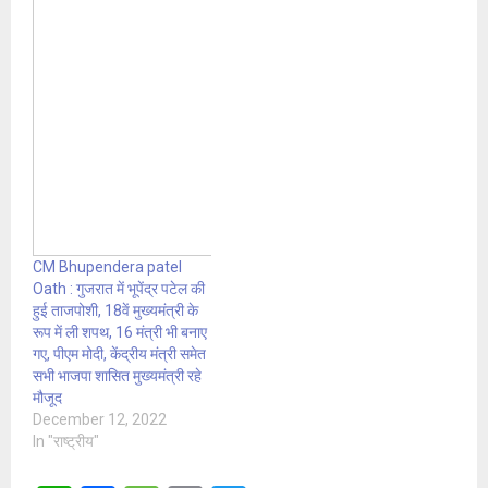
CM Bhupendera patel
Oath : गुजरात में भूपेंद्र पटेल की
हुई ताजपोशी, 18वें मुख्यमंत्री के
रूप में ली शपथ, 16 मंत्री भी बनाए
गए, पीएम मोदी, केंद्रीय मंत्री समेत
सभी भाजपा शासित मुख्यमंत्री रहे
मौजूद
December 12, 2022
In "राष्ट्रीय"