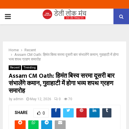
PRIMARY
MENU
Home
Recent
Assam CM Oath: हिमंत बिस्व सरमा दूसरी बार संभालेंगे कमान, गुवाहाटी में होगा
भव्य शपथ ग्रहण समारोह
Recent
Trending
Assam CM Oath: हिमंत बिस्व सरमा दूसरी बार
संभालेंगे कमान, गुवाहाटी में होगा भव्य शपथ ग्रहण
समारोह
by
admin
May 12, 2026
0
70
SHARE
0