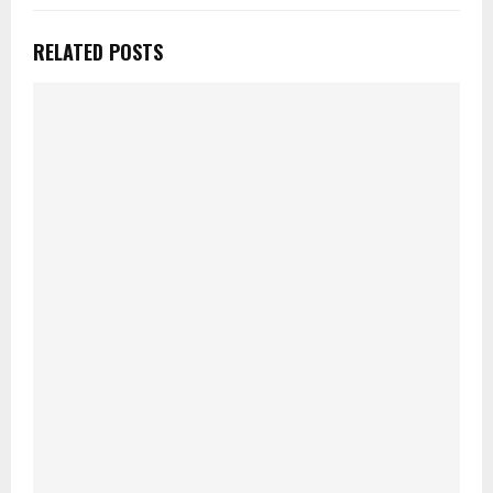
RELATED POSTS