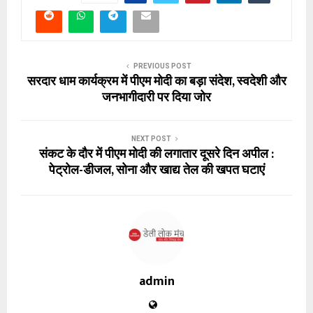
PREVIOUS POST
सरदार धाम कार्यक्रम में पीएम मोदी का बड़ा संदेश, स्वदेशी और
जनभागीदारी पर दिया जोर
NEXT POST
संकट के दौर में पीएम मोदी की लगातार दूसरे दिन अपील :
पेट्रोल-डीजल, सोना और खाद्य तेल की खपत घटाएं
admin