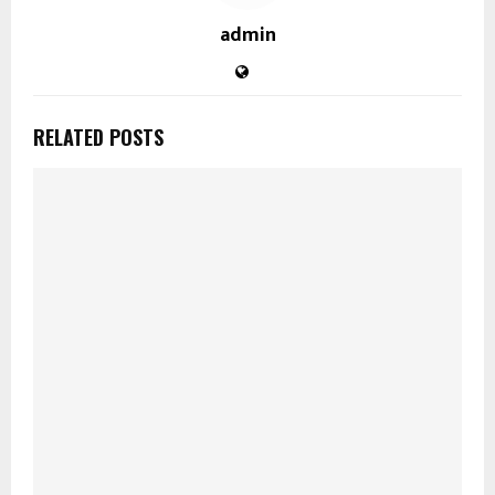
admin
RELATED POSTS