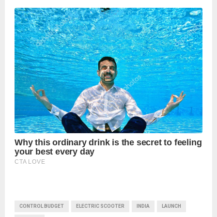
CONTROL BUDGET
ELECTRIC SCOOTER
INDIA
LAUNCH