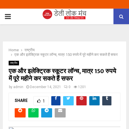
PRIMARY
MENU
Home
राष्ट्रीय
एक और इलेक्ट्रिक स्कूटर लॉन्च, मात्र 150 रुपये में पूरे महीने कर सकते हैं सफर
राष्ट्रीय
एक और इलेक्ट्रिक स्कूटर लॉन्च, मात्र 150 रुपये
में पूरे महीने कर सकते हैं सफर
by
admin
December 14, 2021
0
1201
SHARE
1