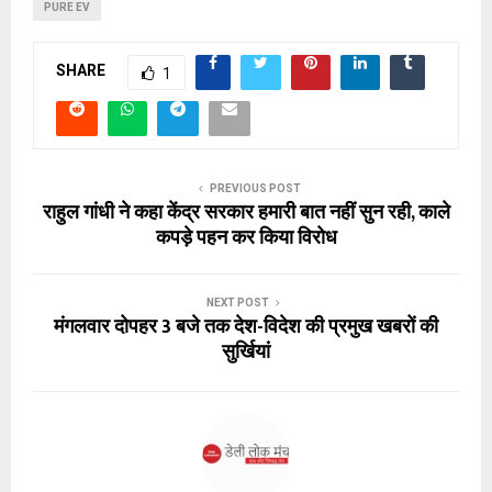
PURE EV
SHARE
1
PREVIOUS POST
राहुल गांधी ने कहा केंद्र सरकार हमारी बात नहीं सुन रही, काले
कपड़े पहन कर किया विरोध
NEXT POST
मंगलवार दोपहर 3 बजे तक देश-विदेश की प्रमुख खबरों की
सुर्खियां