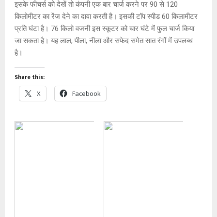
इसके फीचर्स को देखें तो कंपनी एक बार चार्ज करने पर 90 से 120
किलोमीटर का रेंज देने का दावा करती है। इसकी टॉप स्पीड 60 किलामीटर
प्रति घंटा है। 76 किलो वजनी इस स्कूटर को चार घंटे में फुल चार्ज किया
जा सकता है। यह लाल, पीला, नीला और सफेद समेत सात रंगों में उपलब्ध
है।
Share this:
X
Facebook