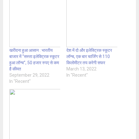
खरीदना हुआ आसान : भारतीय
देश में दो और इलेक्ट्रिक स्कूटर
बाजार में “सस्ता इलेक्ट्रिक स्कूटर
लॉन्च, एक बार चार्जिंग से 110
हुआ लॉन्च”, 50 हजार रुपए से कम
किलोमीटर तय करेगी सफर
है कीमत
March 13, 2022
September 29, 2022
In "Recent"
In "Recent"