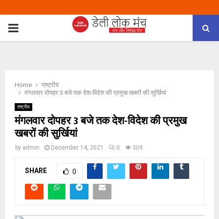
PRIMARY
MENU
Home
राष्ट्रीय
मंगलवार दोपहर 3 बजे तक देश-विदेश की प्रमुख खबरों की सुर्खियां
राष्ट्रीय
मंगलवार दोपहर 3 बजे तक देश-विदेश की प्रमुख
खबरों की सुर्खियां
by
admin
December 14, 2021
0
309
SHARE
0