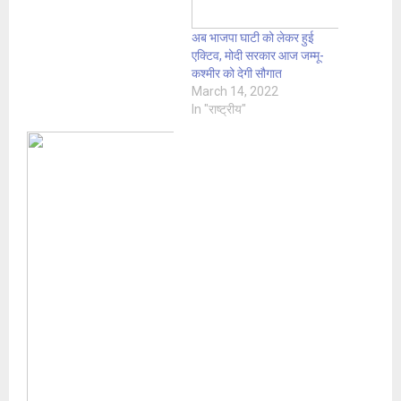
अब भाजपा घाटी को लेकर हुई
एक्टिव, मोदी सरकार आज जम्मू-
कश्मीर को देगी सौगात
March 14, 2022
In "राष्ट्रीय"