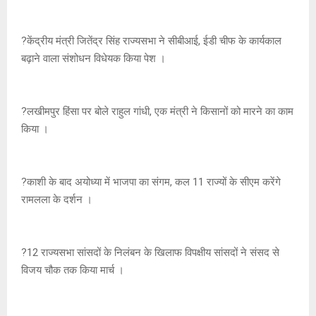
?केंद्रीय मंत्री जितेंद्र सिंह राज्यसभा ने सीबीआई, ईडी चीफ के कार्यकाल
बढ़ाने वाला संशोधन विधेयक किया पेश ।
?लखीमपुर हिंसा पर बोले राहुल गांधी, एक मंत्री ने किसानों को मारने का काम
किया ।
?काशी के बाद अयोध्या में भाजपा का संगम, कल 11 राज्यों के सीएम करेंगे
रामलला के दर्शन ।
?12 राज्यसभा सांसदों के निलंबन के खिलाफ विपक्षीय सांसदों ने संसद से
विजय चौक तक किया मार्च ।