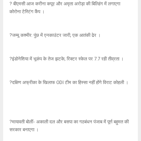
? बीएमसी आज करीना कपूर और अमृता अरोड़ा की बिल्डिंग में लगाएगा
कोरोना टेस्टिंग कैंप ।
?जम्मू कश्मीर: पुंछ में एनकाउंटर जारी, एक आतंकी ढेर ।
?इंडोनेशिया में भूकंप के तेज झटके, रिक्टर स्केल पर 7.7 रही तीव्रता ।
?दक्षिण अफ्रीका के खिलाफ ODI टीम का हिस्सा नहीं होंगे विराट कोहली ।
?मायावती बोलीं- अकाली दल और बसपा का गठबंधन पंजाब में पूर्ण बहुमत की
सरकार बनाएगा ।