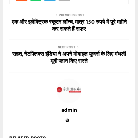
PREVIOUS POST
एक और इलेक्ट्रिक स्कूटर लॉन्च, मात्र 150 रुपये में पूरे महीने
कर सकते हैं सफर
NEXT POST
राहत, नेटफ्लिक्स इंडिया ने अपने मोबाइल यूजर्स के लिए मंथली
मूवी प्लान किए सस्ते
admin