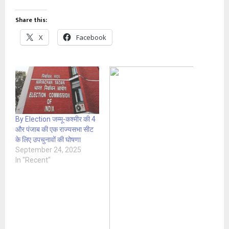
Share this:
X
Facebook
By Election जम्मू-कश्मीर की 4
और पंजाब की एक राज्यसभा सीट
के लिए उपचुनावों की घोषणा
September 24, 2025
In "Recent"