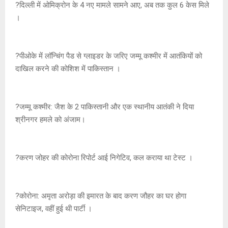
?दिल्ली में ओमिक्रोन के 4 नए मामले सामने आए, अब तक कुल 6 केस मिले
।
?पीओके में लॉन्चिंग पैड से ग्लाइडर के जरिए जम्मू कश्मीर में आतंकियों को
दाखिल करने की कोशिश में पाकिस्तान ।
?जम्मू कश्मीर: जैश के 2 पाकिस्तानी और एक स्थानीय आतंकी ने दिया
श्रीनगर हमले को अंजाम।
?करण जोहर की कोरोना रिपोर्ट आई निगेटिव, कल कराया था टेस्ट ।
?कोरोना: अमृता अरोड़ा की इमारत के बाद करण जौहर का घर होगा
सेनिटाइज, वहीं हुई थी पार्टी ।