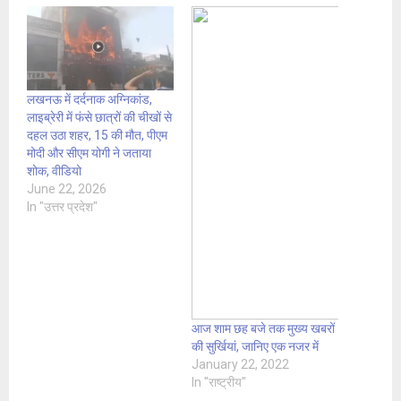
लखनऊ में दर्दनाक अग्निकांड,
लाइब्रेरी में फंसे छात्रों की चीखों से
दहल उठा शहर, 15 की मौत, पीएम
मोदी और सीएम योगी ने जताया
शोक, वीडियो
June 22, 2026
In "उत्तर प्रदेश"
आज शाम छह बजे तक मुख्य खबरों
की सुर्खियां, जानिए एक नजर में
January 22, 2022
In "राष्ट्रीय"