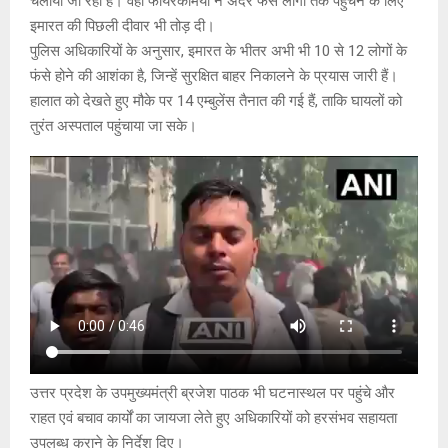
चलाया जा रहा है। वहीं फायरकर्मियों ने अंदर फंसे लोगों तक पहुंचने के लिए
इमारत की पिछली दीवार भी तोड़ दी।
पुलिस अधिकारियों के अनुसार, इमारत के भीतर अभी भी 10 से 12 लोगों के
फंसे होने की आशंका है, जिन्हें सुरक्षित बाहर निकालने के प्रयास जारी हैं।
हालात को देखते हुए मौके पर 14 एम्बुलेंस तैनात की गई हैं, ताकि घायलों को
तुरंत अस्पताल पहुंचाया जा सके।
उत्तर प्रदेश के उपमुख्यमंत्री ब्रजेश पाठक भी घटनास्थल पर पहुंचे और
राहत एवं बचाव कार्यों का जायजा लेते हुए अधिकारियों को हरसंभव सहायता
उपलब्ध कराने के निर्देश दिए।