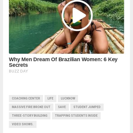
COACHING CENTER
LIFE
LUCKNOW
MASSIVE FIRE BROKE OUT
SAVE
STUDENT JUMPED
THREE-STORY BUILDING
TRAPPING STUDENTS INSIDE
VIDEO SHOWS.