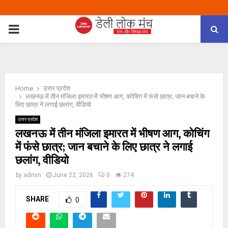
PRIMARY
MENU
Home
उत्तर प्रदेश
लखनऊ में तीन मंजिला इमारत में भीषण आग, कोचिंग में फंसे छात्र; जान बचाने के
लिए छात्र ने लगाई छलांग, वीडियो
उत्तर प्रदेश
लखनऊ में तीन मंजिला इमारत में भीषण आग, कोचिंग
में फंसे छात्र; जान बचाने के लिए छात्र ने लगाई
छलांग, वीडियो
by
admin
June 22, 2026
0
274
SHARE
0