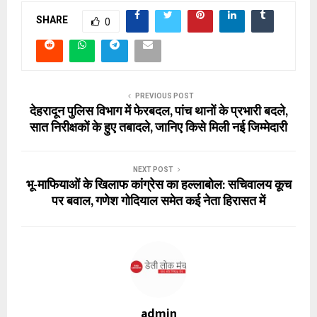
SHARE
0
PREVIOUS POST
देहरादून पुलिस विभाग में फेरबदल, पांच थानों के प्रभारी बदले,
सात निरीक्षकों के हुए तबादले, जानिए किसे मिली नई जिम्मेदारी
NEXT POST
भू-माफियाओं के खिलाफ कांग्रेस का हल्लाबोल: सचिवालय कूच
पर बवाल, गणेश गोदियाल समेत कई नेता हिरासत में
admin