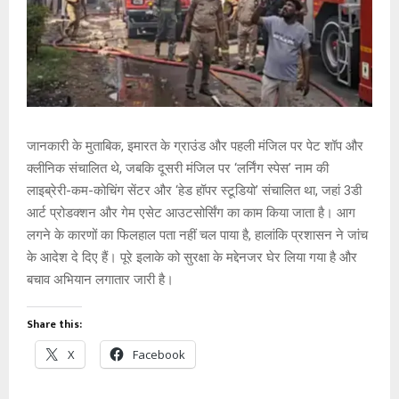
जानकारी के मुताबिक, इमारत के ग्राउंड और पहली मंजिल पर पेट शॉप और
क्लीनिक संचालित थे, जबकि दूसरी मंजिल पर ‘लर्निंग स्पेस’ नाम की
लाइब्रेरी-कम-कोचिंग सेंटर और ‘हेड हॉपर स्टूडियो’ संचालित था, जहां 3डी
आर्ट प्रोडक्शन और गेम एसेट आउटसोर्सिंग का काम किया जाता है। आग
लगने के कारणों का फिलहाल पता नहीं चल पाया है, हालांकि प्रशासन ने जांच
के आदेश दे दिए हैं। पूरे इलाके को सुरक्षा के मद्देनजर घेर लिया गया है और
बचाव अभियान लगातार जारी है।
Share this:
X
Facebook