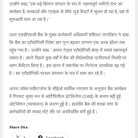
उन्होंने कहा, ‘एक बड़े वितरण संगठन के रूप में महत्त्वपूर्ण जमीनी स्तर का
कार्यबल है, शाखाओं और ग्राहक से सीधे जुड़े केंद्रों में सुधार हो रहा है, वहां से
शुरुआती लाभ आ रहा है।’
उधर एचडीएफसी बैंक के मुख्य कार्यकारी अधिकारी शशिधर जगदीशन ने कहा
कि बैंक का प्रौद्योगिकी निवेश चार गुना बढ़कर लगभग एक अरब डॉलर तक
पहुंच गया है। उन्होंने कहा, ‘ हमारा नेतृत्व प्रौद्योगिकी क्षेत्र में सबसे महत्त्वपूर्ण
ताकत है। हमने पिछले कुछ वर्षों में बैंक की दीर्घकालिक प्रतिस्पर्धा स्थिति पर
ध्यान केंद्रित किया है। इस क्रम में तकनीक पर निर्भरता अत्यधिक बढ़ गई
है। हम प्रौद्योगिकी-प्रथम संस्थान के रूप में काम कर रहे हैं।
अपना जॉब्स मार्केटप्लेस के सीईओ कार्तिक नारायण के अनुसार बैंक कार्यबल
में गिरावट मुख्य रूप से आर्टिफिशिल इंटेलिजेंस (एआई) के बजाय बढ़ी हुई
ऑटोमेशन (स्वचालन) के कारण हुई है। हालांकि बैंक की शाखा स्तर के
कर्मचारियों की संख्या मोटे तौर पर अपरिवर्तित बनी हुई है।
Share this:
X
Facebook