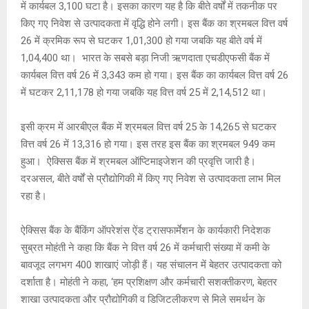
में कार्यबल 3,100 घटा है। इसका कारण यह है कि बीते वर्षों में तकनीक पर
p
k
किए गए निवेश से उत्पादकता में वृद्धि होने लगी। इस बैंक का श्रमबल वित्त वर्ष
26 में क्रमिक रूप से घटकर 1,01,300 हो गया जबकि यह बीते वर्ष में
1,04,400 था। भारत के सबसे बड़ा निजी ऋणदाता एचडीएफसी बैंक में
कार्यबल वित्त वर्ष 26 में 3,343 कम हो गया। इस बैंक का कार्यबल वित्त वर्ष 26
में घटकर 2,11,178 हो गया जबकि यह वित्त वर्ष 25 में 2,14,512 था।
इसी क्रम में आरबीएल बैंक में श्रमबल वित्त वर्ष 25 के 14,265 से घटकर
वित्त वर्ष 26 में 13,316 हो गया। इस तरह इस बैंक का श्रमबल 949 कम
हुआ। ऐक्सिस बैंक में श्रमबल ऑप्टिमाइजेशन की प्रवृत्ति जारी है।
दरअसल, बीते वर्षों से प्रौद्योगिकी में किए गए निवेश से उत्पादकता लाभ मिल
रहा है।
ऐक्सिस बैंक के बैंकिंग ऑपरेशंस ऐंड ट्रासफार्मेशन के कार्यकारी निदेशक
सुब्रत मोहंती ने कहा कि बैंक ने वित्त वर्ष 26 में कर्मचारी संख्या में कमी के
बावजूद लगभग 400 शाखाएं जोड़ी हैं। यह संचालन में बेहतर उत्पादकता को
दर्शाता है। मोहंती ने कहा, ‘हम प्रशिक्षण और कर्मचारी सशक्तीकरण, बेहतर
शाखा उत्पादकता और प्रौद्योगिकी व डिजिटलीकरण से मिले समर्थन के