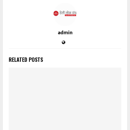
admin
RELATED POSTS