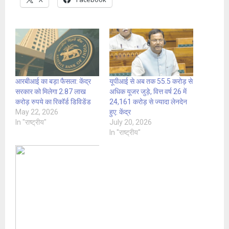
आरबीआई का बड़ा फैसला: केंद्र
यूपीआई से अब तक 55.5 करोड़ से
सरकार को मिलेगा 2.87 लाख
अधिक यूजर जुड़े, वित्त वर्ष 26 में
करोड़ रुपये का रिकॉर्ड डिविडेंड
24,161 करोड़ से ज्यादा लेनदेन
May 22, 2026
हुए: केंद्र
In "राष्ट्रीय"
July 20, 2026
In "राष्ट्रीय"