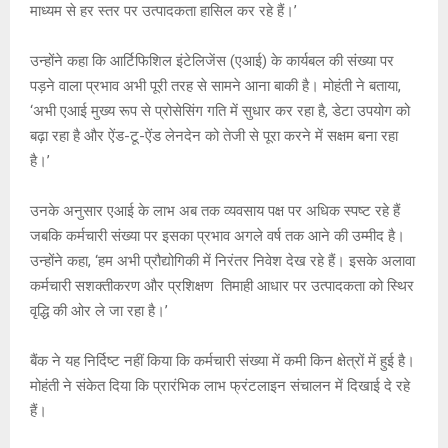
माध्यम से हर स्तर पर उत्पादकता हासिल कर रहे हैं।’
उन्होंने कहा कि आर्टिफिशिल इंटेलिजेंस (एआई) के कार्यबल की संख्या पर
पड़ने वाला प्रभाव अभी पूरी तरह से सामने आना बाकी है। मोहंती ने बताया,
‘अभी एआई मुख्य रूप से प्रोसेसिंग गति में सुधार कर रहा है, डेटा उपयोग को
बढ़ा रहा है और ऐंड-टू-ऐंड लेनदेन को तेजी से पूरा करने में सक्षम बना रहा
है।’
उनके अनुसार एआई के लाभ अब तक व्यवसाय पक्ष पर अधिक स्पष्ट रहे हैं
जबकि कर्मचारी संख्या पर इसका प्रभाव अगले वर्ष तक आने की उम्मीद है।
उन्होंने कहा, ‘हम अभी प्रौद्योगिकी में निरंतर निवेश देख रहे हैं। इसके अलावा
कर्मचारी सशक्तीकरण और प्रशिक्षण तिमाही आधार पर उत्पादकता को स्थिर
वृद्धि की ओर ले जा रहा है।’
बैंक ने यह निर्दिष्ट नहीं किया कि कर्मचारी संख्या में कमी किन क्षेत्रों में हुई है।
मोहंती ने संकेत दिया कि प्रारंभिक लाभ फ्रंटलाइन संचालन में दिखाई दे रहे
हैं।