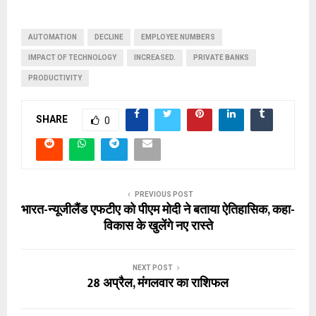
AUTOMATION
DECLINE
EMPLOYEE NUMBERS
IMPACT OF TECHNOLOGY
INCREASED.
PRIVATE BANKS
PRODUCTIVITY
SHARE
0
PREVIOUS POST
भारत-न्यूजीलैंड एफटीए को पीएम मोदी ने बताया ऐतिहासिक, कहा-
विकास के खुलेंगे नए रास्ते
NEXT POST
28 अप्रैल, मंगलवार का राशिफल