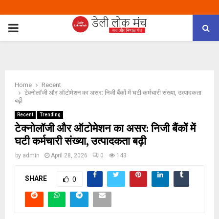
PRIMARY
MENU
Home
Recent
टेक्नोलॉजी और ऑटोमेशन का असर: निजी बैंकों में घटी कर्मचारी संख्या, उत्पादकता
बढ़ी
Recent
Trending
टेक्नोलॉजी और ऑटोमेशन का असर: निजी बैंकों में
घटी कर्मचारी संख्या, उत्पादकता बढ़ी
by
admin
April 28, 2026
0
143
SHARE
0