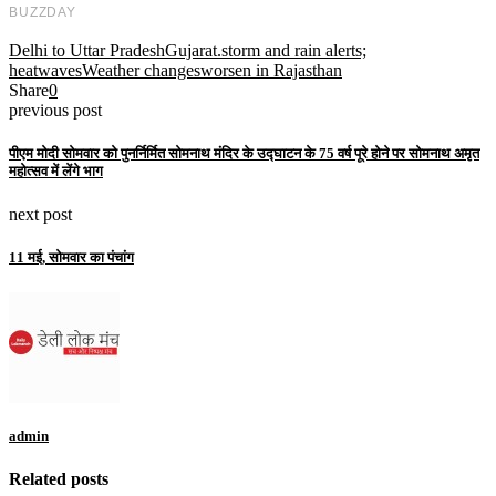
Delhi to Uttar Pradesh
Gujarat.
storm and rain alerts;
heatwaves
Weather changes
worsen in Rajasthan
Share
0
previous post
पीएम मोदी सोमवार को पुनर्निर्मित सोमनाथ मंदिर के उद्घाटन के 75 वर्ष पूरे होने पर सोमनाथ अमृत
महोत्सव में लेंगे भाग
next post
11 मई, सोमवार का पंचांग
admin
Related posts