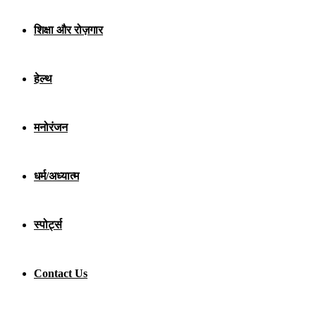
शिक्षा और रोज़गार
हेल्थ
मनोरंजन
धर्म/अध्यात्म
स्पोर्ट्स
Contact Us