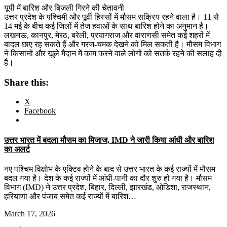
यूपी में बारिश और बिजली गिरने की चेतावनी
उत्तर प्रदेश के पश्चिमी और पूर्वी हिस्सों में मौसम सक्रिय रहने वाला है। 11 से
14 मई के बीच कई जिलों में तेज हवाओं के साथ बारिश होने का अनुमान है।
लखनऊ, कानपुर, मेरठ, बरेली, प्रयागराज और वाराणसी समेत कई शहरों में
बादल छाए रह सकते हैं और गरज-चमक देखने को मिल सकती है। मौसम विभाग
ने किसानों और खुले मैदान में काम करने वाले लोगों को सतर्क रहने की सलाह दी
है।
Share this:
X
Facebook
उत्तर भारत में बदला मौसम का मिजाज, IMD ने जारी किया आंधी और बारिश
का अलर्ट
नए पश्चिम विक्षोभ के एक्टिव होने के बाद से उत्तर भारत के कई राज्यों में मौसम
बदल गया है। देश के कई राज्यों में आंधी-पानी का दौर शुरु हो गया है। मौसम
विभाग (IMD) ने उत्तर प्रदेश, बिहार, दिल्ली, झारखंड, ओडिशा, राजस्थान,
हरियाणा और पंजाब समेत कई राज्यों में बारिश…
March 17, 2026