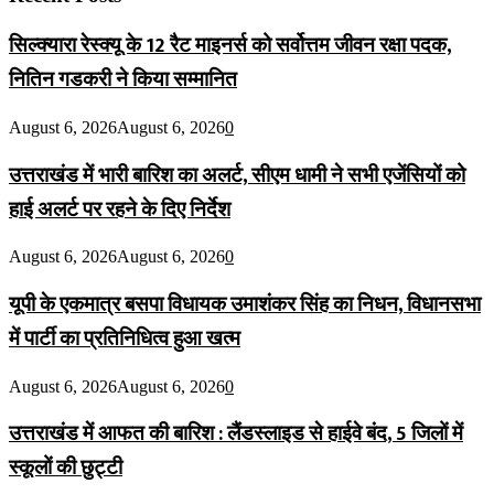
सिल्क्यारा रेस्क्यू के 12 रैट माइनर्स को सर्वोत्तम जीवन रक्षा पदक,
नितिन गडकरी ने किया सम्मानित
August 6, 2026
August 6, 2026
0
उत्तराखंड में भारी बारिश का अलर्ट, सीएम धामी ने सभी एजेंसियों को
हाई अलर्ट पर रहने के दिए निर्देश
August 6, 2026
August 6, 2026
0
यूपी के एकमात्र बसपा विधायक उमाशंकर सिंह का निधन, विधानसभा
में पार्टी का प्रतिनिधित्व हुआ खत्म
August 6, 2026
August 6, 2026
0
उत्तराखंड में आफत की बारिश : लैंडस्लाइड से हाईवे बंद, 5 जिलों में
स्कूलों की छुट्टी