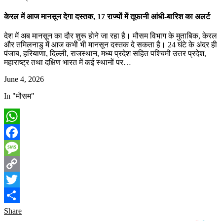
केरल में आज मानसून देगा दस्तक, 17 राज्यों में तूफानी आंधी-बारिश का अलर्ट
देश में अब मानसून का दौर शुरू होने जा रहा है। मौसम विभाग के मुताबिक, केरल
और तमिलनाडु में आज कभी भी मानसून दस्तक दे सकता है। 24 घंटे के अंदर ही
पंजाब, हरियाणा, दिल्ली, राजस्थान, मध्य प्रदेश सहित पश्चिमी उत्तर प्रदेश,
महाराष्ट्र तथा दक्षिण भारत में कई स्थानों पर…
June 4, 2026
In "मौसम"
WhatsApp
Facebook
Message
Copy
Link
Twitter
Share