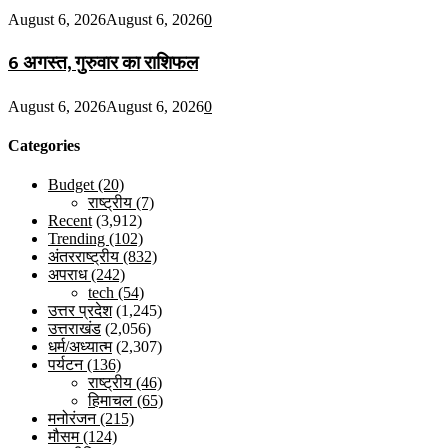
August 6, 2026
August 6, 2026
0
6 अगस्त, गुरुवार का राशिफल
August 6, 2026
August 6, 2026
0
Categories
Budget
(20)
राष्ट्रीय
(7)
Recent
(3,912)
Trending
(102)
अंतरराष्ट्रीय
(832)
अपराध
(242)
tech
(54)
उत्तर प्रदेश
(1,245)
उत्तराखंड
(2,056)
धर्म/अध्यात्म
(2,307)
पर्यटन
(136)
राष्ट्रीय
(46)
हिमाचल
(65)
मनोरंजन
(215)
मौसम
(124)