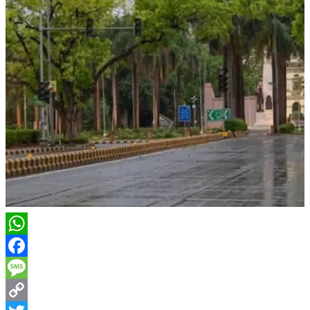
WhatsApp
Facebook
Message