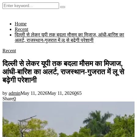
Search
Search
for:
Home
Recent
दिल्ली से लेकर यूपी तक बदला मौसम का मिजाज, आंधी-बारिश का
अलर्ट, राजस्थान-गुजरात में लू से बढ़ेगी परेशानी
Recent
दिल्ली से लेकर यूपी तक बदला मौसम का मिजाज,
आंधी-बारिश का अलर्ट, राजस्थान-गुजरात में लू से
बढ़ेगी परेशानी
by
admin
May 11, 2026
May 11, 2026
0
65
Share
0