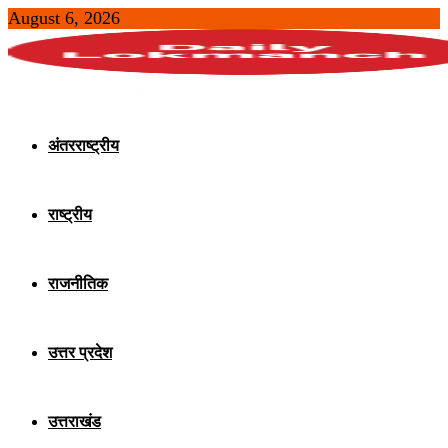
August 6, 2026
अंतरराष्ट्रीय
राष्ट्रीय
राजनीतिक
उत्तर प्रदेश
उत्तराखंड