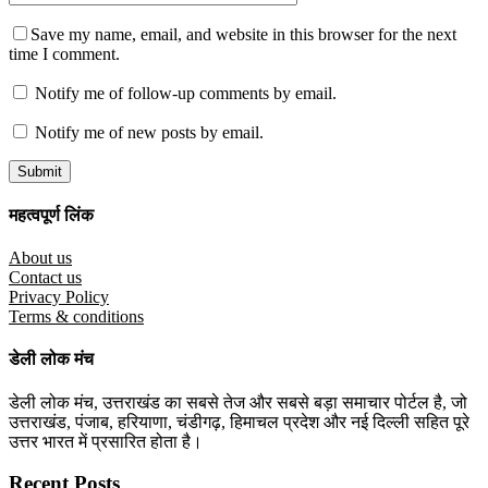
Save my name, email, and website in this browser for the next
time I comment.
Notify me of follow-up comments by email.
Notify me of new posts by email.
महत्वपूर्ण लिंक
About us
Contact us
Privacy Policy
Terms & conditions
डेली लोक मंच
डेली लोक मंच, उत्तराखंड का सबसे तेज और सबसे बड़ा समाचार पोर्टल है, जो
उत्तराखंड, पंजाब, हरियाणा, चंडीगढ़, हिमाचल प्रदेश और नई दिल्ली सहित पूरे
उत्तर भारत में प्रसारित होता है।
Recent Posts