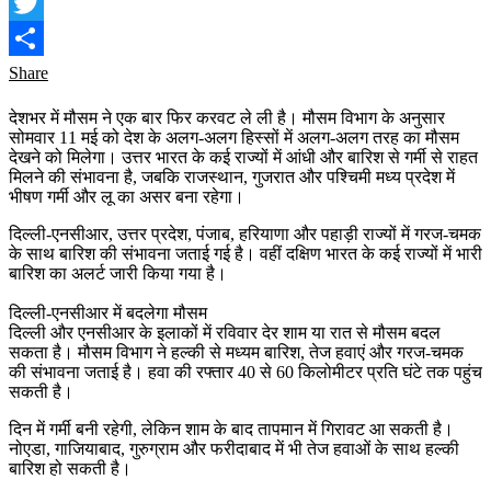
Copy
Link
Twitter
Share
देशभर में मौसम ने एक बार फिर करवट ले ली है। मौसम विभाग के अनुसार
सोमवार 11 मई को देश के अलग-अलग हिस्सों में अलग-अलग तरह का मौसम
देखने को मिलेगा। उत्तर भारत के कई राज्यों में आंधी और बारिश से गर्मी से राहत
मिलने की संभावना है, जबकि राजस्थान, गुजरात और पश्चिमी मध्य प्रदेश में
भीषण गर्मी और लू का असर बना रहेगा।
दिल्ली-एनसीआर, उत्तर प्रदेश, पंजाब, हरियाणा और पहाड़ी राज्यों में गरज-चमक
के साथ बारिश की संभावना जताई गई है। वहीं दक्षिण भारत के कई राज्यों में भारी
बारिश का अलर्ट जारी किया गया है।
दिल्ली-एनसीआर में बदलेगा मौसम
दिल्ली और एनसीआर के इलाकों में रविवार देर शाम या रात से मौसम बदल
सकता है। मौसम विभाग ने हल्की से मध्यम बारिश, तेज हवाएं और गरज-चमक
की संभावना जताई है। हवा की रफ्तार 40 से 60 किलोमीटर प्रति घंटे तक पहुंच
सकती है।
दिन में गर्मी बनी रहेगी, लेकिन शाम के बाद तापमान में गिरावट आ सकती है।
नोएडा, गाजियाबाद, गुरुग्राम और फरीदाबाद में भी तेज हवाओं के साथ हल्की
बारिश हो सकती है।