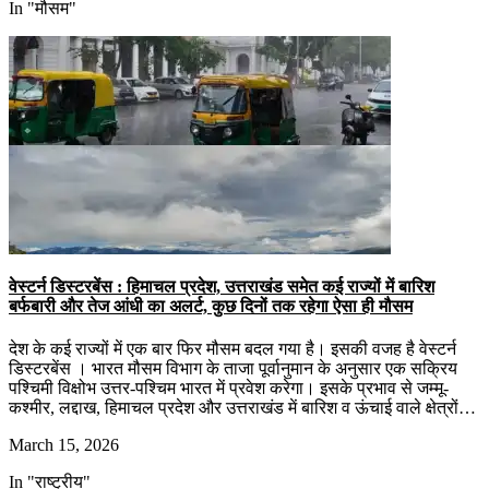
In "मौसम"
वेस्टर्न डिस्टरबेंस : हिमाचल प्रदेश, उत्तराखंड समेत कई राज्यों में बारिश
बर्फबारी और तेज आंधी का अलर्ट, कुछ दिनों तक रहेगा ऐसा ही मौसम
देश के कई राज्यों में एक बार फिर मौसम बदल गया है। इसकी वजह है वेस्टर्न
डिस्टरबेंस । भारत मौसम विभाग के ताजा पूर्वानुमान के अनुसार एक सक्रिय
पश्चिमी विक्षोभ उत्तर-पश्चिम भारत में प्रवेश करेगा। इसके प्रभाव से जम्मू-
कश्मीर, लद्दाख, हिमाचल प्रदेश और उत्तराखंड में बारिश व ऊंचाई वाले क्षेत्रों…
March 15, 2026
In "राष्ट्रीय"