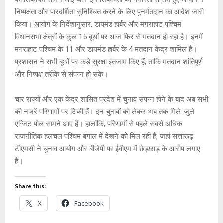
p
o
e
k
निष्पक्षता और पारदर्शिता सुनिश्चित करने के लिए पुनर्मतदान का आदेश जारी
p
k
किया। आयोग के निर्देशानुसार, डायमंड हार्बर और मगराहाट पश्चिम
विधानसभा क्षेत्रों के कुल 15 बूथों पर आज फिर से मतदान हो रहा है। इनमें
मगराहाट पश्चिम के 11 और डायमंड हार्बर के 4 मतदान केंद्र शामिल हैं।
प्रशासन ने सभी बूथों पर कड़े सुरक्षा इंतजाम किए हैं, ताकि मतदान शांतिपूर्ण
और निष्पक्ष तरीके से संपन्न हो सके।
चार राज्यों और एक केंद्र शासित प्रदेश में चुनाव संपन्न होने के बाद अब सभी
की नजरें परिणामों पर टिकी हैं। इन चुनावों को लेकर अब तक मिले-जुले
एग्जिट पोल सामने आए हैं। हालांकि, परिणामों से पहले सबसे अधिक
राजनीतिक हलचल पश्चिम बंगाल में देखने को मिल रही है, जहां सत्तारूढ़
टीएमसी ने चुनाव आयोग और बीजेपी पर ईवीएम में छेड़छाड़ के आरोप लगाए
हैं।
Share this:
X
Facebook