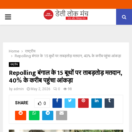
PRIMARY
MENU
Home
राष्ट्रीय
Repolling बंगाल के 15 बूथों पर ताबड़तोड़ मतदान, 40% के करीब पहुंचा आंकड़ा
राष्ट्रीय
Repolling बंगाल के 15 बूथों पर ताबड़तोड़ मतदान,
40% के करीब पहुंचा आंकड़ा
by
admin
May 2, 2026
0
98
SHARE
0