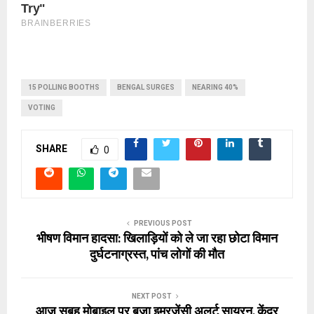
15 POLLING BOOTHS
BENGAL SURGES
NEARING 40%
VOTING
SHARE
0
PREVIOUS POST
भीषण विमान हादसा: खिलाड़ियों को ले जा रहा छोटा विमान
दुर्घटनाग्रस्त, पांच लोगों की मौत
NEXT POST
आज सुबह मोबाइल पर बजा इमरजेंसी अलर्ट सायरन, केंद्र