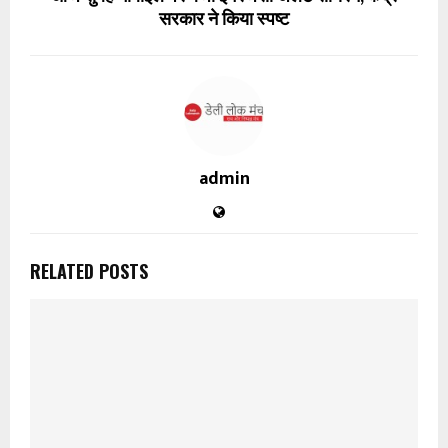
सरकार ने किया स्पष्ट
admin
RELATED POSTS