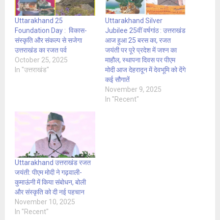
Uttarakhand 25
Uttarakhand Silver
Foundation Day : विकास-
Jubilee 25वीं वर्षगांठ : उत्तराखंड
संस्कृति और संकल्प से सजेगा
आज हुआ 25 बरस का, रजत
उत्तराखंड का रजत पर्व
जयंती पर पूरे प्रदेश में जश्न का
October 25, 2025
माहौल, स्थापना दिवस पर पीएम
In "उत्तराखंड"
मोदी आज देहरादून में देवभूमि को देंगे
कई सौगातें
November 9, 2025
In "Recent"
Uttarakhand उत्तराखंड रजत
जयंती: पीएम मोदी ने गढ़वाली-
कुमाऊंनी में किया संबोधन, बोली
और संस्कृति को दी नई पहचान
November 10, 2025
In "Recent"