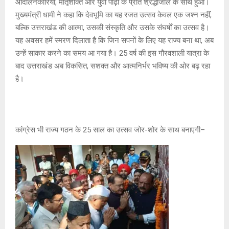
आंदोलनकारियों, मातृशक्ति और युवा पीढ़ी के प्रति श्रद्धांजलि के साथ हुआ।
मुख्यमंत्री धामी ने कहा कि देवभूमि का यह रजत उत्सव केवल एक जश्न नहीं,
बल्कि उत्तराखंड की आत्मा, उसकी संस्कृति और उसके संघर्षों का उत्सव है।
यह अवसर हमें स्मरण दिलाता है कि जिन सपनों के लिए यह राज्य बना था, अब
उन्हें साकार करने का समय आ गया है। 25 वर्ष की इस गौरवशाली यात्रा के
बाद उत्तराखंड अब विकसित, सशक्त और आत्मनिर्भर भविष्य की ओर बढ़ रहा
है।
कांग्रेस भी राज्य गठन के 25 साल का उत्सव जोर-शोर के साथ बनाएगी–