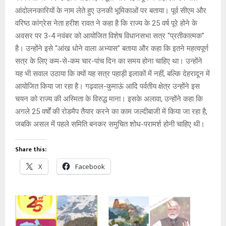
आंदोलनकारियों के नाम लेते हुए उनकी भूमिकाओं पर बताया। पूर्व सीएम और
वरिष्ठ कांग्रेस नेता हरीश रावत ने कहा है कि राज्य के 25 वर्ष पूरे होने के
अवसर पर 3-4 नवंबर को आयोजित विशेष विधानसभा सत्र “प्रतीकात्मक”
है। उन्होंने इसे “आंख धोने वाला अभ्यास” बताया और कहा कि इतने महत्वपूर्ण
सत्र के लिए कम-से-कम चार-पांच दिन का समय होना चाहिए था। उन्होंने
यह भी सवाल उठाया कि क्यों यह सत्र पहाड़ी इलाकों में नहीं, बल्कि देहरादून में
आयोजित किया जा रहा है। गढ़वाल-कुमाऊं आदि पर्वतीय क्षेत्र उन्होंने इस
चयन को राज्य की अस्मिता के विरुद्ध माना। इसके अलावा, उन्होंने कहा कि
अगले 25 वर्षों की रोडमैप तैयार करने का काम जल्दीबाजी में किया जा रहा है,
जबकि असल में पहले समिति बनकर समुचित शोध-परामर्श होनी चाहिए थी।
Share this:
X
Facebook