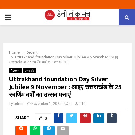
PRIMARY
MENU
Home
Recent
Uttrakhand foundation Day Silver Jubilee 9 November : आइए
उत्तराखंड के 25 स्वर्णिम वर्षों का उत्सव मनाएं
Recent
उत्तराखंड
Uttrakhand foundation Day Silver
Jubilee 9 November : आइए उत्तराखंड के 25
स्वर्णिम वर्षों का उत्सव मनाएं
by
admin
November 1, 2025
0
116
SHARE
0