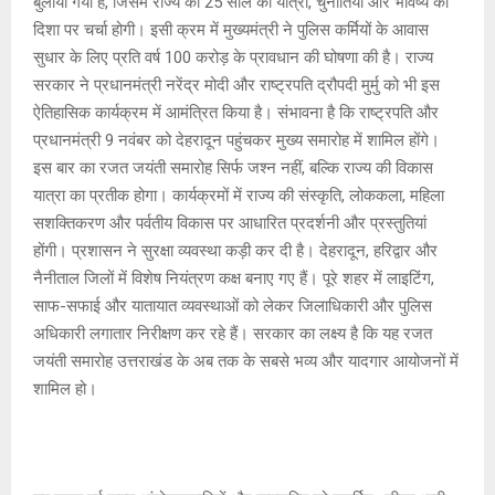
बुलाया गया है, जिसमें राज्य की 25 साल की यात्रा, चुनौतियां और भविष्य की
दिशा पर चर्चा होगी। इसी क्रम में मुख्यमंत्री ने पुलिस कर्मियों के आवास
सुधार के लिए प्रति वर्ष 100 करोड़ के प्रावधान की घोषणा की है। राज्य
सरकार ने प्रधानमंत्री नरेंद्र मोदी और राष्ट्रपति द्रौपदी मुर्मु को भी इस
ऐतिहासिक कार्यक्रम में आमंत्रित किया है। संभावना है कि राष्ट्रपति और
प्रधानमंत्री 9 नवंबर को देहरादून पहुंचकर मुख्य समारोह में शामिल होंगे।
इस बार का रजत जयंती समारोह सिर्फ जश्न नहीं, बल्कि राज्य की विकास
यात्रा का प्रतीक होगा। कार्यक्रमों में राज्य की संस्कृति, लोककला, महिला
सशक्तिकरण और पर्वतीय विकास पर आधारित प्रदर्शनी और प्रस्तुतियां
होंगी। प्रशासन ने सुरक्षा व्यवस्था कड़ी कर दी है। देहरादून, हरिद्वार और
नैनीताल जिलों में विशेष नियंत्रण कक्ष बनाए गए हैं। पूरे शहर में लाइटिंग,
साफ-सफाई और यातायात व्यवस्थाओं को लेकर जिलाधिकारी और पुलिस
अधिकारी लगातार निरीक्षण कर रहे हैं। सरकार का लक्ष्य है कि यह रजत
जयंती समारोह उत्तराखंड के अब तक के सबसे भव्य और यादगार आयोजनों में
शामिल हो।