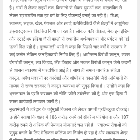
है। गांवों से लेकर शहरों तक, किसानों से लेकर युवाओं तक, मातृशक्ति से
लेकर श्रमशक्ति तक हर वर्ग के लिए योजनाएं बनाई जा रही हैं। शिक्षा,
स्वास्थ्य, सड़क, खेल, पेयजल और हवाई कनेक्टिविटी जैसे क्षेत्रों में आधुनिक
इंफ्रास्ट्रक्चर विकसित किया जा रहा है। लोकल फॉर वोकल, मेक इन इंडिया
और स्टार्टअप इंडिया जैसी पहलों से स्थानीय अर्थव्यवस्था और पर्यटन को नई
ऊर्जा मिल रही है। मुख्यमंत्री धामी ने कहा कि पिछले चार वर्षों में सरकार ने
कई कठोर लेकिन जनहितकारी निर्णय लिए हैं। धर्मांतरण विरोधी कानून, सख्त
दंगारोधी कानून, लव जिहाद, लैंड जिहाद और नकल विरोधी कानून जैसे कदमों
से शासन व्यवस्था में पारदर्शिता आई है। साथ ही समान नागरिक संहिता
कानून, अवैध मदरसों पर कार्रवाई और ऑपरेशन कालनेमि जैसे अभियानों के
माध्यम से राज्य सरकार ने कानून व्यवस्था को सुदृढ़ किया है। उन्होंने कहा कि
भ्रष्टाचार के प्रति सरकार की नीति ‘जीरो टॉलरेंस’ की है, और इस दिशा में
सख्त कार्यवाही लगातार जारी है।
मुख्यमंत्री ने हरिद्वार के चहुंमुखी विकास को लेकर अपनी प्रतिबद्धता दोहराई।
उन्होंने बताया कि शहर में 186 करोड़ रुपये की सीवरेज परियोजना और 187
करोड़ रुपये से अधिक की पेयजल योजनाएं चल रही हैं। स्वास्थ्य सेवाओं को
सुदृढ़ बनाने के लिए मेडिकल कॉलेज का निर्माण हो रहा है और लालढांग क्षेत्र