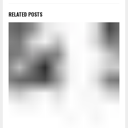
RELATED POSTS