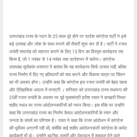
उत्तराखंड राज्य के गठन के 25 साल पूरे होने पर प्रदेश कांग्रेस पार्टी ने इसे
बड़े उत्साह और जोश के साथ मनाने की तैयारी शुरू कर दी है। पार्टी ने रजत
जयंती समारोह को यादगार बनाने के लिए 15 दिन का विस्तृत कार्यक्रम तय
किया है, जो 1 नवंबर से 14 नवंबर तक प्रदेशभर में चलेगा। कांग्रेस
उपाध्यक्ष सूर्यकांत धस्माना ने बताया कि यह कार्यक्रम सिर्फ उत्सव नहीं, बल्कि
राज्य निर्माण में दिए गए बलिदानों को याद करने और विकास यात्रा पर चिंतन
का भी अवसर होगा। उन्होंने कहा कि कांग्रेस इस रजत जयंती को बेहद खास
और ऐतिहासिक अंदाज में मनाएगी । शनिवार को उत्तराखंड राज्य स्थापना की
25वीं रजत जयंती के अवसर पर पूर्व मुख्यमंत्री हरीश रावत ने कचहरी स्थित
शहीद स्थल पर राज्य आंदोलनकारियों को नमन किया। इस मौके पर उन्होंने
कहा कि उत्तराखंड राज्य का निर्माण केवल आंदोलनकारियों के त्याग और
जनता के संघर्ष का परिणाम है। रावत ने कहा कि राज्य आंदोलन में कांग्रेस
की भूमिका अग्रणी रही थी, क्योंकि कई शहीद आंदोलनकारी कांग्रेस के कर्मठ
कार्यकर्ता भी थे। उन्होंने खटीमा, मसूरी और देहरादून में शहादत देने वाले