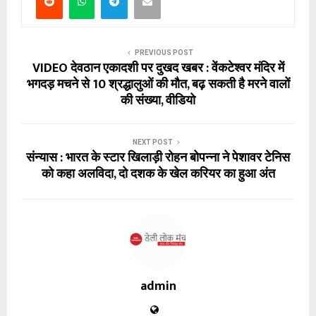
PREVIOUS POST
VIDEO देवठान एकादशी पर दुखद खबर : वेंकटेश्वर मंदिर में
भगदड़ मचने से 10 श्रद्धालुओं की मौत, बढ़ सकती है मरने वालों
की संख्या, वीडियो
NEXT POST
संन्यास : भारत के स्टार खिलाड़ी रोहन बोपन्ना ने पेशावर टेनिस
को कहा अलविदा, दो दशक के खेल करियर का हुआ अंत
admin