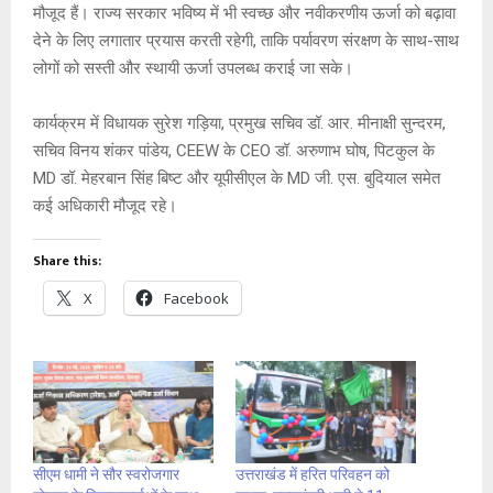
मौजूद हैं। राज्य सरकार भविष्य में भी स्वच्छ और नवीकरणीय ऊर्जा को बढ़ावा
देने के लिए लगातार प्रयास करती रहेगी, ताकि पर्यावरण संरक्षण के साथ-साथ
लोगों को सस्ती और स्थायी ऊर्जा उपलब्ध कराई जा सके।
कार्यक्रम में विधायक सुरेश गड़िया, प्रमुख सचिव डॉ. आर. मीनाक्षी सुन्दरम,
सचिव विनय शंकर पांडेय, CEEW के CEO डॉ. अरुणाभ घोष, पिटकुल के
MD डॉ. मेहरबान सिंह बिष्ट और यूपीसीएल के MD जी. एस. बुदियाल समेत
कई अधिकारी मौजूद रहे।
Share this:
X
Facebook
सीएम धामी ने सौर स्वरोजगार
उत्तराखंड में हरित परिवहन को