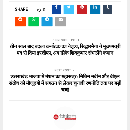
SHARE
0
PREVIOUS POST
तीन साल बाद बदला कर्नाटक का नेतृत्व, सिद्धारमैया ने मुख्यमंत्री
पद से दिया इस्तीफा, अब डीके शिवकुमार संभालेंगे कमान
NEXT POST
उत्तराखंड भाजपा में मंथन का महासत्र: नितिन नवीन और बीएल
संतोष की मौजूदगी में संगठन से लेकर चुनावी रणनीति तक पर बड़ी
चर्चा