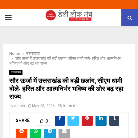
PRIMARY
MENU
Home
उत्तराखंड
सौर ऊर्जा में उत्तराखंड की बड़ी छलांग, सीएम धामी बोले- हरित और आत्मनिर्भर
भविष्य की ओर बढ़ रहा राज्य
उत्तराखंड
सौर ऊर्जा में उत्तराखंड की बड़ी छलांग, सीएम धामी
बोले- हरित और आत्मनिर्भर भविष्य की ओर बढ़ रहा
राज्य
by
admin
May 28, 2026
0
61
SHARE
0