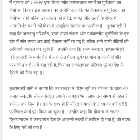
में गुरुवार को CEEW द्वारा तैयार ‘सौर जागरूकता स्मारिका पुस्तिका’ का
p
o
e
k
विमोचन किया। इस अवसर पर उन्होंने कहा कि यह केवल एक पुस्तिका का
p
k
विमोचन नहीं, बल्कि उत्तराखंड को हरित, स्वच्छ और ऊर्जा के क्षेत्र में
आत्मनिर्भर बनाने की दिशा में सामूहिक संकल्प का प्रतीक है। मुख्यमंत्री ने
कहा कि जलवायु परिवर्तन, बढ़ते ऊर्जा संकट और पर्यावरणीय चुनौतियों के इस
दौर में सौर ऊर्जा अब कोई विकल्प नहीं रह गई है, बल्कि आने वाली पीढ़ियों की
अनिवार्य जरूरत बन चुकी है। उन्होंने कहा कि राज्य सरकार प्रधानमंत्री
नरेंद्र मोदी के मार्गदर्शन में संचालित पीएम सूर्य घर योजना को तेजी और
प्रभावी ढंग से आगे बढ़ा रही है, जिसका सकारात्मक परिणाम पूरे प्रदेश में
देखने को मिल रहा है।
मुख्यमंत्री धामी ने बताया कि उत्तराखंड ने पीएम सूर्य घर योजना के तहत 40
हजार रूफटॉप सोलर संयंत्र लगाने का प्रारंभिक लक्ष्य तय समय से पहले ही
हासिल कर लिया है। इसके साथ ही निर्धारित संयंत्रों के लक्ष्य का करीब 95
प्रतिशत कार्य पूरा किया जा चुका है। उन्होंने कहा कि योजना के सफल
क्रियान्वयन में उत्तराखंड देश के अग्रणी राज्यों में शामिल हो गया है, जो राज्य
के लिए गर्व की बात है।