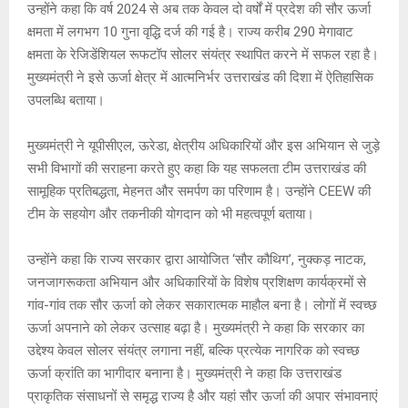
उन्होंने कहा कि वर्ष 2024 से अब तक केवल दो वर्षों में प्रदेश की सौर ऊर्जा
क्षमता में लगभग 10 गुना वृद्धि दर्ज की गई है। राज्य करीब 290 मेगावाट
क्षमता के रेजिडेंशियल रूफटॉप सोलर संयंत्र स्थापित करने में सफल रहा है।
मुख्यमंत्री ने इसे ऊर्जा क्षेत्र में आत्मनिर्भर उत्तराखंड की दिशा में ऐतिहासिक
उपलब्धि बताया।
मुख्यमंत्री ने यूपीसीएल, ऊरेडा, क्षेत्रीय अधिकारियों और इस अभियान से जुड़े
सभी विभागों की सराहना करते हुए कहा कि यह सफलता टीम उत्तराखंड की
सामूहिक प्रतिबद्धता, मेहनत और समर्पण का परिणाम है। उन्होंने CEEW की
टीम के सहयोग और तकनीकी योगदान को भी महत्वपूर्ण बताया।
उन्होंने कहा कि राज्य सरकार द्वारा आयोजित ‘सौर कौथिग’, नुक्कड़ नाटक,
जनजागरूकता अभियान और अधिकारियों के विशेष प्रशिक्षण कार्यक्रमों से
गांव-गांव तक सौर ऊर्जा को लेकर सकारात्मक माहौल बना है। लोगों में स्वच्छ
ऊर्जा अपनाने को लेकर उत्साह बढ़ा है। मुख्यमंत्री ने कहा कि सरकार का
उद्देश्य केवल सोलर संयंत्र लगाना नहीं, बल्कि प्रत्येक नागरिक को स्वच्छ
ऊर्जा क्रांति का भागीदार बनाना है। मुख्यमंत्री ने कहा कि उत्तराखंड
प्राकृतिक संसाधनों से समृद्ध राज्य है और यहां सौर ऊर्जा की अपार संभावनाएं