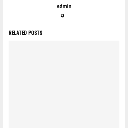
admin
RELATED POSTS