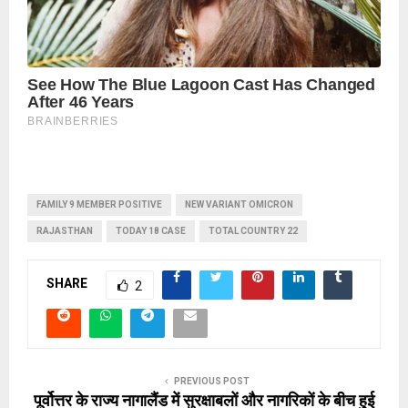
FAMILY 9 MEMBER POSITIVE
NEW VARIANT OMICRON
RAJASTHAN
TODAY 18 CASE
TOTAL COUNTRY 22
SHARE
2
PREVIOUS POST
पूर्वोत्तर के राज्य नागालैंड में सुरक्षाबलों और नागरिकों के बीच हुई