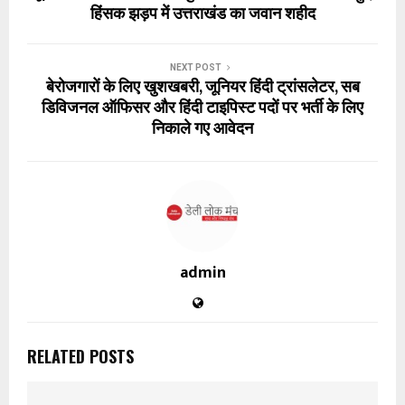
हिंसक झड़प में उत्तराखंड का जवान शहीद
NEXT POST
बेरोजगारों के लिए खुशखबरी, जूनियर हिंदी ट्रांसलेटर, सब
डिविजनल ऑफिसर और हिंदी टाइपिस्ट पदों पर भर्ती के लिए
निकाले गए आवेदन
admin
RELATED POSTS