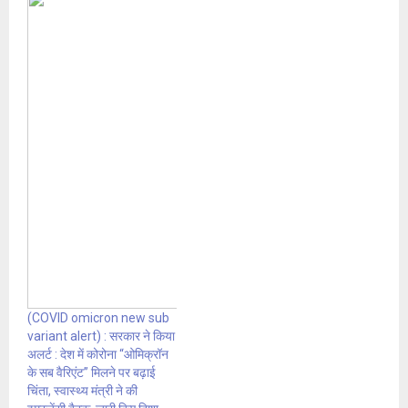
(COVID omicron new sub
variant alert) : सरकार ने किया
अलर्ट : देश में कोरोना “ओमिक्रॉन
के सब वैरिएंट” मिलने पर बढ़ाई
चिंता, स्वास्थ्य मंत्री ने की