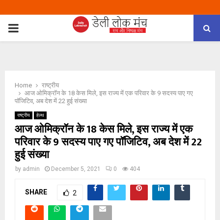
PRIMARY
MENU
Home
राष्ट्रीय
आज ओमिक्रॉन के 18 केस मिले, इस राज्य में एक परिवार के 9 सदस्य पाए गए
पॉजिटिव, अब देश में 22 हुई संख्या
राष्ट्रीय
हेल्थ
आज ओमिक्रॉन के 18 केस मिले, इस राज्य में एक
परिवार के 9 सदस्य पाए गए पॉजिटिव, अब देश में 22
हुई संख्या
by
admin
December 5, 2021
0
404
SHARE
2