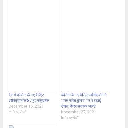
देश में कोरोना के नए वैरिएंट
कोरोना के नए वैरिएंट ओमिक्रॉन ने
ओमिक्रॉन के 87 हुए संक्रमित
भारत समेत दुनिया भर में बढ़ाई
December 16, 2021
टेंशन, केंद्र सरकार अलर्ट
In "राष्ट्रीय"
November 27, 2021
In "राष्ट्रीय"