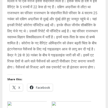
दिल्ली में भी एक मरीज इससे संक्रमित मिला है। इसके साथ ही देश में इस
वैरिएंट के 5 राज्यों में 22 केस हो गए हैं। दक्षिण अफ्रीका से लौटा था
राजस्थान का परिवार राजस्थान के संक्रमित मिले परिवार के 4 सदस्य 25
नवंबर को दक्षिण अफ्रीका से दुबई और मुंबई होते हुए जयपुर पहुंचे थे। यहां
इनकी रिपोर्ट कोरोना पॉजिटिव आई थी। इनके सैंपल जीनोम सीक्वेंसिंग के
लिए भेजे गए थे। उसकी रिपोर्ट भी पॉजिटिव आई है। यह परिवार राजस्थान
स्वास्थ्य विज्ञान विश्वविद्यालय में भर्ती है। इनमें माता-पिता के साथ दो बच्चे
शामिल है। कोरोना के नए वैरिएंट ओमिक्रॉन को लेकर बढ़ती चिंता के बीच
इंटरनेशनल पैसेंजर्स के लिए नई गाइडलाइन आज से लागू कर दी गई है।
केंद्र ने 28 से 30 नवंबर के बीच ये गाइडलाइंस जारी की थीं। इसमें एट
रिस्क देशों से आने वाले पैसेंजर्स को आरटी पीसीआर टेस्ट कराना जरूरी
होगा। पैसेंजर्स को रिजल्ट आने तक एयरपोर्ट पर ही इंतजार करना होगा।
Share this:
X
Facebook