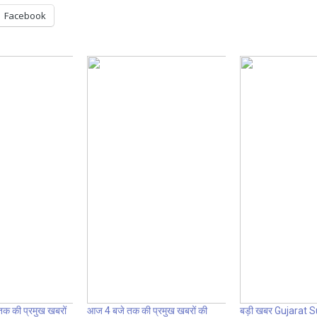
Facebook
क की प्रमुख खबरों
आज 4 बजे तक की प्रमुख खबरों की
बड़ी खबर Gujarat 