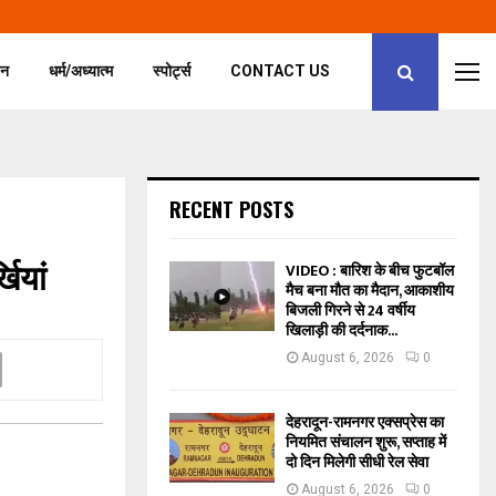
जन
धर्म/अध्यात्म
स्पोर्ट्स
CONTACT US
RECENT POSTS
ियां
VIDEO : बारिश के बीच फुटबॉल
मैच बना मौत का मैदान, आकाशीय
बिजली गिरने से 24 वर्षीय
खिलाड़ी की दर्दनाक...
August 6, 2026
0
देहरादून-रामनगर एक्सप्रेस का
नियमित संचालन शुरू, सप्ताह में
दो दिन मिलेगी सीधी रेल सेवा
August 6, 2026
0