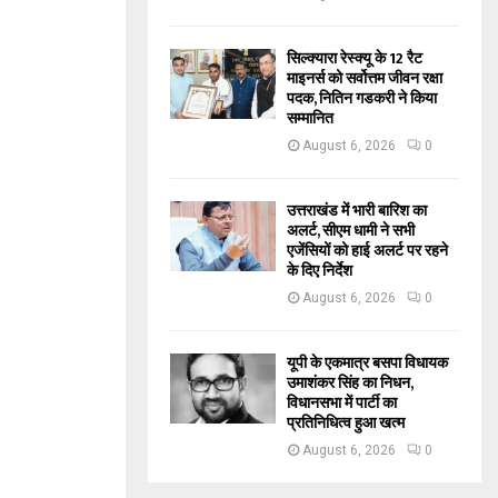
सिल्क्यारा रेस्क्यू के 12 रैट
माइनर्स को सर्वोत्तम जीवन रक्षा
पदक, नितिन गडकरी ने किया
सम्मानित
August 6, 2026
0
उत्तराखंड में भारी बारिश का
अलर्ट, सीएम धामी ने सभी
एजेंसियों को हाई अलर्ट पर रहने
के दिए निर्देश
August 6, 2026
0
यूपी के एकमात्र बसपा विधायक
उमाशंकर सिंह का निधन,
विधानसभा में पार्टी का
प्रतिनिधित्व हुआ खत्म
August 6, 2026
0