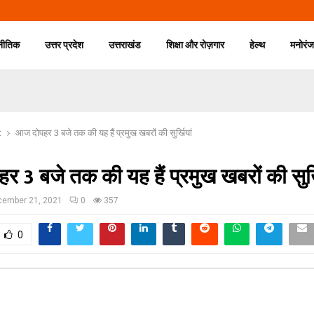
नीतिक
उत्तर प्रदेश
उत्तराखंड
शिक्षा और रोज़गार
हेल्थ
मनोरं
t
आज दोपहर 3 बजे तक की यह हैं प्रमुख खबरों की सुर्खियां
 3 बजे तक की यह हैं प्रमुख खबरों की सुर्ख
cember 21, 2021
0
357
0