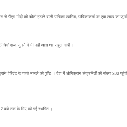
केट से पीएम मोदी की फोटो हटाने वाली याचिका खारिज, याचिकाकर्ता पर एक लाख का जुर्म
ंचिंग’ शब्द सुनने में भी नहीं आता था: राहुल गांधी ।
ॉन वैरिएंट के पहले मामले की पुष्टि । देश में ओमिक्रॉन संक्रमितों की संख्या 200 पहुंची,
 2 बजे तक के लिए की गई स्थगित ।