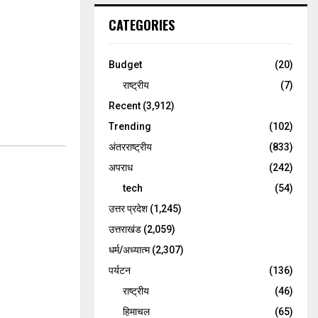
CATEGORIES
Budget
(20)
राष्ट्रीय
(7)
Recent
(3,912)
Trending
(102)
अंतरराष्ट्रीय
(833)
अपराध
(242)
tech
(54)
उत्तर प्रदेश
(1,245)
उत्तराखंड
(2,059)
धर्म/अध्यात्म
(2,307)
पर्यटन
(136)
राष्ट्रीय
(46)
हिमाचल
(65)