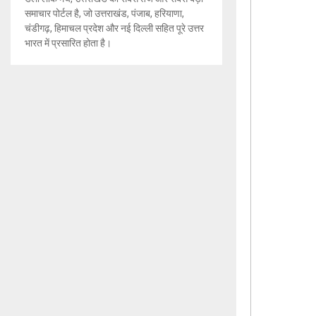
समाचार पोर्टल है, जो उत्तराखंड, पंजाब, हरियाणा,
चंडीगढ़, हिमाचल प्रदेश और नई दिल्ली सहित पूरे उत्तर
भारत में प्रसारित होता है।