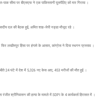
ारत-पाक सीमा पर बीएसएफ ने एक पाकिस्तानी घुसपैठिए को मार गिराया ।
संसदीय दल की बैठक हुई, अमित शाह-जेपी नड्डा मौजूद रहे ।
िर लखीमपुर हिंसा पर हंगामे के आसार, कांग्रेस ने दिया स्थगन प्रस्ताव ।
ीते 24 घंटे में देश में 5,326 नए केस आए, 453 मरीजों की मौत हुई ।
ा रंजीत श्रीनिवासन की हत्या के मामले में SDPI के 4 कार्यकर्ता हिरासत में ।