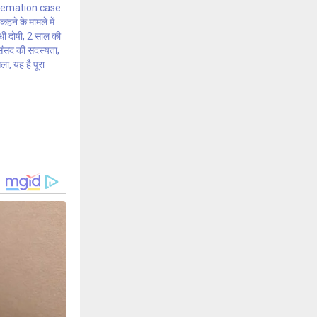
femation case
कहने के मामले में
ांधी दोषी, 2 साल की
संसद की सदस्यता,
ला, यह है पूरा