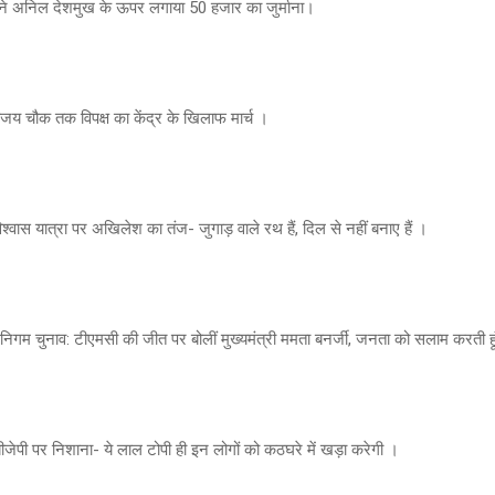
ने अनिल देशमुख के ऊपर लगाया 50 हजार का जुर्माना।
य चौक तक विपक्ष का केंद्र के खिलाफ मार्च ‌।
्वास यात्रा पर अखिलेश का तंज- जुगाड़ वाले रथ हैं, दिल से नहीं बनाए हैं ।
गम चुनाव: टीएमसी की जीत पर बोलीं मुख्यमंत्री ममता बनर्जी, जनता को सलाम करती हू
जेपी पर निशाना- ये लाल टोपी ही इन लोगों को कठघरे में खड़ा करेगी ।