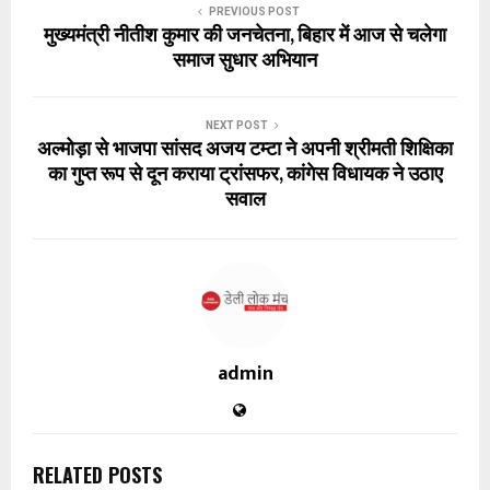
PREVIOUS POST
मुख्यमंत्री नीतीश कुमार की जनचेतना, बिहार में आज से चलेगा
समाज सुधार अभियान
NEXT POST
अल्मोड़ा से भाजपा सांसद अजय टम्टा ने अपनी श्रीमती शिक्षिका
का गुप्त रूप से दून कराया ट्रांसफर, कांगेस विधायक ने उठाए
सवाल
admin
RELATED POSTS