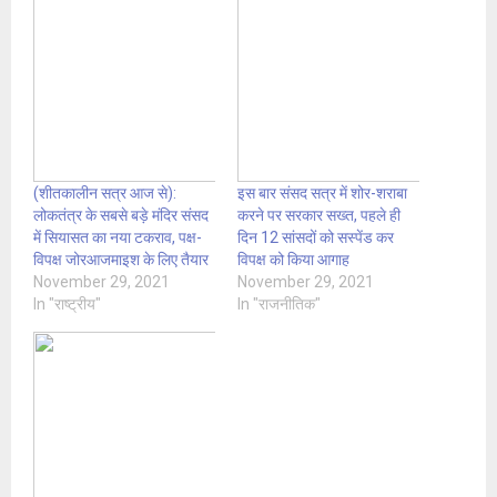
(शीतकालीन सत्र आज से):
इस बार संसद सत्र में शोर-शराबा
लोकतंत्र के सबसे बड़े मंदिर संसद
करने पर सरकार सख्त, पहले ही
में सियासत का नया टकराव, पक्ष-
दिन 12 सांसदों को सस्पेंड कर
विपक्ष जोरआजमाइश के लिए तैयार
विपक्ष को किया आगाह
November 29, 2021
November 29, 2021
In "राष्ट्रीय"
In "राजनीतिक"