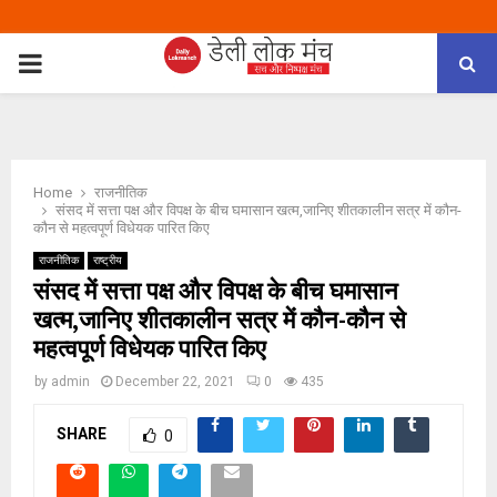
PRIMARY
MENU
Home
राजनीतिक
संसद में सत्ता पक्ष और विपक्ष के बीच घमासान खत्म,जानिए शीतकालीन सत्र में कौन-
कौन से महत्वपूर्ण विधेयक पारित किए
राजनीतिक
राष्ट्रीय
संसद में सत्ता पक्ष और विपक्ष के बीच घमासान
खत्म,जानिए शीतकालीन सत्र में कौन-कौन से
महत्वपूर्ण विधेयक पारित किए
by
admin
December 22, 2021
0
435
SHARE
0