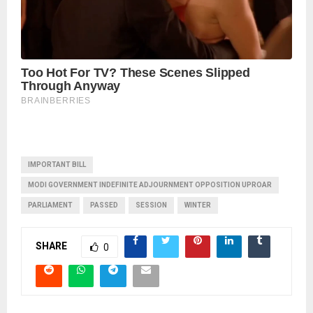
IMPORTANT BILL
MODI GOVERNMENT INDEFINITE ADJOURNMENT OPPOSITION UPROAR
PARLIAMENT
PASSED
SESSION
WINTER
SHARE
0