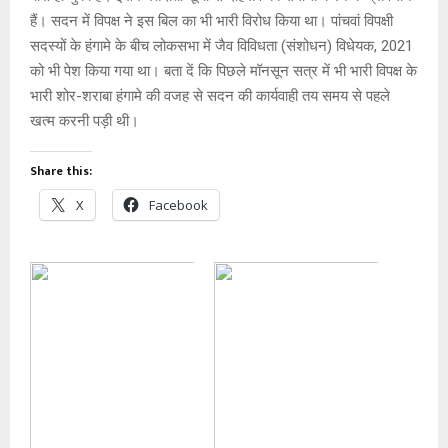
हैं। सदन में विपक्ष ने इस बिल का भी भारी विरोध किया था। पांचवां विपक्षी
सदस्यों के हंगामे के बीच लोकसभा में जैव विविधता (संशोधन) विधेयक, 2021
को भी पेश किया गया था। बता दें कि पिछले मॉनसून सत्र में भी भारी विपक्ष के
भारी शोर-शराबा हंगामे की वजह से सदन की कार्यवाही तय समय से पहले
खत्म करनी पड़ी थी।
Share this:
X
Facebook