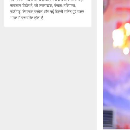
समाचार पोर्टल है, जो उत्तराखंड, पंजाब, हरियाणा,
चंडीगढ़, हिमाचल प्रदेश और नई दिल्ली सहित पूरे उत्तर
भारत में प्रसारित होता है।