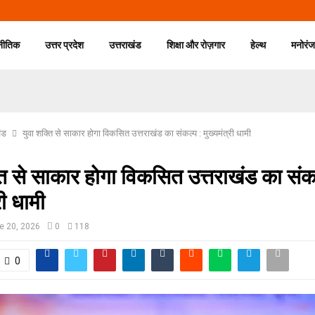
नीतिक
उत्तर प्रदेश
उत्तराखंड
शिक्षा और रोज़गार
हेल्थ
मनोरं
ंड
युवा शक्ति से साकार होगा विकसित उत्तराखंड का संकल्प : मुख्यमंत्री धामी
ति से साकार होगा विकसित उत्तराखंड का संकल
री धामी
e 20, 2026
0
118
0