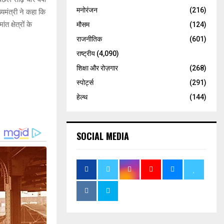
मनोरंजन
(216)
्यमंत्री ने कहा कि
 क्षेत्रों के
मौसम
(124)
राजनीतिक
(601)
राष्ट्रीय
(4,090)
शिक्षा और रोज़गार
(268)
स्पोर्ट्स
(291)
हेल्थ
(144)
SOCIAL MEDIA