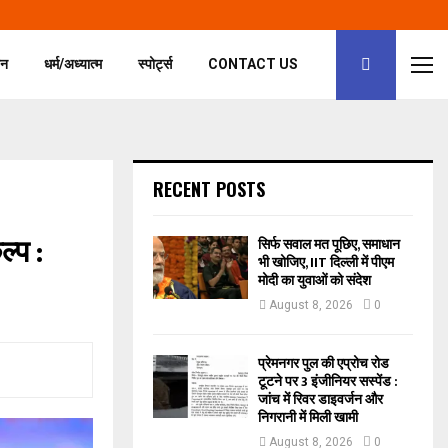
जन
धर्म/अध्यात्म
स्पोर्ट्स
CONTACT US
RECENT POSTS
्प :
सिर्फ सवाल मत पूछिए, समाधान
भी खोजिए, IIT दिल्ली में पीएम
मोदी का युवाओं को संदेश
August 8, 2026
0
प्रेमनगर पुल की एप्रोच रोड
टूटने पर 3 इंजीनियर सस्पेंड :
जांच में रिवर डाइवर्जन और
निगरानी में मिली खामी
August 8, 2026
0