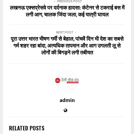
PREVIOUS POST
लखनऊ एक्सप्रेसवे पर दर्दनाक हादसा: कंटेनर से टकराई बस में
लगी आग, चालक जिंदा जला, कई यात्री घायल
NEXT POST
पूरा उत्तर भारत भीषण गर्मी से बेहाल, पांचवें दिन भी देश का सबसे
गर्म शहर रहा बांदा, अत्यधिक तापमान और आग उगलती लू से
लोगों की बिगड़ने लगी तबीयत
admin
RELATED POSTS