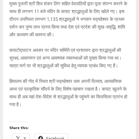
मुख्य पुजारी श्री शिव शंकर लिंग सहित वेदपाठियों द्वारा पूजा संपन्न कराने के
साथ ही लगभग 11 बजे मंदिर के कपाट श्रद्धालुओं के लिए खोले गए। इस
दौरान उपस्थित लगभग 1,135 श्रद्धालुओं ने भगवान मद्महेश्वर के प्रथम
दर्शन कर पुण्य लाभ प्राप्त किया तथा देश एवं प्रदेश की सुख-समृद्धि, शांति
और कल्याण की कामना की।
कपाटोद्घाटन अवसर पर मंदिर समिति एवं प्रशासन द्वारा श्रद्धालुओं की
सुरक्षा, आवागमन एवं अन्य आवश्यक व्यवस्थाओं को पुख्ता किया गया था।
यात्रा मार्ग पर भी श्रद्धालुओं की सुविधा हेतु व्यापक प्रबंध किए गए हैं।
हिमालय की गोद में स्थित श्री मद्महेश्वर धाम अपनी दिव्यता, आध्यात्मिक
आभा एवं प्राकृतिक सौंदर्य के लिए विशेष पहचान रखता है। कपाट खुलने के
साथ ही अब यहां देश-विदेश से श्रद्धालुओं के पहुंचने का सिलसिला प्रारंभ हो
गया है।
Share this:
X
Facebook