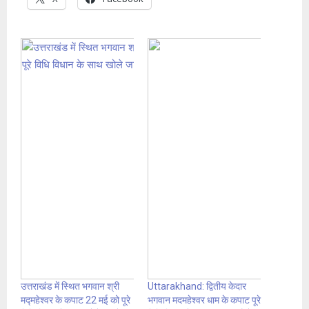
उत्तराखंड में स्थित भगवान श्री
Uttarakhand: द्वितीय केदार
मद्महेश्वर के कपाट 22 मई को पूरे
भगवान मदमहेश्वर धाम के कपाट पूरे