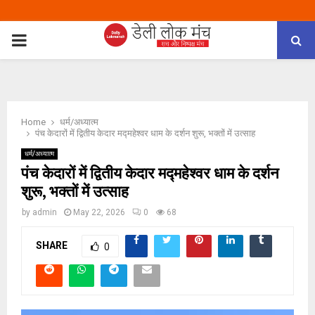
PRIMARY
MENU
Home
धर्म/अध्यात्म
पंच केदारों में द्वितीय केदार मद्महेश्वर धाम के दर्शन शुरू, भक्तों में उत्साह
धर्म/अध्यात्म
पंच केदारों में द्वितीय केदार मद्महेश्वर धाम के दर्शन
शुरू, भक्तों में उत्साह
by
admin
May 22, 2026
0
68
SHARE
0