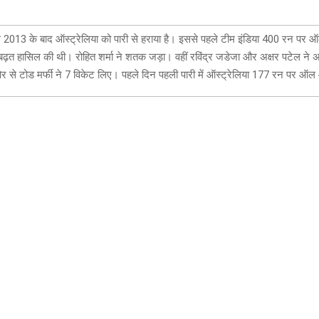
ाल 2013 के बाद ऑस्ट्रेलिया को पारी से हराया है। इससे पहले टीम इंडिया 400 रन प
़त हासिल की थी। रोहित शर्मा ने शतक जड़ा। वहीं रविंद्र जडेजा और अक्षर पटेल ने
ओर से टोड मर्फी ने 7 विकेट लिए। पहले दिन पहली पारी में ऑस्ट्रेलिया 177 रन पर 