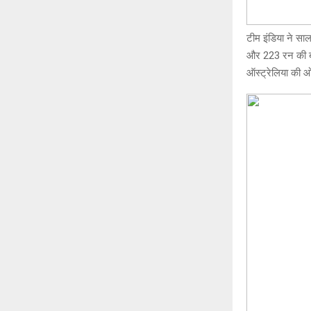
टीम इंडिया ने स
और 223 रन की बढ
ऑस्ट्रेलिया की 