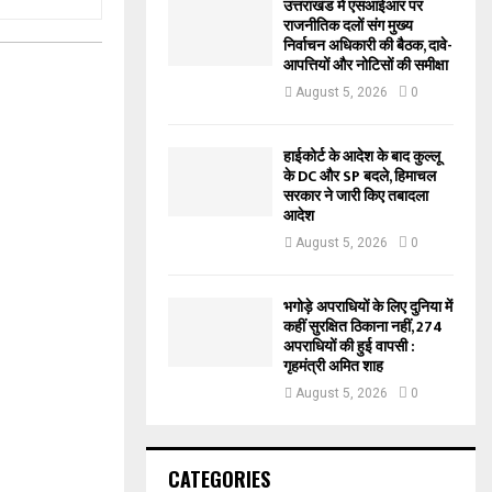
उत्तराखंड में एसआईआर पर
राजनीतिक दलों संग मुख्य
निर्वाचन अधिकारी की बैठक, दावे-
आपत्तियों और नोटिसों की समीक्षा
August 5, 2026
0
हाईकोर्ट के आदेश के बाद कुल्लू
के DC और SP बदले, हिमाचल
सरकार ने जारी किए तबादला
आदेश
August 5, 2026
0
भगोड़े अपराधियों के लिए दुनिया में
कहीं सुरक्षित ठिकाना नहीं, 274
अपराधियों की हुई वापसी :
गृहमंत्री अमित शाह
August 5, 2026
0
CATEGORIES