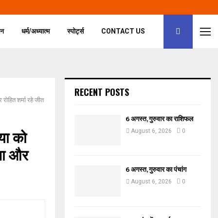
जन
धर्म/अध्यात्म
स्पोर्ट्स
CONTACT US
RECENT POSTS
र रोहित शर्मा रहे जीत
6 अगस्त, गुरुवार का राशिफल
िया को
August 6, 2026
0
ेजा और
6 अगस्त, गुरुवार का पंचांग
August 6, 2026
0