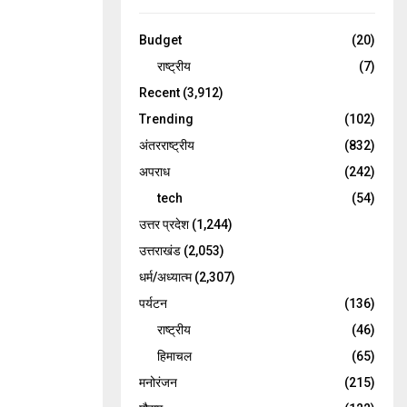
Budget
(20)
राष्ट्रीय
(7)
Recent
(3,912)
Trending
(102)
अंतरराष्ट्रीय
(832)
अपराध
(242)
tech
(54)
उत्तर प्रदेश
(1,244)
उत्तराखंड
(2,053)
धर्म/अध्यात्म
(2,307)
पर्यटन
(136)
राष्ट्रीय
(46)
हिमाचल
(65)
मनोरंजन
(215)