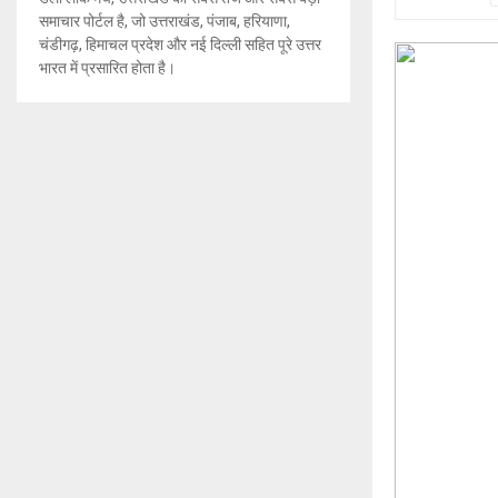
समाचार पोर्टल है, जो उत्तराखंड, पंजाब, हरियाणा,
चंडीगढ़, हिमाचल प्रदेश और नई दिल्ली सहित पूरे उत्तर
भारत में प्रसारित होता है।