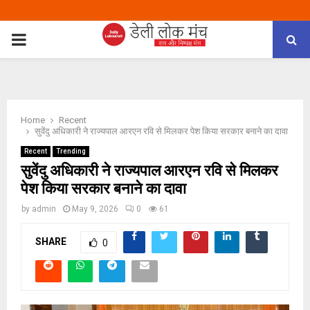
PRIMARY
MENU
Home
Recent
सुवेंदु अधिकारी ने राज्यपाल आरएन रवि से मिलकर पेश किया सरकार बनाने का दावा
Recent
Trending
सुवेंदु अधिकारी ने राज्यपाल आरएन रवि से मिलकर
पेश किया सरकार बनाने का दावा
by
admin
May 9, 2026
0
61
SHARE
0