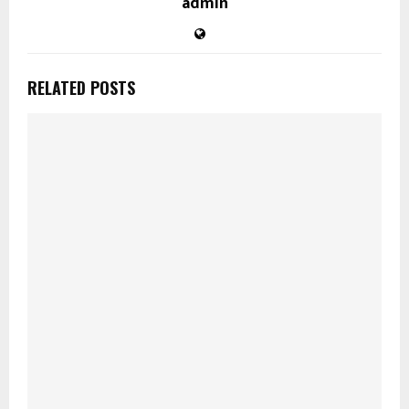
admin
RELATED POSTS