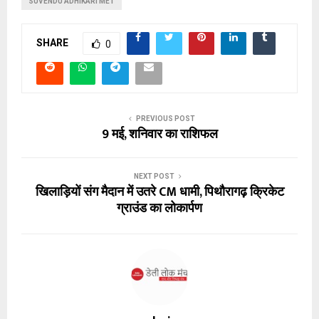
SUVENDU ADHIKARI MET
SHARE
0
PREVIOUS POST
9 मई, शनिवार का राशिफल
NEXT POST
खिलाड़ियों संग मैदान में उतरे CM धामी, पिथौरागढ़ क्रिकेट
ग्राउंड का लोकार्पण