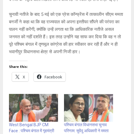
चुनावी नतीजे के बाद 5 मई को एक प्रेस कॉन्फ्रेंस में तत्कालीन सीएम ममता
बनर्जी ने कहा था कि वह राज्यपाल को अपना इस्तीफा सौंपने की परंपरा का
पालन नहीं करेंगी, क्योंकि उन्हें लगता था कि आधिकारिक नतीजे असल
जनमत को नहीं दर्शाते हैं। इस तरह उन्होंने यह साफ कर दिया कि वह न तो
पूरे पश्चिम बंगाल में तृणमूल कांग्रेस की हार स्वीकार कर रही हैं और न ही
भवानीपुर विधानसभा क्षेत्र से अपनी निजी हार।
Share this:
X
Facebook
West Bengal BJP CM
पश्चिम बंगाल विधानसभा चुनाव
Face : पश्चिम बंगाल में गृहमंत्री
परिणाम: सुवेंदु अधिकारी ने ममता