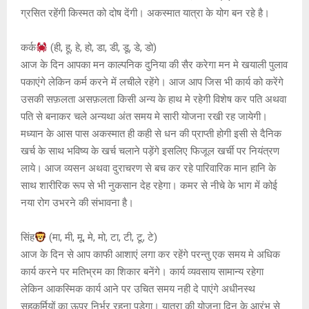
ग्रसित रहेंगी किस्मत को दोष देंगी। अकस्मात यात्रा के योग बन रहे है।
कर्क
(ही, हू, हे, हो, डा, डी, डू, डे, डो)
आज के दिन आपका मन काल्पनिक दुनिया की सैर करेगा मन मे खयाली पुलाव
पकाएंगे लेकिन कर्म करने में लचीले रहेंगे। आज आप जिस भी कार्य को करेंगे
उसकी सफ़लता असफ़लता किसी अन्य के हाथ मे रहेगी विशेष कर पति अथवा
पति से बनाकर चले अन्यथा अंत समय मे सारी योजना रखी रह जायेगी।
मध्यान के आस पास अकस्मात ही कही से धन की प्राप्ती होगी इसी से दैनिक
खर्च के साथ भविष्य के खर्च चलाने पड़ेंगे इसलिए फिजूल खर्ची पर नियंत्रण
लाये। आज व्यसन अथवा दुराचरण से बच कर रहे पारिवारिक मान हानि के
साथ शारीरिक रूप से भी नुकसान देह रहेगा। कमर से नीचे के भाग में कोई
नया रोग उभरने की संभावना है।
सिंह
(मा, मी, मू, मे, मो, टा, टी, टू, टे)
आज के दिन से आप काफी आशाएं लगा कर रहेंगे परन्तु एक समय मे अधिक
कार्य करने पर मतिभ्रम का शिकार बनेंगे। कार्य व्यवसाय सामान्य रहेगा
लेकिन आकस्मिक कार्य आने पर उचित समय नही दे पाएंगे अधीनस्थ
सहकर्मियों का ऊपर निर्भर रहना पड़ेगा। यात्रा की योजना दिन के आरंभ से