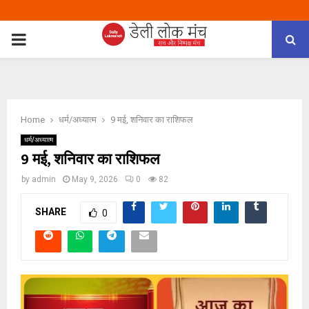
PRIMARY
MENU
Home
धर्म/अध्यात्म
9 मई, शनिवार का राशिफल
धर्म/अध्यात्म
9 मई, शनिवार का राशिफल
by
admin
May 9, 2026
0
82
SHARE
0