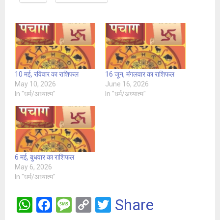
10 मई, रविवार का राशिफल
16 जून, मंगलवार का राशिफल
May 10, 2026
June 16, 2026
In "धर्म/अध्यात्म"
In "धर्म/अध्यात्म"
6 मई, बुधवार का राशिफल
May 6, 2026
In "धर्म/अध्यात्म"
W
F
M
C
T
Share