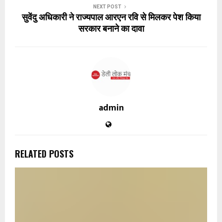
NEXT POST
सुवेंदु अधिकारी ने राज्यपाल आरएन रवि से मिलकर पेश किया
सरकार बनाने का दावा
admin
RELATED POSTS