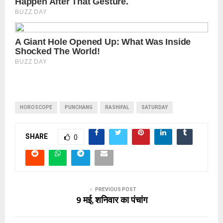
HOROSCOPE
PUNCHANG
RASHIFAL
SATURDAY
SHARE
0
PREVIOUS POST
9 मई, शनिवार का पंचांग