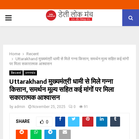
PRIMARY
MENU
Home
Recent
Uttarakhand मुख्यमंत्री धामी से मिले गन्ना किसान, समर्थन मूल्य सहित कई मांगों
पर मिला सकारात्मक आश्वासन
Recent
उत्तराखंड
Uttarakhand मुख्यमंत्री धामी से मिले गन्ना
किसान, समर्थन मूल्य सहित कई मांगों पर मिला
सकारात्मक आश्वासन
by
admin
November 25, 2025
0
91
SHARE
0