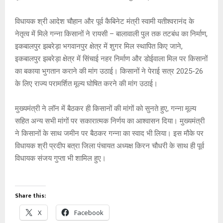
A
o
g
n
विधायक श्री आदेश चौहान और पूर्व कैबिनेट मंत्री स्वामी यतीश्वरानंद के
p
o
e
k
नेतृत्व में मिले गन्ना किसानों ने रायसी – बालावाली पुल तक तटबंध का निर्माण,
p
k
इकबालपुर झबरेड़ा भगवानपुर क्षेत्र में शुगर मिल स्थापित किए जाने,
इकबालपुर झबरेड़ा क्षेत्र में सिंचाई नहर निर्माण और डोईवाला मिल पर किसानों
का बकाया भुगतान कराने की मांग उठाई। किसानों ने पेराई सत्र 2025-26
के लिए राज्य परामर्शित मूल्य घोषित करने की मांग उठाई।
मुख्यमंत्री ने लॉन में बैठकर ही किसानों की मांगों को सुनते हुए, गन्ना मूल्य
सहित अन्य सभी मांगों पर सकारात्मक निर्णय का आश्वासन दिया। मुख्यमंत्री
ने किसानों के साथ जमीन पर बैठकर गन्ना का स्वाद भी लिया। इस मौके पर
विधायक श्री प्रदीप बत्रा जिला पंचायत अध्यक्ष किरन चौधरी के साथ ही पूर्व
विधायक संजय गुप्ता भी शामिल हुए।
Share this:
X
Facebook