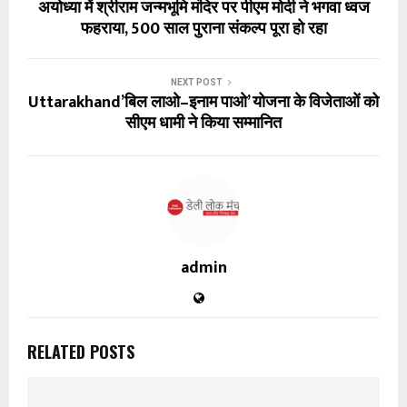
अयोध्या में श्रीराम जन्मभूमि मंदिर पर पीएम मोदी ने भगवा ध्वज
फहराया, 500 साल पुराना संकल्प पूरा हो रहा
NEXT POST
Uttarakhand’बिल लाओ–इनाम पाओ’ योजना के विजेताओं को
सीएम धामी ने किया सम्मानित
admin
RELATED POSTS