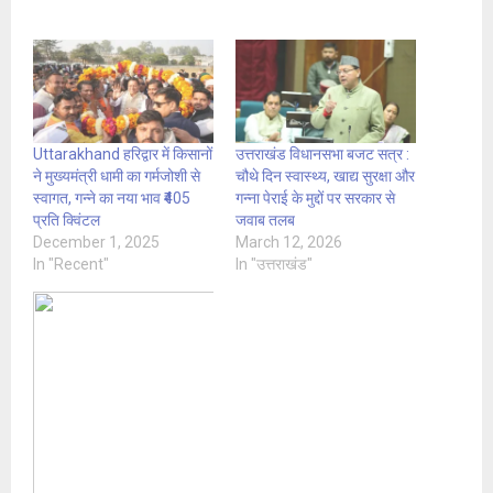
Uttarakhand हरिद्वार में किसानों
उत्तराखंड विधानसभा बजट सत्र :
ने मुख्यमंत्री धामी का गर्मजोशी से
चौथे दिन स्वास्थ्य, खाद्य सुरक्षा और
स्वागत, गन्ने का नया भाव ₹405
गन्ना पेराई के मुद्दों पर सरकार से
प्रति क्विंटल
जवाब तलब
December 1, 2025
March 12, 2026
In "Recent"
In "उत्तराखंड"