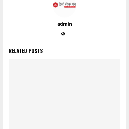
admin
RELATED POSTS