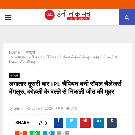
PRIMARY
MENU
Home
स्पोर्ट्स
लगातार दूसरी बार IPL चैंपियन बनी रॉयल चैलेंजर्स बेंगलुरु, कोहली के बल्ले से
निकली जीत की मुहर
स्पोर्ट्स
लगातार दूसरी बार IPL चैंपियन बनी रॉयल चैलेंजर्स
बेंगलुरु, कोहली के बल्ले से निकली जीत की मुहर
by
admin
June 1, 2026
0
775
SHARE
0