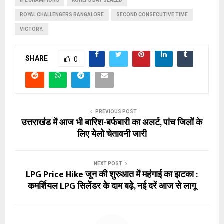
IPL CHAMPIONS
KOHLI'S BAT SEALED
ROYAL CHALLENGERS BANGALORE
SECOND CONSECUTIVE TIME
VICTORY.
SHARE
0
PREVIOUS POST
उत्तराखंड में आज भी बारिश-बर्फबारी का अलर्ट, पांच जिलों के
लिए येलो चेतावनी जारी
NEXT POST
LPG Price Hike जून की शुरुआत में महंगाई का झटका :
कमर्शियल LPG सिलेंडर के दाम बढ़े, नई दरें आज से लागू