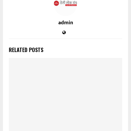
admin
RELATED POSTS