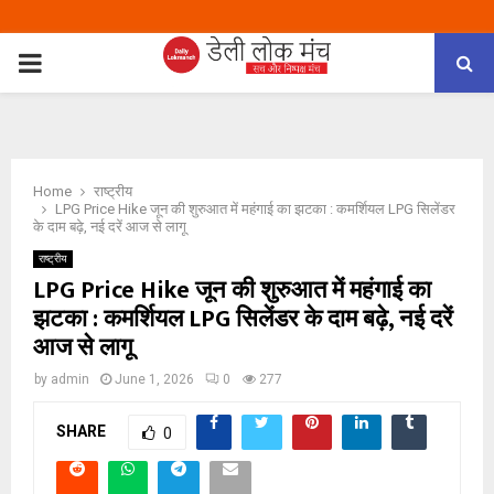
PRIMARY
MENU
Home
राष्ट्रीय
LPG Price Hike जून की शुरुआत में महंगाई का झटका : कमर्शियल LPG सिलेंडर
के दाम बढ़े, नई दरें आज से लागू
राष्ट्रीय
LPG Price Hike जून की शुरुआत में महंगाई का
झटका : कमर्शियल LPG सिलेंडर के दाम बढ़े, नई दरें
आज से लागू
by
admin
June 1, 2026
0
277
SHARE
0