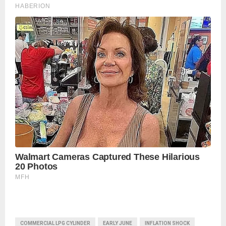
COMMERCIAL LPG CYLINDER
EARLY JUNE
INFLATION SHOCK