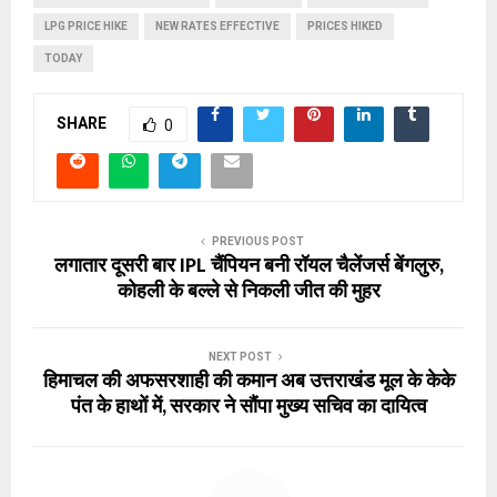
LPG PRICE HIKE
NEW RATES EFFECTIVE
PRICES HIKED
TODAY
SHARE
0
PREVIOUS POST
लगातार दूसरी बार IPL चैंपियन बनी रॉयल चैलेंजर्स बेंगलुरु,
कोहली के बल्ले से निकली जीत की मुहर
NEXT POST
हिमाचल की अफसरशाही की कमान अब उत्तराखंड मूल के केके
पंत के हाथों में, सरकार ने सौंपा मुख्य सचिव का दायित्व