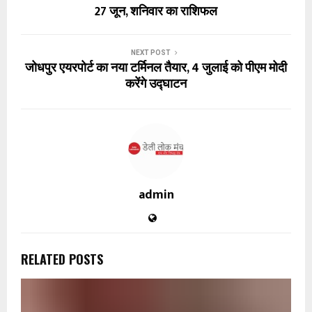
27 जून, शनिवार का राशिफल
NEXT POST
जोधपुर एयरपोर्ट का नया टर्मिनल तैयार, 4 जुलाई को पीएम मोदी
करेंगे उद्घाटन
admin
RELATED POSTS