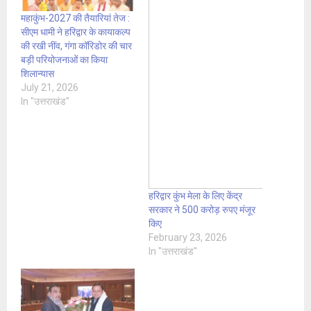
महाकुंभ-2027 की तैयारियां तेज :
सीएम धामी ने हरिद्वार के कायाकल्प
की रखी नींव, गंगा कॉरिडोर की चार
बड़ी परियोजनाओं का किया
शिलान्यास
July 21, 2026
In "उत्तराखंड"
हरिद्वार कुंभ मेला के लिए केंद्र
सरकार ने 500 करोड़ रुपए मंजूर
किए
February 23, 2026
In "उत्तराखंड"