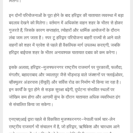
मिलेगी।
इन दोनों परियोजनाओं के पूरा होने के बाद हरिद्वार की यातायात व्यवस्था में बड़ा
बदलाव देखने को मिलेगा। वर्तमान में अधिकांश वाहन शहर के भीतर से होकर
गुजरते हैं, जिसके कारण सप्ताहांत, त्योहारों और धार्मिक आयोजनों के दौरान
लंबा जाम लग जाता है। स्पर टू हरिद्वार परियोजना बाहरी राज्यों से आने वाले
वाहनों को शहर में प्रवेश से पहले ही वैकल्पिक मार्ग उपलब्ध कराएगी, जबकि
हरिद्वार बाईपास शहर के भीतर अनावश्यक यातायात दबाव को कम करेगा।
इसके अलावा, हरिद्वार–मुजफ्फरनगर राष्ट्रीय राजमार्ग पर पुरकाजी, फलौदा,
मंगलौर, बहादराबाद और ज्वालापुर जैसे भीड़भाड़ वाले जंक्शनों पर फ्लाईओवर,
व्हीक्युलर अंडरपास (वीयूपी) और सर्विस रोड का निर्माण भी किया जा रहा है।
इन कार्यों के पूरा होने से सड़क सुरक्षा बढ़ेगी, दुर्घटना संभावित स्थलों पर
जोखिम कम होगा और आगामी कुंभ के दौरान यातायात अधिक व्यवस्थित ढंग
से संचालित किया जा सकेगा।
एनएचएआई द्वारा पहले से विकसित मुजफ्फरनगर–नेपाली फार्म चार-लेन
राष्ट्रीय राजमार्ग भी संचालन में है, जो हरिद्वार, ऋषिकेश और चारधाम आने