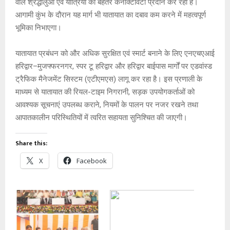
वाले श्रद्धालुओं एवं यात्रियों को बेहतर कनेक्टिविटी प्रदान कर रहा है।
आगामी कुंभ के दौरान यह मार्ग भी यातायात का दबाव कम करने में महत्वपूर्ण
भूमिका निभाएगा।
यातायात प्रबंधन को और अधिक सुरक्षित एवं स्मार्ट बनाने के लिए एनएचएआई
हरिद्वार–मुजफ्फरनगर, स्पर टू हरिद्वार और हरिद्वार बाईपास मार्गों पर एडवांस्ड
ट्रैफिक मैनेजमेंट सिस्टम (एटीएमएस) लागू कर रहा है। इस प्रणाली के
माध्यम से यातायात की रियल-टाइम निगरानी, सड़क उपयोगकर्ताओं को
आवश्यक सूचनाएं उपलब्ध कराने, नियमों के पालन पर नजर रखने तथा
आपातकालीन परिस्थितियों में त्वरित सहायता सुनिश्चित की जाएगी।
Share this:
X
Facebook