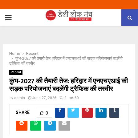
PRIMARY
MENU
Home
Recent
कुंभ-2027 की तैयारी तेज: हरिद्वार में एनएचएआई की सड़क परियोजनाएं बदलेंगी
ट्रैफिक की तस्वीर
Recent
कुंभ-2027 की तैयारी तेज: हरिद्वार में एनएचएआई की
सड़क परियोजनाएं बदलेंगी ट्रैफिक की तस्वीर
by
admin
June 27, 2026
0
60
SHARE
0