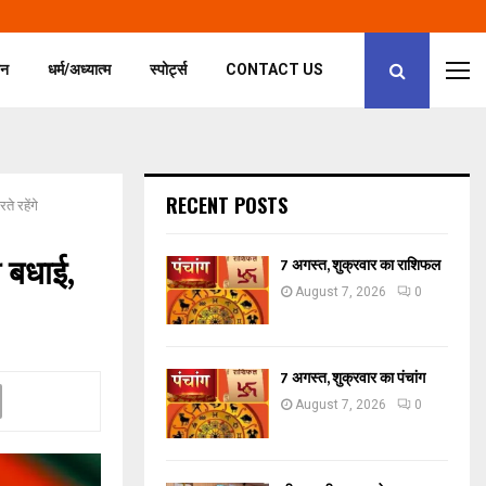
जन
धर्म/अध्यात्म
स्पोर्ट्स
CONTACT US
RECENT POSTS
े रहेंगे
ी बधाई,
7 अगस्त, शुक्रवार का राशिफल
August 7, 2026
0
7 अगस्त, शुक्रवार का पंचांग
August 7, 2026
0