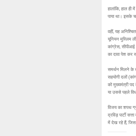
हालांकि, हाल ही मे
पाया था। इसके च
वहीं, यह अनिश्च
यूनियन मुस्लिम ल
कांग्रेस, सीपीआ
का दावा पेश कर 
समर्थन मिलने के 
सहयोगी दलों (कां
को मुख्यमंत्री पद
या उससे पहले विध
विजय का शपथ ग्रह
द्रविड़ पार्टी सत
में देख रहे हैं,