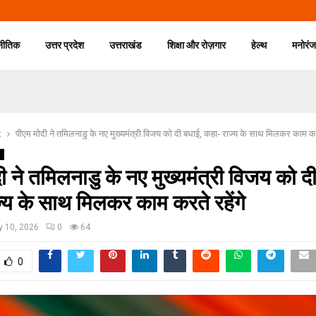
नीतिक
उत्तर प्रदेश
उत्तराखंड
शिक्षा और रोज़गार
हेल्थ
मनोरं
t
पीएम मोदी ने तमिलनाडु के नए मुख्यमंत्री विजय को दी बधाई, कहा- राज्य के साथ मिलकर काम करत
g
ी ने तमिलनाडु के नए मुख्यमंत्री विजय को द
्य के साथ मिलकर काम करते रहेंगे
 10, 2026
0
64
0