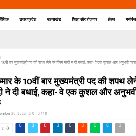
नीतिक
उत्तर प्रदेश
उत्तराखंड
शिक्षा और रोज़गार
हेल्थ
मनोरं
t
 10वीं बार मुख्यमंत्री पद की शपथ लेने पर पीएम मोदी ने दी बधाई, कहा- वे एक कुशल और अनुभवी प्
मार के 10वीं बार मुख्यमंत्री पद की शपथ लेन
ी ने दी बधाई, कहा- वे एक कुशल और अनुभव
क
ember 20, 2025
0
118
0