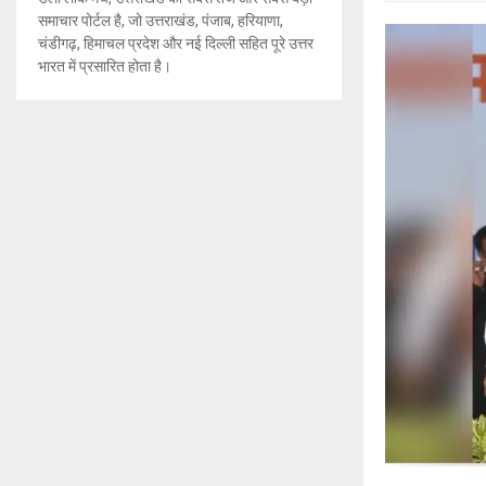
समाचार पोर्टल है, जो उत्तराखंड, पंजाब, हरियाणा,
चंडीगढ़, हिमाचल प्रदेश और नई दिल्ली सहित पूरे उत्तर
भारत में प्रसारित होता है।