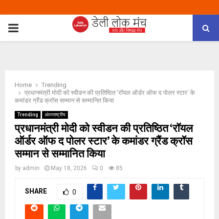
PRIMARY
MENU
Home
Trending
प्रधानमंत्री मोदी को स्वीडन की प्रतिष्ठित ‘रॉयल ऑर्डर ऑफ द पोलर स्टार’ के
कमांडर ग्रैंड क्रॉस सम्मान से सम्मानित किया
Trending
अंतरराष्ट्रीय
प्रधानमंत्री मोदी को स्वीडन की प्रतिष्ठित ‘रॉयल
ऑर्डर ऑफ द पोलर स्टार’ के कमांडर ग्रैंड क्रॉस
सम्मान से सम्मानित किया
by
admin
May 18, 2026
0
85
SHARE
0