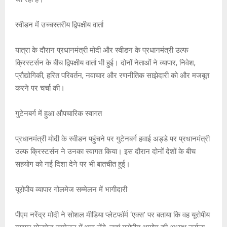
स्वीडन में उच्चस्तरीय द्विपक्षीय वार्ता
यात्रा के दौरान प्रधानमंत्री मोदी और स्वीडन के प्रधानमंत्री उल्फ
क्रिस्टर्सन के बीच द्विपक्षीय वार्ता भी हुई। दोनों नेताओं ने व्यापार, निवेश,
प्रौद्योगिकी, हरित परिवर्तन, नवाचार और रणनीतिक साझेदारी को और मजबूत
करने पर चर्चा की।
गुटेनबर्ग में हुआ औपचारिक स्वागत
प्रधानमंत्री मोदी के स्वीडन पहुंचने पर गुटेनबर्ग हवाई अड्डे पर प्रधानमंत्री
उल्फ क्रिस्टर्सन ने उनका स्वागत किया। इस दौरान दोनों देशों के बीच
सहयोग को नई दिशा देने पर भी बातचीत हुई।
यूरोपीय व्यापार गोलमेज सम्मेलन में भागीदारी
पीएम नरेंद्र मोदी ने सोशल मीडिया प्लेटफॉर्म ‘एक्स’ पर बताया कि वह यूरोपीय