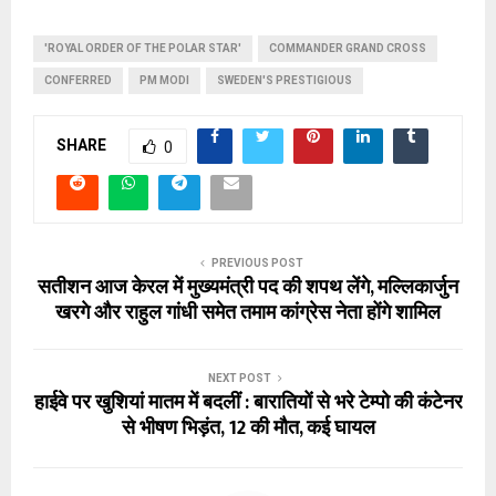
'ROYAL ORDER OF THE POLAR STAR'
COMMANDER GRAND CROSS
CONFERRED
PM MODI
SWEDEN'S PRESTIGIOUS
SHARE
0
PREVIOUS POST
सतीशन आज केरल में मुख्यमंत्री पद की शपथ लेंगे, मल्लिकार्जुन
खरगे और राहुल गांधी समेत तमाम कांग्रेस नेता होंगे शामिल
NEXT POST
हाईवे पर खुशियां मातम में बदलीं : बारातियों से भरे टेम्पो की कंटेनर
से भीषण भिड़ंत, 12 की मौत, कई घायल