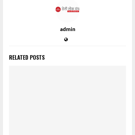
admin
RELATED POSTS