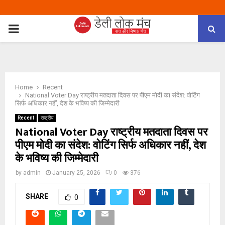
PRIMARY
MENU
Home
Recent
National Voter Day राष्ट्रीय मतदाता दिवस पर पीएम मोदी का संदेश: वोटिंग
सिर्फ अधिकार नहीं, देश के भविष्य की जिम्मेदारी
Recent
राष्ट्रीय
National Voter Day राष्ट्रीय मतदाता दिवस पर
पीएम मोदी का संदेश: वोटिंग सिर्फ अधिकार नहीं, देश
के भविष्य की जिम्मेदारी
by
admin
January 25, 2026
0
376
SHARE
0