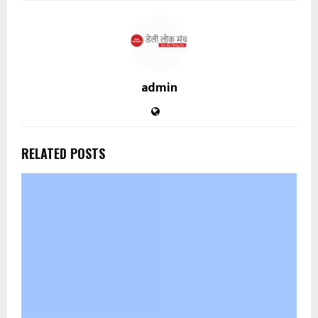
admin
RELATED POSTS