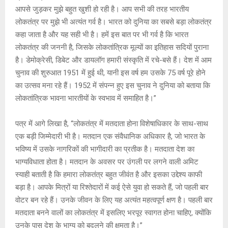
आपसे जुड़कर मुझे बहुत खुशी हो रही है। आप सभी की तरह भारतीय
लोकतंत्र पर मुझे भी अत्यंत गर्व है। भारत को दुनिया का सबसे बड़ा लोकतंत्र
कहा जाता है और यह सही भी है। हमें इस बात पर भी गर्व है कि भारत
लोकतंत्र की जननी है, जिसके लोकतांत्रिक मूल्यों का इतिहास सदियों पुराना
है। डेमोक्रेसी, डिबेट और डायलॉग हमारी संस्कृति में रचे-बसे हैं। देश में आम
चुनाव की शुरुआत 1951 में हुई थी, यानी इस वर्ष हम उसके 75 वर्ष पूरे होने
का उत्सव मना रहे हैं। 1952 में संपन्न हुए इस चुनाव ने दुनिया को बताया कि
लोकतांत्रिक भावना भारतीयों के स्वभाव में समाहित है।”
पत्र में आगे लिखा है, “लोकतंत्र में मतदाता होना विशेषाधिकार के साथ-साथ
एक बड़ी जिम्मेदारी भी है। मतदान एक संवैधानिक अधिकार है, जो भारत के
भविष्य में उसके नागरिकों की भागीदारी का प्रतीक है। मतदाता देश का
भाग्यविधाता होता है। मतदान के अवसर पर उंगली पर लगने वाली अमिट
स्याही बताती है कि हमारा लोकतंत्र बहुत जीवंत है और इसका उद्देश्य काफी
बड़ा है। आपके मित्रों या रिश्तेदारों में कई ऐसे युवा हो सकते हैं, जो पहली बार
वोटर बन रहे हैं। उनके जीवन के लिए यह अत्यंत महत्वपूर्ण क्षण है। पहली बार
मतदाता बनने वालों का लोकतंत्र में इसलिए भरपूर स्वागत होना चाहिए, क्योंकि
उनके पास देश के भाग्य को बदलने की क्षमता है।”