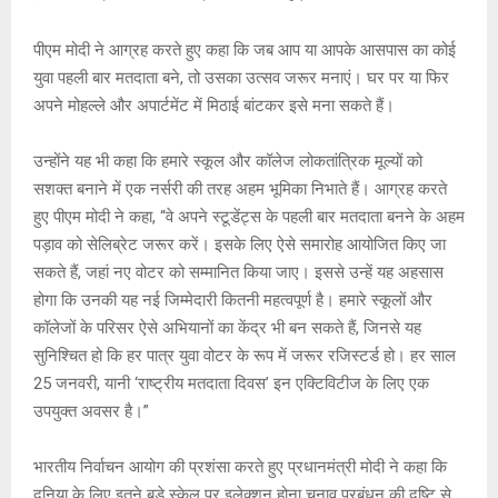
पीएम मोदी ने आग्रह करते हुए कहा कि जब आप या आपके आसपास का कोई
युवा पहली बार मतदाता बने, तो उसका उत्सव जरूर मनाएं। घर पर या फिर
अपने मोहल्ले और अपार्टमेंट में मिठाई बांटकर इसे मना सकते हैं।
उन्होंने यह भी कहा कि हमारे स्कूल और कॉलेज लोकतांत्रिक मूल्यों को
सशक्त बनाने में एक नर्सरी की तरह अहम भूमिका निभाते हैं। आग्रह करते
हुए पीएम मोदी ने कहा, “वे अपने स्टूडेंट्स के पहली बार मतदाता बनने के अहम
पड़ाव को सेलिब्रेट जरूर करें। इसके लिए ऐसे समारोह आयोजित किए जा
सकते हैं, जहां नए वोटर को सम्मानित किया जाए। इससे उन्हें यह अहसास
होगा कि उनकी यह नई जिम्मेदारी कितनी महत्वपूर्ण है। हमारे स्कूलों और
कॉलेजों के परिसर ऐसे अभियानों का केंद्र भी बन सकते हैं, जिनसे यह
सुनिश्चित हो कि हर पात्र युवा वोटर के रूप में जरूर रजिस्टर्ड हो। हर साल
25 जनवरी, यानी ‘राष्ट्रीय मतदाता दिवस’ इन एक्टिविटीज के लिए एक
उपयुक्त अवसर है।”
भारतीय निर्वाचन आयोग की प्रशंसा करते हुए प्रधानमंत्री मोदी ने कहा कि
दुनिया के लिए इतने बड़े स्केल पर इलेक्शन होना चुनाव प्रबंधन की दृष्टि से