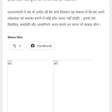
प्रधानमंत्री ने यह भी अपील की कि सभी मिलकर यह संकल्प लें कि हम अपने
लोकतंत्र को सशक्त बनाने में कोई कोर-कसर नहीं छोड़ेंगे। इससे एक
विकसित, समावेशी और आत्मनिर्भर भारत बनाने का सपना भी साकार होगा।
Share this:
X
Facebook