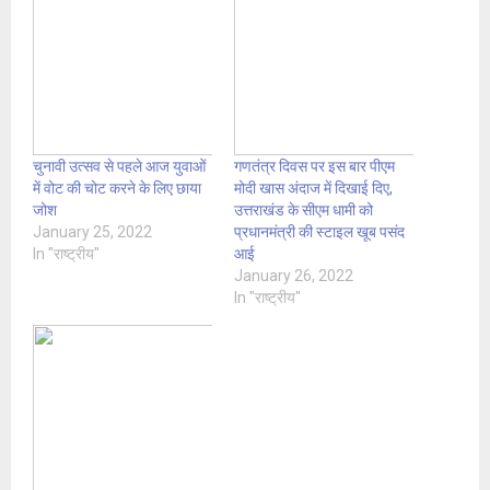
चुनावी उत्सव से पहले आज युवाओं
गणतंत्र दिवस पर इस बार पीएम
में वोट की चोट करने के लिए छाया
मोदी खास अंदाज में दिखाई दिए,
जोश
उत्तराखंड के सीएम धामी को
January 25, 2022
प्रधानमंत्री की स्टाइल खूब पसंद
In "राष्ट्रीय"
आई
January 26, 2022
In "राष्ट्रीय"