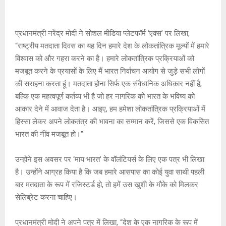
प्रधानमंत्री नरेंद्र मोदी ने सोशल मीडिया प्लेटफॉर्म ‘एक्स’ पर लिखा,
“राष्ट्रीय मतदाता दिवस का यह दिन हमारे देश के लोकतांत्रिक मूल्यों में हमारे
विश्वास को और गहरा करने का है। हमारे लोकतांत्रिक प्रक्रियाओं को
मजबूत करने के प्रयासों के लिए मैं भारत निर्वाचन आयोग से जुड़े सभी लोगों
की सराहना करता हूं। मतदाता होना सिर्फ एक संवैधानिक अधिकार नहीं है,
बल्कि एक महत्वपूर्ण कर्तव्य भी है जो हर नागरिक को भारत के भविष्य को
आकार देने में आवाज देता है। आइए, हम हमेशा लोकतांत्रिक प्रक्रियाओं में
हिस्सा लेकर अपने लोकतंत्र की भावना का सम्मान करें, जिससे एक विकसित
भारत की नींव मजबूत हो।”
उन्होंने इस अवसर पर ‘माय भारत’ के वॉलंटियर्स के लिए एक पत्र भी लिखा
है। उन्होंने आग्रह किया है कि जब हमारे आसपास का कोई युवा साथी पहली
बार मतदाता के रूप में रजिस्टर्ड हो, तो हमें उस खुशी के मौके को मिलकर
सेलिब्रेट करना चाहिए।
प्रधानमंत्री मोदी ने अपने पत्र में लिखा, “देश के एक नागरिक के रूप में