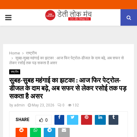
PRIMARY
MENU
Home
राष्ट्रीय
सुबह-सुबह महंगाई का झटका : आज फिर पेट्रोल-डीजल के दाम बढ़े, अब सफर से
लेकर रसोई तक पड़ सकता है असर
राष्ट्रीय
सुबह-सुबह महंगाई का झटका : आज फिर पेट्रोल-
डीजल के दाम बढ़े, अब सफर से लेकर रसोई तक पड़
सकता है असर
by
admin
May 23, 2026
0
132
SHARE
0