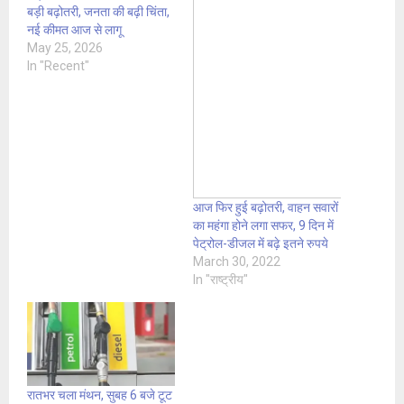
बड़ी बढ़ोतरी, जनता की बढ़ी चिंता,
नई कीमत आज से लागू
May 25, 2026
In "Recent"
आज फिर हुई बढ़ोतरी, वाहन सवारों
का महंगा होने लगा सफर, 9 दिन में
पेट्रोल-डीजल में बढ़े इतने रुपये
March 30, 2022
In "राष्ट्रीय"
रातभर चला मंथन, सुबह 6 बजे टूट