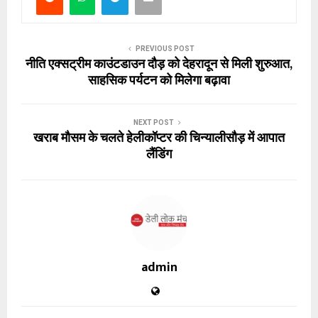
PREVIOUS POST
नीति एक्सट्रीम काउंटडाउन दौड़ को देहरादून से मिली शुरुआत,
साहसिक पर्यटन को मिलेगा बढ़ावा
NEXT POST
खराब मौसम के चलते हेलीकॉप्टर की चिन्यालीसौड़ में आपात
लैंडिंग
admin