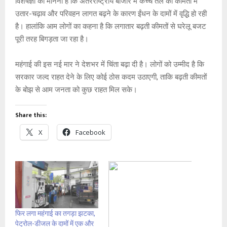
विशेषज्ञों का मानना है कि अंतरराष्ट्रीय बाजार में कच्चे तेल की कीमतों में
उतार-चढ़ाव और परिवहन लागत बढ़ने के कारण ईंधन के दामों में वृद्धि हो रही
है। हालांकि आम लोगों का कहना है कि लगातार बढ़ती कीमतों से घरेलू बजट
पूरी तरह बिगड़ता जा रहा है।
महंगाई की इस नई मार ने देशभर में चिंता बढ़ा दी है। लोगों को उम्मीद है कि
सरकार जल्द राहत देने के लिए कोई ठोस कदम उठाएगी, ताकि बढ़ती कीमतों
के बोझ से आम जनता को कुछ राहत मिल सके।
Share this:
X
Facebook
फिर लगा महंगाई का तगड़ा झटका,
पेट्रोल-डीजल के दामों में एक और