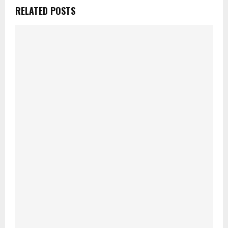
RELATED POSTS