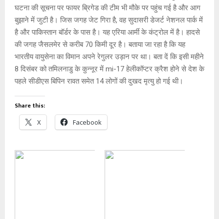
घटना की सूचना पर फायर ब्रिगेड की टीम भी मौके पर पहुंच गई है और आग
p
o
e
k
बुझाने में जुटी है। जिस जगह जेट गिरा है, वह सुदासरी डेजर्ट नेशनल पार्क में
p
k
है और पाकिस्तान बॉर्डर के पास है। यह एरिया आर्मी के कंट्रोल में है। हादसे
की जगह जैसलमेर से करीब 70 किमी दूर है। बताया जा रहा है कि यह
भारतीय वायुसेना का विमान अपने रेगुलर उड़ान पर था। ‌बता दें कि इसी महीने
8 दिसंबर को तमिलनाडु के कुन्नूर में mi-17 हेलीकॉप्टर क्रैश होने से देश के
पहले सीडीएस बिपिन रावत समेत 14 लोगों की दुखद मृत्यु हो गई थी।
Share this:
X
Facebook