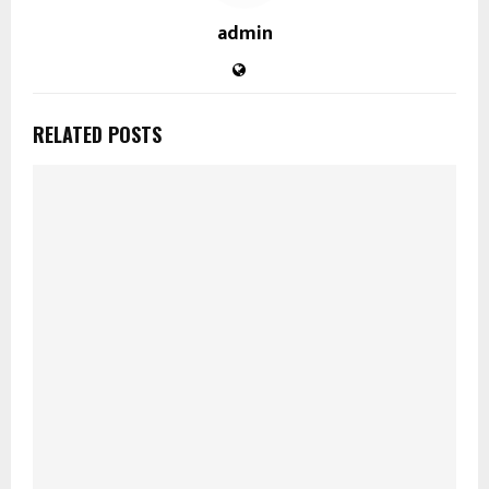
admin
RELATED POSTS