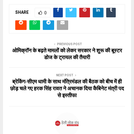
SHARE
0
PREVIOUS POST
ओमिक्रॉन के बढ़ते मामलों को लेकर सरकार ने शुरू की बूस्टर
डोज के ट्रायल की तैयारी
NEXT POST
ब्रेकिंग-सीएम धामी के साथ मंत्रिमंडल की बैठक को बीच में ही
छोड़ चले गए हरक सिंह रावत ने अचानक दिया कैबिनेट मंत्री पद
से इस्तीफा