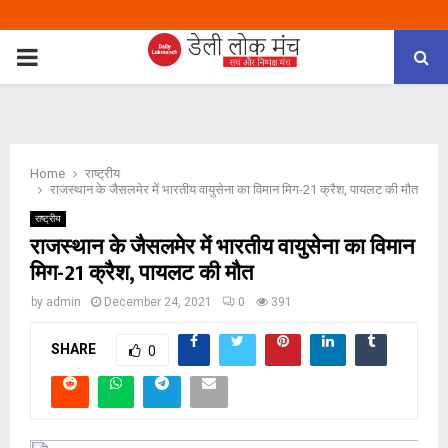
PRIMARY
MENU
Home
राष्ट्रीय
राजस्थान के जैसलमेर में भारतीय वायुसेना का विमान मिग-21 क्रैश, पायलट की मौत
राष्ट्रीय
राजस्थान के जैसलमेर में भारतीय वायुसेना का विमान
मिग-21 क्रैश, पायलट की मौत
by
admin
December 24, 2021
0
391
SHARE
0