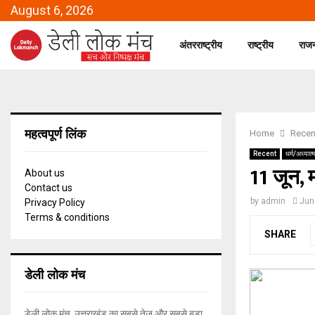
August 6, 2026
अंतरराष्ट्रीय
राष्ट्रीय
राज
महत्वपूर्ण लिंक
Home
Recen
Recent
धर्म/अध्यात्म
11 जून,
About us
Contact us
by
admin
Jun
Privacy Policy
Terms & conditions
SHARE
डेली लोक मंच
डेली लोक मंच, उत्तराखंड का सबसे तेज और सबसे बड़ा