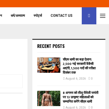
जन
धर्म/अध्यात्म
स्पोर्ट्स
CONTACT US
RECENT POSTS
सीएम धामी का बड़ा ऐलान:
2,500 नई सरकारी वैकेंसी
आएंगी, 1,500 पदों की परीक्षा
दिसंबर तक
August 6, 2026
0
8 अगस्त को तीलू रौतेली जयंती
पर 13 उत्कृष्ट महिलाओं को
सम्मानित करेंगे सीएम धामी
August 6, 2026
0