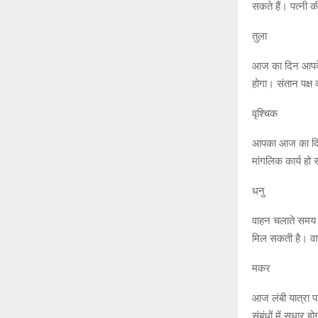
सकते हैं। पत्नी क
तुला
आज का दिन आपके 
होगा। संतान पक्
वृश्चिक
आपका आज का दिन 
मांगलिक कार्य हो
धनु
वाहन चलाते समय स
मिल सकती है। वाण
मकर
आज लंबी यात्रा प
संबंधों में सुधार 