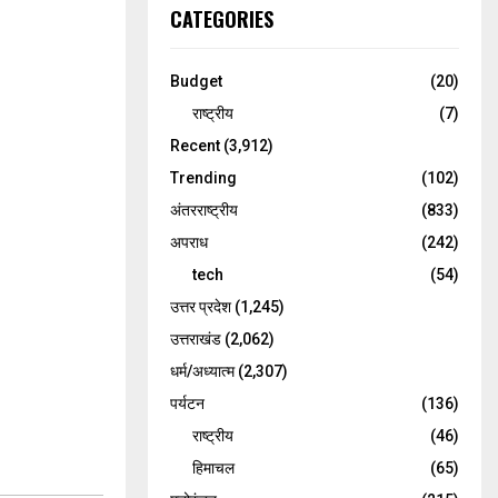
CATEGORIES
Budget
(20)
राष्ट्रीय
(7)
Recent
(3,912)
Trending
(102)
अंतरराष्ट्रीय
(833)
अपराध
(242)
tech
(54)
उत्तर प्रदेश
(1,245)
उत्तराखंड
(2,062)
धर्म/अध्यात्म
(2,307)
पर्यटन
(136)
राष्ट्रीय
(46)
हिमाचल
(65)