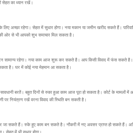
ी सेहत का ध्यान रखें।
लिए अच्छा रहेगा। सेहत में सुधार होगा। नया मकान या जमीन खरीद सकते हैं। पारिवा
ष की ओर से भी आपको शुभ समाचार मिल सकता है।
सामान्य रहेगा। नया काम आज शुरू कर सकते है। आप किसी विवाद में फंस सकते है। प
 सकता है। घर में कोई नया मेहमान आ सकता है।
ावधानी बरतें। बहुत दिनों से रुका हुआ काम आज पूरा हो सकता है। कोर्ट के मामलों म
ी पर नियंत्रण रखें वरना विवाद की स्थिति बन सकती है।
र जा सकते हैं। रुके हुए काम बन सकते है। नौकरी में नए अवसर प्राप्त हो सकते हैं। अध
होगा। सेहत में भी सुधार होगा।