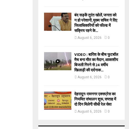
बंद सड़कें तुरंत खोलें, जनता को
न हो परेशानी, मुख्य सचिव ने दिए
जिलाधिकारियों को फील्ड में
सक्रिय रहने के...
August 6, 2026
0
VIDEO : बारिश के बीच फुटबॉल
मैच बना मौत का मैदान, आकाशीय
बिजली गिरने से 24 वर्षीय
खिलाड़ी की दर्दनाक...
August 6, 2026
0
देहरादून-रामनगर एक्सप्रेस का
नियमित संचालन शुरू, सप्ताह में
दो दिन मिलेगी सीधी रेल सेवा
August 6, 2026
0