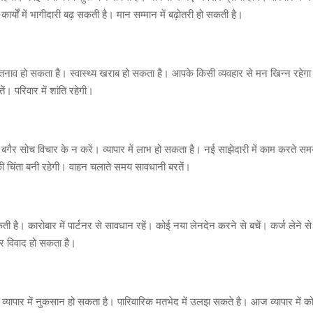
कार्यों में भागीदारी बढ़ सकती है। मान सम्मान में बढ़ोतरी हो सकती है।
व हो सकता है। स्वास्थ्य खराब हो सकता है। आपके किसी व्यवहार से मन खिन्न रहेगा
। परिवार में शांति रहेगी।
ैर सोच विचार के न करें। व्यापार में लाभ हो सकता है। नई साझेदारी में काम करते सम
य की चिंता बनी रहेगी। वाहन चलाते समय सावधानी बरतें।
 है। कारोबार में पार्टनर से सावधान रहें। कोई नया लेनदेन करने से बचें। कर्ज लेने से ब
र विवाद हो सकता है।
व्यापार में नुकसान हो सकता है। पारिवारिक मतभेद में उलझ सकते है। आज व्यापार में