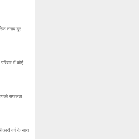
रिक तनाव दूर
रिवार में कोई
ें आपको सफलता
िकारी वर्ग के साथ