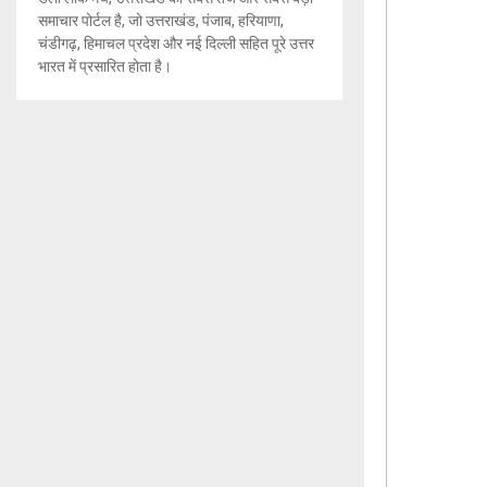
समाचार पोर्टल है, जो उत्तराखंड, पंजाब, हरियाणा,
चंडीगढ़, हिमाचल प्रदेश और नई दिल्ली सहित पूरे उत्तर
भारत में प्रसारित होता है।