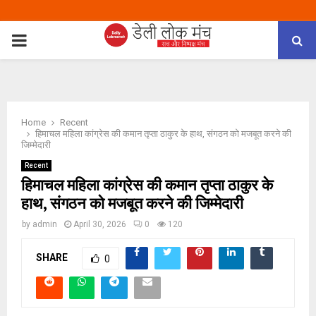
PRIMARY
MENU
Home
Recent
हिमाचल महिला कांग्रेस की कमान तृप्ता ठाकुर के हाथ, संगठन को मजबूत करने की
जिम्मेदारी
Recent
हिमाचल महिला कांग्रेस की कमान तृप्ता ठाकुर के
हाथ, संगठन को मजबूत करने की जिम्मेदारी
by
admin
April 30, 2026
0
120
SHARE
0