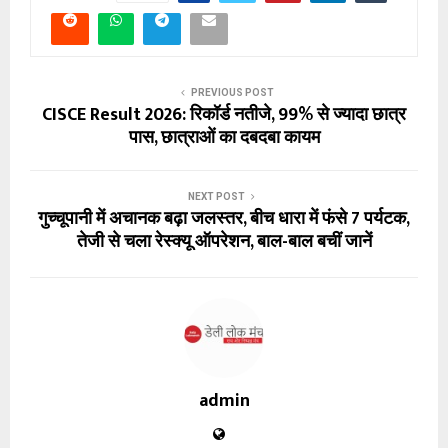
PREVIOUS POST
CISCE Result 2026: रिकॉर्ड नतीजे, 99% से ज्यादा छात्र
पास, छात्राओं का दबदबा कायम
NEXT POST
गुच्चूपानी में अचानक बढ़ा जलस्तर, बीच धारा में फंसे 7 पर्यटक,
तेजी से चला रेस्क्यू ऑपरेशन, बाल-बाल बचीं जानें
admin