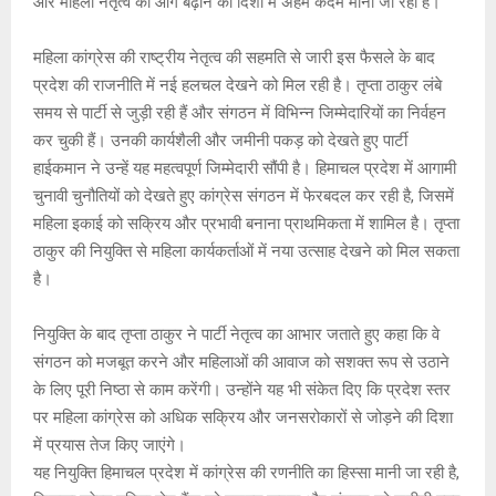
और महिला नेतृत्व को आगे बढ़ाने की दिशा में अहम कदम माना जा रहा है।
p
k
महिला कांग्रेस की राष्ट्रीय नेतृत्व की सहमति से जारी इस फैसले के बाद
प्रदेश की राजनीति में नई हलचल देखने को मिल रही है। तृप्ता ठाकुर लंबे
समय से पार्टी से जुड़ी रही हैं और संगठन में विभिन्न जिम्मेदारियों का निर्वहन
कर चुकी हैं। उनकी कार्यशैली और जमीनी पकड़ को देखते हुए पार्टी
हाईकमान ने उन्हें यह महत्वपूर्ण जिम्मेदारी सौंपी है। हिमाचल प्रदेश में आगामी
चुनावी चुनौतियों को देखते हुए कांग्रेस संगठन में फेरबदल कर रही है, जिसमें
महिला इकाई को सक्रिय और प्रभावी बनाना प्राथमिकता में शामिल है। तृप्ता
ठाकुर की नियुक्ति से महिला कार्यकर्ताओं में नया उत्साह देखने को मिल सकता
है।
नियुक्ति के बाद तृप्ता ठाकुर ने पार्टी नेतृत्व का आभार जताते हुए कहा कि वे
संगठन को मजबूत करने और महिलाओं की आवाज को सशक्त रूप से उठाने
के लिए पूरी निष्ठा से काम करेंगी। उन्होंने यह भी संकेत दिए कि प्रदेश स्तर
पर महिला कांग्रेस को अधिक सक्रिय और जनसरोकारों से जोड़ने की दिशा
में प्रयास तेज किए जाएंगे।
यह नियुक्ति हिमाचल प्रदेश में कांग्रेस की रणनीति का हिस्सा मानी जा रही है,