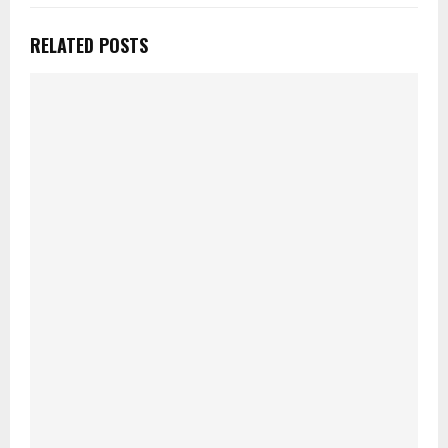
RELATED POSTS