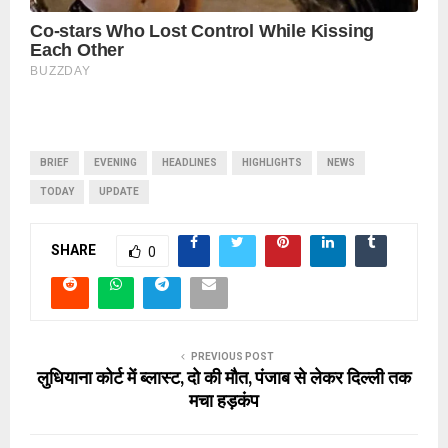
BRIEF
EVENING
HEADLINES
HIGHLIGHTS
NEWS
TODAY
UPDATE
SHARE
0
PREVIOUS POST
लुधियाना कोर्ट में ब्लास्ट, दो की मौत, पंजाब से लेकर दिल्ली तक
मचा हड़कंप