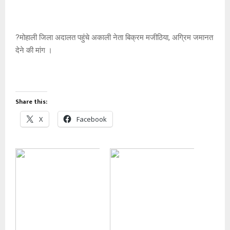
?मोहाली जिला अदालत पहुंचे अकाली नेता बिक्रम मजीठिया, अग्रिम जमानत
देने की मांग ।
Share this:
X
Facebook