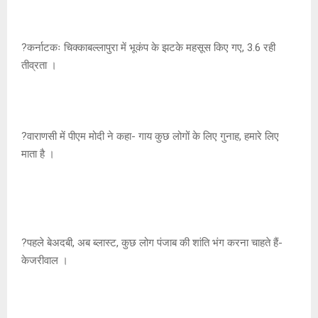
?कर्नाटकः चिक्काबल्लापुरा में भूकंप के झटके महसूस किए गए, 3.6 रही
तीव्रता ।
?वाराणसी में पीएम मोदी ने कहा- गाय कुछ लोगों के लिए गुनाह, हमारे लिए
माता है ।
?पहले बेअदबी, अब ब्लास्ट, कुछ लोग पंजाब की शांति भंग करना चाहते हैं-
केजरीवाल ।