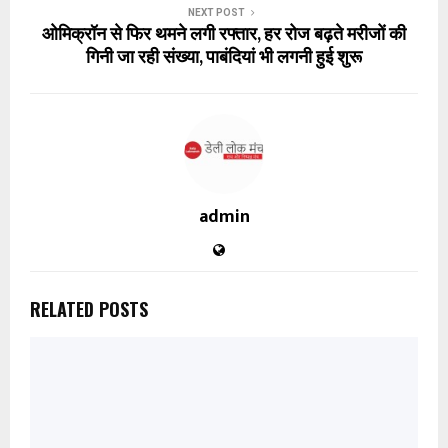
NEXT POST
ओमिक्रॉन से फिर थमने लगी रफ्तार, हर रोज बढ़ते मरीजों की
गिनी जा रही संख्या, पाबंदियां भी लगनी हुई शुरू
admin
RELATED POSTS