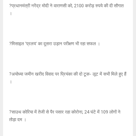
?प्रधानमंत्री नरेंद्र मोदी ने वाराणसी को, 2100 करोड़ रुपये की दी सौगात
।
?मिसाइल ‘प्रलय’ का दूसरा उड़ान परीक्षण भी रहा सफल ।
?अयोध्या जमीन खरीद विवाद पर प्रियंका की दो टूक- लूट में सभी मिले हुए हैं
।
?साउथ कोरिया में तेजी से पैर पसार रहा कोरोना, 24 घंटे में 109 लोगों ने
तोड़ा दम ।