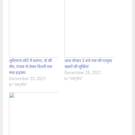
लुधियाना कोर्ट में ब्लास्ट, दो की
आज दोपहर 3 बजे तक की प्रमुख
मौत, पंजाब से लेकर दिल्ली तक
खबरों की सुर्खियां
मचा हड़कंप
December 25, 2021
December 23, 2021
In "राष्ट्रीय"
In "राष्ट्रीय"