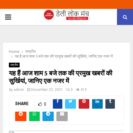
PRIMARY
MENU
Home
राष्ट्रीय
यह हैं आज शाम 5 बजे तक की प्रमुख खबरों की सुर्खियां, जानिए एक नजर में
राष्ट्रीय
यह हैं आज शाम 5 बजे तक की प्रमुख खबरों की
सुर्खियां, जानिए एक नजर में
by
admin
December 23, 2021
0
413
SHARE
0