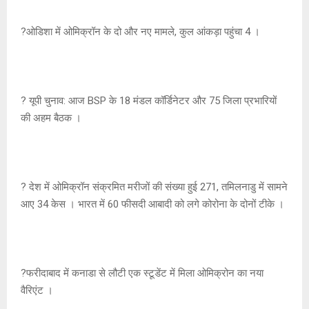
?ओडिशा में ओमिक्रॉन के दो और नए मामले, कुल आंकड़ा पहुंचा 4 ।
? यूपी चुनाव: आज BSP के 18 मंडल कॉर्डिनेटर और 75 जिला प्रभारियों
की अहम बैठक ।
? देश में ओमिक्रॉन संक्रमित मरीजों की संख्या हुई 271, तमिलनाडु में सामने
आए 34 केस । भारत में 60 फीसदी आबादी को लगे कोरोना के दोनों टीके ।
?फरीदाबाद में कनाडा से लौटी एक स्टूडेंट में मिला ओमिक्रोन का नया
वैरिएंट ।