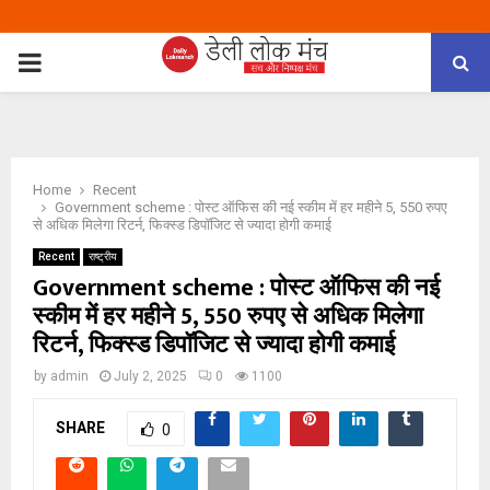
PRIMARY
MENU
Home
Recent
Government scheme : पोस्ट ऑफिस की नई स्कीम में हर महीने 5, 550 रुपए
से अधिक मिलेगा रिटर्न, फिक्स्ड डिपॉजिट से ज्यादा होगी कमाई
Recent
राष्ट्रीय
Government scheme : पोस्ट ऑफिस की नई
स्कीम में हर महीने 5, 550 रुपए से अधिक मिलेगा
रिटर्न, फिक्स्ड डिपॉजिट से ज्यादा होगी कमाई
by
admin
July 2, 2025
0
1100
SHARE
0