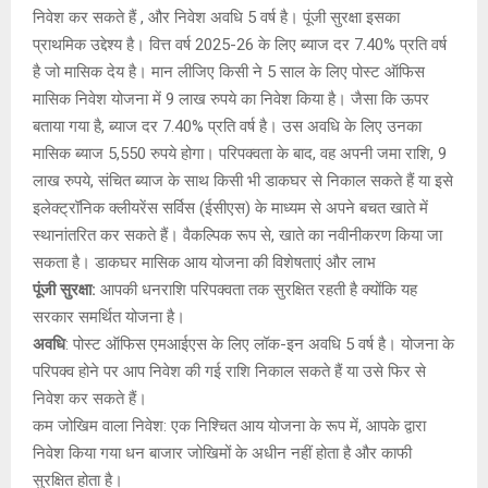
निवेश कर सकते हैं , और निवेश अवधि 5 वर्ष है। पूंजी सुरक्षा इसका
प्राथमिक उद्देश्य है। वित्त वर्ष 2025-26 के लिए ब्याज दर 7.40% प्रति वर्ष
है जो मासिक देय है। मान लीजिए किसी ने 5 साल के लिए पोस्ट ऑफिस
मासिक निवेश योजना में 9 लाख रुपये का निवेश किया है। जैसा कि ऊपर
बताया गया है, ब्याज दर 7.40% प्रति वर्ष है। उस अवधि के लिए उनका
मासिक ब्याज 5,550 रुपये होगा। परिपक्वता के बाद, वह अपनी जमा राशि, 9
लाख रुपये, संचित ब्याज के साथ किसी भी डाकघर से निकाल सकते हैं या इसे
इलेक्ट्रॉनिक क्लीयरेंस सर्विस (ईसीएस) के माध्यम से अपने बचत खाते में
स्थानांतरित कर सकते हैं। वैकल्पिक रूप से, खाते का नवीनीकरण किया जा
सकता है। डाकघर मासिक आय योजना की विशेषताएं और लाभ
पूंजी सुरक्षा:
आपकी धनराशि परिपक्वता तक सुरक्षित रहती है क्योंकि यह
सरकार समर्थित योजना है।
अवधि
: पोस्ट ऑफिस एमआईएस के लिए लॉक-इन अवधि 5 वर्ष है। योजना के
परिपक्व होने पर आप निवेश की गई राशि निकाल सकते हैं या उसे फिर से
निवेश कर सकते हैं।
कम जोखिम वाला निवेश: एक निश्चित आय योजना के रूप में, आपके द्वारा
निवेश किया गया धन बाजार जोखिमों के अधीन नहीं होता है और काफी
सुरक्षित होता है।