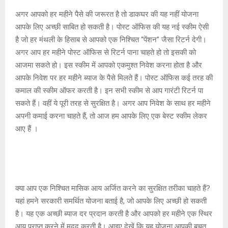
p
o
e
k
अगर आपको हर महीने पैसे की जरूरत है तो डाकघर की यह नहीं योजना
p
k
आपके लिए अच्छी साबित हो सकती है। पोस्ट ऑफिस की यह नई स्कीम ऐसी
है जो हर मंथली के हिसाब से आपको एक निश्चित “पेंशन” जैसा रिटर्न देगी।
अगर आप हर महीने पोस्ट ऑफिस से रिटर्न पाना चाहते हो तो इसकी को
आजमा सकते हो। इस स्कीम में आपको एकमुश्त निवेश करना होता है और
आपके निवेश पर हर महीने ब्याज के पैसे मिलते हैं। पोस्ट ऑफिस कई तरह की
कमाल की स्कीम ऑफर करती है। इन सभी स्कीम से आप गारंटी रिटर्न पा
सकते हैं। वहीं ये पूरी तरह से सुरक्षित है। अगर आप निवेश के साथ हर महीने
अपनी कमाई करना चाहते हैं, तो आज हम आपके लिए एक बेस्ट स्कीम लेकर
आए हैं ।
क्या आप एक निश्चित मासिक आय अर्जित करने का सुरक्षित तरीका चाहते हैं?
यहां हमने सरकारी समर्थित योजना बताई है, जो आपके लिए अच्छी हो सकती
है। यह एक अच्छी ब्याज दर प्रदान करती है और आपको हर महीने एक स्थिर
आय प्राप्त करने में मदद करती है। आइए देखें कि यह योजना आपकी बचत