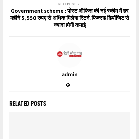
NEXT POST
Government scheme : पोस्ट ऑफिस की नई स्कीम में हर
महीने 5, 550 रुपए से अधिक मिलेगा रिटर्न, फिक्स्ड डिपॉजिट से
ज्यादा होगी कमाई
admin
RELATED POSTS