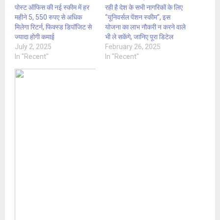
पोस्ट ऑफिस की नई स्कीम में हर
रही है देश के सभी नागरिकों के लिए
महीने 5, 550 रुपए से अधिक
“यूनिवर्सल पेंशन स्कीम”, इस
मिलेगा रिटर्न, फिक्स्ड डिपॉजिट से
योजना का लाभ नौकरी न करने वाले
ज्यादा होगी कमाई
भी ले सकेंगे, जानिए पूरा डिटेल
July 2, 2025
February 26, 2025
In "Recent"
In "Recent"