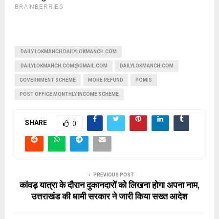
‌ DAILY LOKMANCH DAILYLOKMANCH.COM
DAILYLOKMANCH.COM@GMAIL.COM
DAILYLOKMANCH.COM
GOVERNMENT SCHEME
MORE REFUND
POMIS
POST OFFICE MONTHLY INCOME SCHEME
SHARE
0
PREVIOUS POST
कांवड़ यात्रा के दौरान दुकानदारों को लिखना होगा अपना नाम,
उत्तराखंड की धामी सरकार ने जारी किया सख्त आदेश