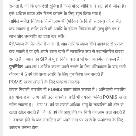
सकता है, जो कि एक ऐसी सुविधा है जिसे पोस्ट ऑफिस ने हाल ही में जोड़ा है।
इसे अधिक ब्याज और रिटर्न कमाने के लिए शुरू किया गया है।
नामित व्यक्ति
: निवेशक किसी लाभार्थी (परिवार के किसी सदस्य) को नामित
कर सकता है, ताकि खाते की अवधि के दौरान निवेशक की मृत्यु होने पर वे
लाभ और धनराशि का दावा कर सकें।
पैसे/ब्याज के लेन-देन में आसानी: आप मासिक ब्याज सीधे डाकघर से प्राप्त
कर सकते हैं या इसे अपने बचत खाते में स्वचालित रूप से स्थानांतरित करवा
सकते हैं। ब्याज को
SIP
में पुनः निवेश करना भी एक आकर्षक विकल्प है।
पुनर्निवेश
: आप लाभ अर्जित करना जारी रखने के लिए परिपक्वता के बाद उसी
योजना में 5 वर्ष की अन्य अवधि के लिए पुनर्निवेश कर सकते हैं।
POMIS खाता खोलने के लिए पात्रता मानदंड
केवल निवासी भारतीय ही
POMIS
खाता खोल सकता है। अनिवासी भारतीय
इस योजना का लाभ नहीं उठा सकते। कोई भी वयस्क व्यक्ति
POMIS
खाता
खोल सकता है। आप 10 वर्ष या उससे अधिक आयु के नाबालिग की ओर से
खाता खोल सकते हैं। वे 18 वर्ष की आयु होने पर निधि का लाभ उठा सकते हैं
। वयस्क होने के बाद नाबालिग को अपने नाम पर खाते के रूपांतरण के लिए
आवेदन करना होगा।