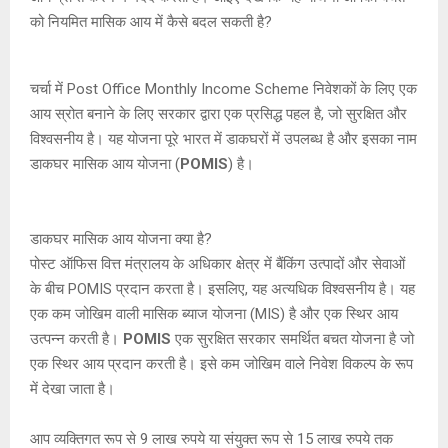
को नियमित मासिक आय में कैसे बदल सकती है?
चर्चा में Post Office Monthly Income Scheme निवेशकों के लिए एक
आय स्रोत बनाने के लिए सरकार द्वारा एक प्रसिद्ध पहल है, जो सुरक्षित और
विश्वसनीय है। यह योजना पूरे भारत में डाकघरों में उपलब्ध है और इसका नाम
डाकघर मासिक आय योजना (
POMIS
) है।
डाकघर मासिक आय योजना क्या है?
पोस्ट ऑफिस वित्त मंत्रालय के अधिकार क्षेत्र में बैंकिंग उत्पादों और सेवाओं
के बीच POMIS प्रदान करता है। इसलिए, यह अत्यधिक विश्वसनीय है। यह
एक कम जोखिम वाली मासिक ब्याज योजना (MIS) है और एक स्थिर आय
उत्पन्न करती है।
POMIS
एक सुरक्षित सरकार समर्थित बचत योजना है जो
एक स्थिर आय प्रदान करती है। इसे कम जोखिम वाले निवेश विकल्प के रूप
में देखा जाता है।
आप व्यक्तिगत रूप से 9 लाख रुपये या संयुक्त रूप से 15 लाख रुपये तक