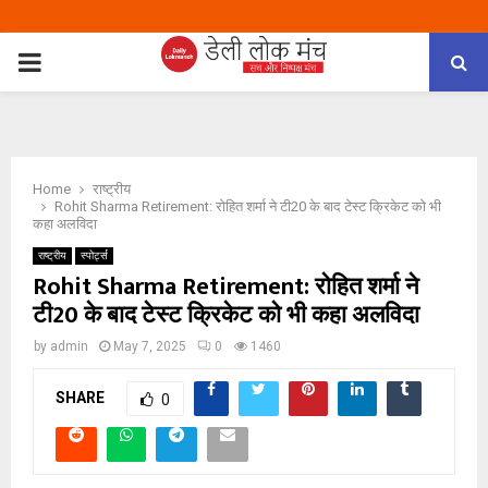
PRIMARY
MENU
Home
राष्ट्रीय
Rohit Sharma Retirement: रोहित शर्मा ने टी20 के बाद टेस्ट क्रिकेट को भी
कहा अलविदा
राष्ट्रीय
स्पोर्ट्स
Rohit Sharma Retirement: रोहित शर्मा ने
टी20 के बाद टेस्ट क्रिकेट को भी कहा अलविदा
by
admin
May 7, 2025
0
1460
SHARE
0