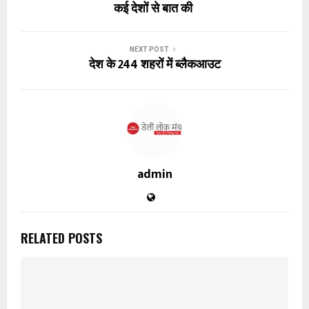
कई देशों से बात की
NEXT POST
देश के 244 शहरों में ब्लैकआउट
admin
RELATED POSTS