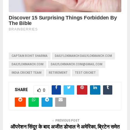
CAPTAIN ROHIT SHARMA
DAILY LOKMANCH DAILYLOKMANCH.COM
DAILYLOKMANCH.COM
DAILYLOKMANCH.COM@GMAIL.COM
INDIA CRICKET TEAM
RETIREMENT
TEST CRICKET
SHARE
0
PREVIOUS POST
ऑपरेशन सिंदूर के बाद अजीत डोभाल ने अमेरिका, ब्रिटेन समेत