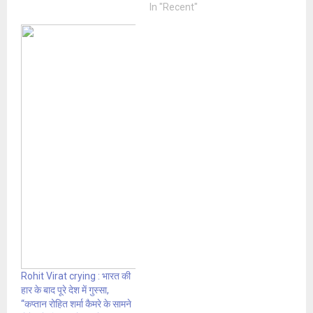
In "Recent"
Rohit Virat crying : भारत की
हार के बाद पूरे देश में गुस्सा,
“कप्तान रोहित शर्मा कैमरे के सामने