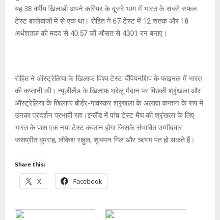
p
o
e
k
यह 38 वर्षीय खिलाड़ी अपने करियर के दूसरे भाग में भारत के सबसे सफल
p
k
टेस्ट बल्लेबाजों में से एक था। रोहित ने 67 टेस्ट में 12 शतक और 18
अर्धशतक की मदद से 40.57 की औसत से 4301 रन बनाए।
रोहित ने ऑस्ट्रेलिया के खिलाफ विश्व टेस्ट चैंपियनशिप के फाइनल में भारत
की कप्तानी की। न्यूजीलैंड के खिलाफ घरेलू मैदान पर पिछली श्रृंखला और
ऑस्ट्रेलिया के खिलाफ बोर्डर-गावस्कर श्रृंखला के अलावा कप्तान के रूप में
उनका प्रदर्शन प्रभावी रहा।इंग्लैंड में पांच टेस्ट मैच की श्रृंखला के लिए
भारत के पास एक नया टेस्ट कप्तान होगा जिसके संभावित उम्मीदवार
जसप्रीत बुमराह, लोकेश राहुल, शुभमन गिल और ऋषभ पंत हो सकते हैं।
Share this:
X
Facebook