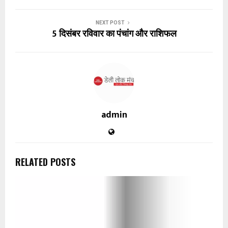
NEXT POST
5 दिसंबर रविवार का पंचांग और राशिफल
admin
RELATED POSTS