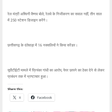
रेल मंत्री अश्विनी वैष्णव बोले, रेलवे के निजीकरण का सवाल नहीं, तीन साल
में 250 स्टेशन डिजाइन करेंगे।
छत्तीसगढ़ के दंतेवाड़ा में 16 नक्सलियों ने किया सरेंडर।
यूपीटीईटी मामले में प्रियंका गांधी का आरोप, पेपर छापने का ठेका देने से लेकर
प्रबंधन तक में भ्रष्टाचार हुआ।
Share this:
X
Facebook