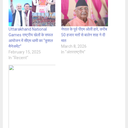
Uttarakhand National
नेपाल के पूर्व पीएम ओली हारे, करीब
Games राष्ट्रीय खेलों के सफल
50 हजार मतों से बालेन शाह ने दी
आयोजन में सीएम धामी का “कुशल
मात
मैनेजमेंट”
March 8, 2026
February 15, 2025
In "अंतरराष्ट्रीय"
In "Recent"