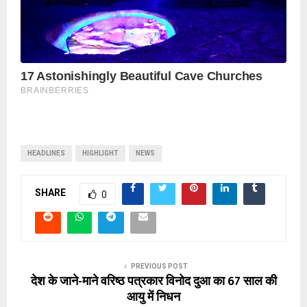
HEADLINES
HIGHLIGHT
NEWS
SHARE
0
PREVIOUS POST
देश के जाने-माने वरिष्ठ पत्रकार विनोद दुआ का 67 साल की
आयु में निधन