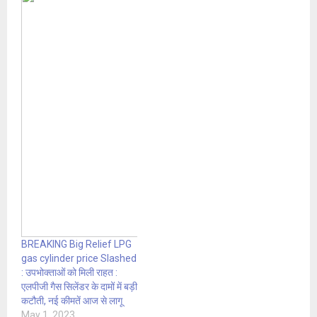
BREAKING Big Relief LPG
gas cylinder price Slashed
: उपभोक्ताओं को मिली राहत :
एलपीजी गैस सिलेंडर के दामों में बड़ी
कटौती, नई कीमतें आज से लागू
May 1, 2023