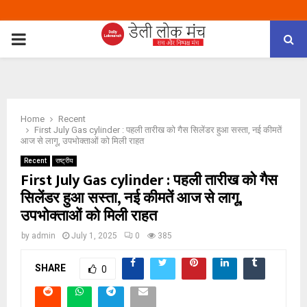
PRIMARY
MENU
Home
Recent
First July Gas cylinder : पहली तारीख को गैस सिलेंडर हुआ सस्ता, नई कीमतें
आज से लागू, उपभोक्ताओं को मिली राहत
Recent
राष्ट्रीय
First July Gas cylinder : पहली तारीख को गैस
सिलेंडर हुआ सस्ता, नई कीमतें आज से लागू,
उपभोक्ताओं को मिली राहत
by
admin
July 1, 2025
0
385
SHARE
0