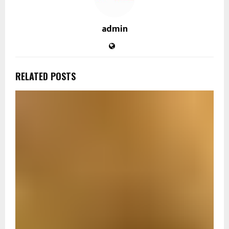
admin
RELATED POSTS