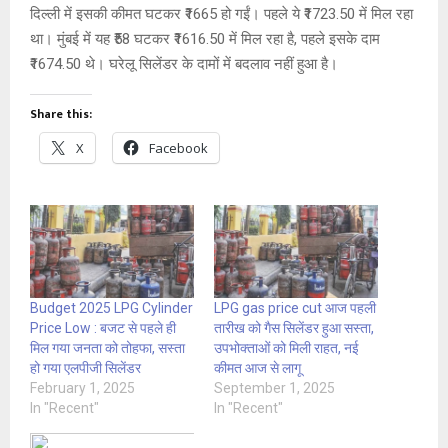
दिल्ली में इसकी कीमत घटकर ₹1665 हो गईं। पहले ये ₹1723.50 में मिल रहा
था। मुंबई में यह ₹58 घटकर ₹1616.50 में मिल रहा है, पहले इसके दाम
₹1674.50 थे। घरेलू सिलेंडर के दामों में बदलाव नहीं हुआ है।
Share this:
X
Facebook
Budget 2025 LPG Cylinder
LPG gas price cut आज पहली
Price Low : बजट से पहले ही
तारीख को गैस सिलेंडर हुआ सस्ता,
मिल गया जनता को तोहफा, सस्ता
उपभोक्ताओं को मिली राहत, नई
हो गया एलपीजी सिलेंडर
कीमत आज से लागू
February 1, 2025
September 1, 2025
In "Recent"
In "Recent"