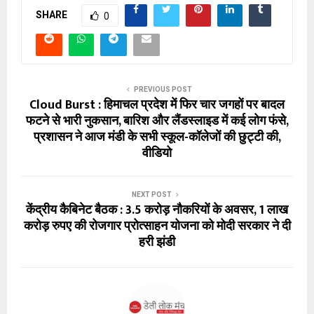
SHARE
0
PREVIOUS POST
Cloud Burst : हिमाचल प्रदेश में फिर चार जगहों पर बादल
फटने से भारी नुकसान, बारिश और लैंडस्लाइड में कई लोग फंसे,
प्रशासन ने आज मंडी के सभी स्कूल-कॉलेजों की छुट्टी की,
वीडियो
NEXT POST
केंद्रीय कैबिनेट बैठक : 3.5 करोड़ नौकरियों के अवसर, 1 लाख
करोड़ रुपए की रोजगार प्रोत्साहन योजना को मोदी सरकार ने दी
हरी झंडी