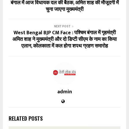
बंगाल में आज विधायक दल की बैठक, अमित शाह की मौजूदगी में
चुना जाएगा मुख्यमंत्री
NEXT POST
West Bengal BJP CM Face : पश्चिम बंगाल में गृहमंत्री
अमित शाह ने मुख्यमंत्री और दो डिप्टी सीएम के नाम का किया
एलान, कोलकाता में कल होगा शपथ ग्रहण समारोह
admin
RELATED POSTS