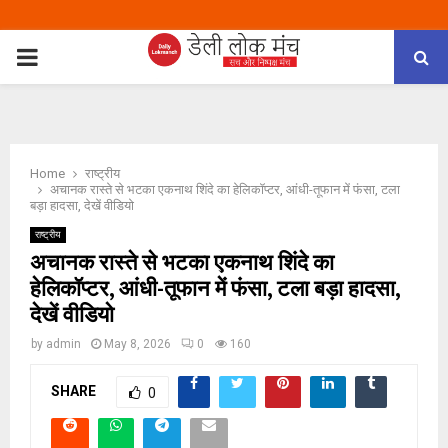
PRIMARY
MENU
Home
राष्ट्रीय
अचानक रास्ते से भटका एकनाथ शिंदे का हेलिकॉप्टर, आंधी-तूफान में फंसा, टला
बड़ा हादसा, देखें वीडियो
राष्ट्रीय
अचानक रास्ते से भटका एकनाथ शिंदे का
हेलिकॉप्टर, आंधी-तूफान में फंसा, टला बड़ा हादसा,
देखें वीडियो
by
admin
May 8, 2026
0
160
SHARE
0