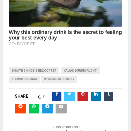
EKNATH SHINDE'S HELICOPTER
KALYAN DURING FLIGHT
THUNDERSTORM
WEDDING CEREMONY
SHARE
0
PREVIOUS POST