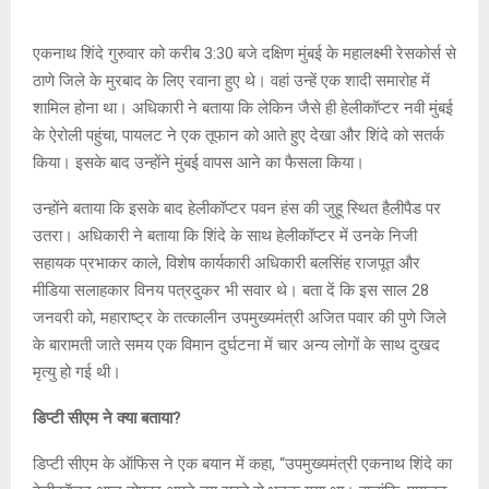
एकनाथ शिंदे गुरुवार को करीब 3:30 बजे दक्षिण मुंबई के महालक्ष्मी रेसकोर्स से
ठाणे जिले के मुरबाद के लिए रवाना हुए थे। वहां उन्हें एक शादी समारोह में
शामिल होना था। अधिकारी ने बताया कि लेकिन जैसे ही हेलीकॉप्टर नवी मुंबई
के ऐरोली पहुंचा, पायलट ने एक तूफान को आते हुए देखा और शिंदे को सतर्क
किया। इसके बाद उन्होंने मुंबई वापस आने का फैसला किया।
उन्होंने बताया कि इसके बाद हेलीकॉप्टर पवन हंस की जुहू स्थित हैलीपैड पर
उतरा। अधिकारी ने बताया कि शिंदे के साथ हेलीकॉप्टर में उनके निजी
सहायक प्रभाकर काले, विशेष कार्यकारी अधिकारी बलसिंह राजपूत और
मीडिया सलाहकार विनय पत्रदुकर भी सवार थे। बता दें कि इस साल 28
जनवरी को, महाराष्ट्र के तत्कालीन उपमुख्यमंत्री अजित पवार की पुणे जिले
के बारामती जाते समय एक विमान दुर्घटना में चार अन्य लोगों के साथ दुखद
मृत्यु हो गई थी।
डिप्टी सीएम ने क्या बताया?
डिप्टी सीएम के ऑफिस ने एक बयान में कहा, “उपमुख्यमंत्री एकनाथ शिंदे का