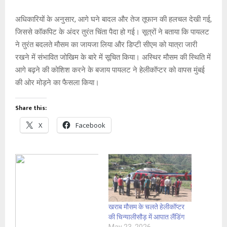
अधिकारियों के अनुसार, आगे घने बादल और तेज तूफान की हलचल देखी गई,
जिससे कॉकपिट के अंदर तुरंत चिंता पैदा हो गई। सूत्रों ने बताया कि पायलट
ने तुरंत बदलते मौसम का जायजा लिया और डिप्टी सीएम को यात्रा जारी
रखने में संभावित जोखिम के बारे में सूचित किया। अस्थिर मौसम की स्थिति में
आगे बढ़ने की कोशिश करने के बजाय पायलट ने हेलीकॉप्टर को वापस मुंबई
की ओर मोड़ने का फैसला किया।
Share this:
X
Facebook
खराब मौसम के चलते हेलीकॉप्टर
की चिन्यालीसौड़ में आपात लैंडिंग
May 23, 2026