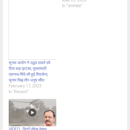
In "उत्तराखंड"
चुनाव आयोग ने उद्धव ठाकरे को
दिया बड़ा झटका, मुख्यमंत्री
एकनाथ शिंदे की हुई शिवसेना,
चुनाव चिह्न तीर-धनुष सौंपा
February 17, 2023
In "Recent"
VIDEO : डिप्टी सीएम केशव