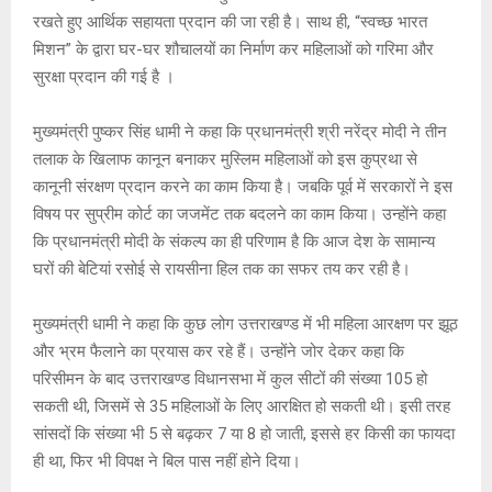
रखते हुए आर्थिक सहायता प्रदान की जा रही है। साथ ही, “स्वच्छ भारत
मिशन” के द्वारा घर-घर शौचालयों का निर्माण कर महिलाओं को गरिमा और
सुरक्षा प्रदान की गई है ।
मुख्यमंत्री पुष्कर सिंह धामी ने कहा कि प्रधानमंत्री श्री नरेंद्र मोदी ने तीन
तलाक के खिलाफ कानून बनाकर मुस्लिम महिलाओं को इस कुप्रथा से
कानूनी संरक्षण प्रदान करने का काम किया है। जबकि पूर्व में सरकारों ने इस
विषय पर सुप्रीम कोर्ट का जजमेंट तक बदलने का काम किया। उन्होंने कहा
कि प्रधानमंत्री मोदी के संकल्प का ही परिणाम है कि आज देश के सामान्य
घरों की बेटियां रसोई से रायसीना हिल तक का सफर तय कर रही है।
मुख्यमंत्री धामी ने कहा कि कुछ लोग उत्तराखण्ड में भी महिला आरक्षण पर झूठ
और भ्रम फैलाने का प्रयास कर रहे हैं। उन्होंने जोर देकर कहा कि
परिसीमन के बाद उत्तराखण्ड विधानसभा में कुल सीटों की संख्या 105 हो
सकती थी, जिसमें से 35 महिलाओं के लिए आरक्षित हो सकती थी। इसी तरह
सांसदों कि संख्या भी 5 से बढ़कर 7 या 8 हो जाती, इससे हर किसी का फायदा
ही था, फिर भी विपक्ष ने बिल पास नहीं होने दिया।