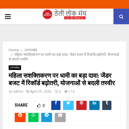
PRIMARY
MENU
Home
उत्तराखंड
महिला सशक्तिकरण पर धामी का बड़ा दावा: जेंडर बजट में रिकॉर्ड बढ़ोतरी, योजनाओं
से बदली तस्वीर
उत्तराखंड
महिला सशक्तिकरण पर धामी का बड़ा दावा: जेंडर
बजट में रिकॉर्ड बढ़ोतरी, योजनाओं से बदली तस्वीर
by
admin
April 29, 2026
0
110
SHARE
0