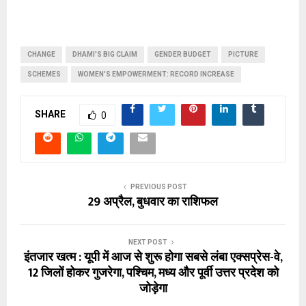
CHANGE
DHAMI'S BIG CLAIM
GENDER BUDGET
PICTURE
SCHEMES
WOMEN'S EMPOWERMENT: RECORD INCREASE
SHARE
0
PREVIOUS POST
29 अप्रैल, बुधवार का राशिफल
NEXT POST
इंतजार खत्म : यूपी में आज से शुरू होगा सबसे लंबा एक्सप्रेस-वे,
12 जिलों होकर गुजरेगा, पश्चिम, मध्य और पूर्वी उत्तर प्रदेश को
जोड़ेगा