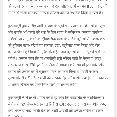
को बढ़ावा देने के लिए राज्य सरकार द्वारा लोहाघाट में लगभग ₹256 करोड़ की
लागत से राज्य का पहला महिला स्पोट्र्स कॉलेज स्थापित किया जा रहा है।
मुख्यमंत्री पुष्कर सिंह धामी ने कहा कि प्रदेश सरकार ने महिलाओं की सुरक्षा
और उनके अधिकारों की रक्षा के लिए राज्य में सर्वप्रथम “समान नागरिक
संहिता” को लागू करने का ऐतिहासिक कार्य किया है। यूसीसी से उत्तराखण्ड
की मुस्लिम बहन-बेटियों को हलाला, इद्दत, बहुविवाह, बाल विवाह और तीन
तलाक जैसी कुरीतियों से मुक्ति मिली है। अब यूसीसी की मांग पूरे देश में उठ
रही है। उन्होंने कहा कि प्रधानमंत्री श्री नरेंद्र मोदी के नेतृत्व में केंद्र
सरकार ने धारा 370 हटाने, अयोध्या में भगवान श्री राम मंदिर निर्माण और
दुश्मन को उसके घर में घुसकर मारने का काम किया है। उसी प्रकार
प्रधानमंत्री श्री नरेंद्र मोदी की सरकार देश की आधी आबादी को उनका पूरा
अधिकार दिलाने का ऐतिहासिक कार्य भी अवश्य करेगी।
मुख्यमंत्री ने विपक्ष से अपील करते हुए कहा कि मातृशक्ति के सशक्तिकरण
जैसे महत्वपूर्ण विषय पर दलगत हितों से ऊपर उठकर सकारात्मक और स्पष्ट
रुख अपनाया जाए, ताकि देश की आधी आबादी को उनका उचित अधिकार