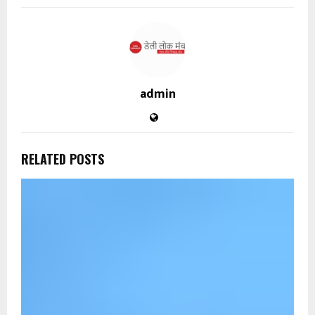
admin
RELATED POSTS