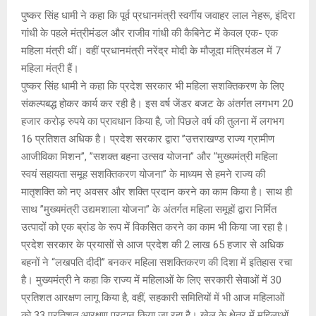
पुष्कर सिंह धामी ने कहा कि पूर्व प्रधानमंत्री स्वर्गीय जवाहर लाल नेहरू, इंदिरा
गांधी के पहले मंत्रीमंडल और राजीव गांधी की कैबिनेट में केवल एक- एक
महिला मंत्री थीं। वहीं प्रधानमंत्री नरेंद्र मोदी के मौजूदा मंत्रिमंडल में 7
महिला मंत्री हैं।
पुष्कर सिंह धामी ने कहा कि प्रदेश सरकार भी महिला सशक्तिकरण के लिए
संकल्पबद्ध होकर कार्य कर रही है। इस वर्ष जेंडर बजट के अंतर्गत लगभग 20
हजार करोड़ रुपये का प्रावधान किया है, जो पिछले वर्ष की तुलना में लगभग
16 प्रतिशत अधिक है। प्रदेश सरकार द्वारा ’’उत्तराखण्ड राज्य ग्रामीण
आजीविका मिशन’’, ’’सशक्त बहना उत्सव योजना’’ और ’‘मुख्यमंत्री महिला
स्वयं सहायता समूह सशक्तिकरण योजना’’ के माध्यम से हमने राज्य की
मातृशक्ति को नए अवसर और शक्ति प्रदान करने का काम किया है। साथ ही
साथ ’’मुख्यमंत्री उद्यमशाला योजना” के अंतर्गत महिला समूहों द्वारा निर्मित
उत्पादों को एक ब्रांड के रूप में विकसित करने का काम भी किया जा रहा है।
प्रदेश सरकार के प्रयासों से आज प्रदेश की 2 लाख 65 हजार से अधिक
बहनों ने “लखपति दीदी’’ बनकर महिला सशक्तिकरण की दिशा में इतिहास रचा
है। मुख्यमंत्री ने कहा कि राज्य में महिलाओं के लिए सरकारी सेवाओं में 30
प्रतिशत आरक्षण लागू किया है, वहीं, सहकारी समितियों में भी आज महिलाओं
को 33 प्रतिशत आरक्षण प्रदान किया जा रहा है। खेल के क्षेत्र में महिलाओं