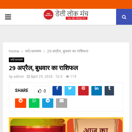
PRIMARY
MENU
Home
धर्म/अध्यात्म
29 अप्रैल, बुधवार का राशिफल
धर्म/अध्यात्म
29 अप्रैल, बुधवार का राशिफल
by
admin
April 29, 2026
0
119
SHARE
0