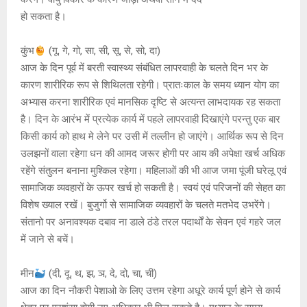
हो सकता है।
कुंभ
(गू, गे, गो, सा, सी, सू, से, सो, दा)
आज के दिन पूर्व में बरती स्वास्थ्य संबंधित लापरवाही के चलते दिन भर के
कारण शारीरिक रूप से शिथिलता रहेगी। प्रातःकाल के समय ध्यान योग का
अभ्यास करना शारीरिक एवं मानसिक दृष्टि से अत्यन्त लाभदायक रह सकता
है। दिन के आरंभ में प्रत्येक कार्य में पहले लापरवाही दिखाएंगे परन्तु एक बार
किसी कार्य को हाथ मे लेने पर उसी में तल्लीन हो जाएंगे। आर्थिक रूप से दिन
उलझनों वाला रहेगा धन की आमद जरूर होगी पर आय की अपेक्षा खर्च अधिक
रहेंगे संतुलन बनाना मुश्किल रहेगा। महिलाओं की भी आज जमा पूंजी घरेलू एवं
सामाजिक व्यवहारों के ऊपर खर्च हो सकती है। स्वयं एवं परिजनों की सेहत का
विशेष ख्याल रखें। बुजुर्गो से सामाजिक व्यवहारों के चलते मतभेद उभरेंगे।
संतानो पर अनावश्यक दबाव ना डाले ठंडे तरल पदार्थों के सेवन एवं गहरे जल
में जाने से बचें।
मीन
(दी, दू, थ, झ, ञ, दे, दो, चा, ची)
आज का दिन नौकरी पेशाओ के लिए उत्तम रहेगा अधूरे कार्य पूर्ण होने से कार्य