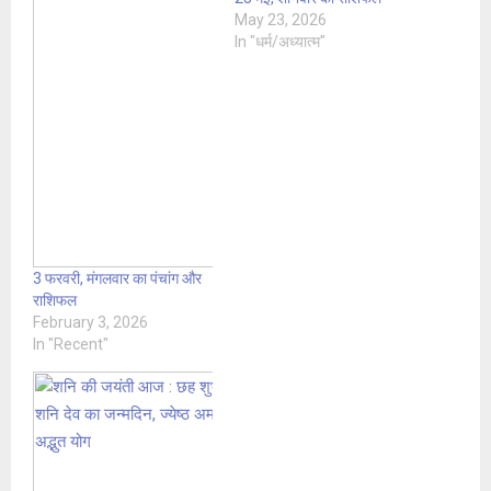
May 23, 2026
In "धर्म/अध्यात्म"
3 फरवरी, मंगलवार का पंचांग और
राशिफल
February 3, 2026
In "Recent"