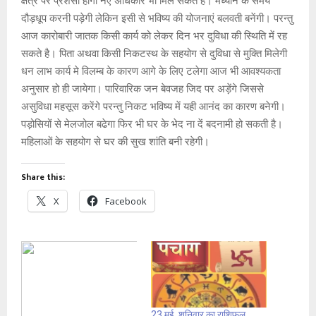
क्षेत्र पर प्रशंसा होगी नए अधिकार भी मिल सकते है। मध्यान के समय
दौड़धूप करनी पड़ेगी लेकिन इसी से भविष्य की योजनाएं बलवती बनेंगी। परन्तु
आज कारोबारी जातक किसी कार्य को लेकर दिन भर दुविधा की स्थिति में रह
सकते है। पिता अथवा किसी निकटस्थ के सहयोग से दुविधा से मुक्ति मिलेगी
धन लाभ कार्य मे विलम्ब के कारण आगे के लिए टलेगा आज भी आवश्यकता
अनुसार हो ही जायेगा। पारिवारिक जन बेवजह जिद पर अड़ेंगे जिससे
असुविधा महसूस करेंगे परन्तु निकट भविष्य में यही आनंद का कारण बनेगी।
पड़ोसियों से मेलजोल बढेगा फिर भी घर के भेद ना दें बदनामी हो सकती है।
महिलाओं के सहयोग से घर की सुख शांति बनी रहेगी।
Share this:
X
Facebook
23 मई, शनिवार का राशिफल