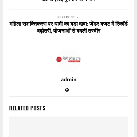
NEXT POST
महिला सशक्तिकरण पर धामी का बड़ा दावा: जेंडर बजट में रिकॉर्ड
बढ़ोतरी, योजनाओं से बदली तस्वीर
admin
RELATED POSTS