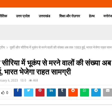
नीतिक
उत्तर प्रदेश
उत्तराखंड
शिक्षा और रोज़गार
हेल्थ
मनोरं
ट्रीय
तुर्की और सीरिया में भूकंप से मरने वालों की संख्या अब तक 1933 हुई, भारत भेजेगा राहत साम
र सीरिया में भूकंप से मरने वालों की संख्या 
, भारत भेजेगा राहत सामग्री
ruary 6, 2023
0
468
0