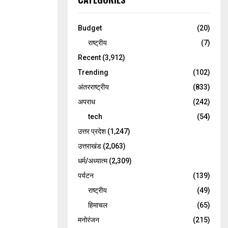
Budget
(20)
राष्ट्रीय
(7)
Recent
(3,912)
Trending
(102)
अंतरराष्ट्रीय
(833)
अपराध
(242)
tech
(54)
उत्तर प्रदेश
(1,247)
उत्तराखंड
(2,063)
धर्म/अध्यात्म
(2,309)
पर्यटन
(139)
राष्ट्रीय
(49)
हिमाचल
(65)
मनोरंजन
(215)