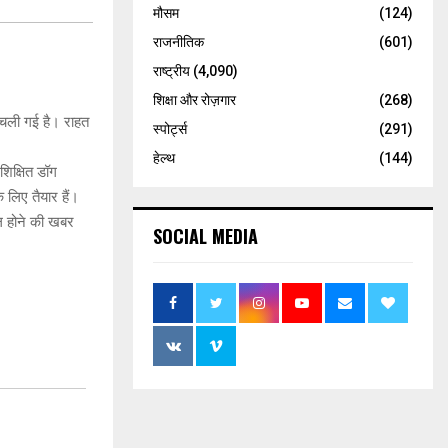
मौसम
(124)
राजनीतिक
(601)
राष्ट्रीय
(4,090)
शिक्षा और रोज़गार
(268)
 चली गई है। राहत
स्पोर्ट्स
(291)
हेल्थ
(144)
शिक्षित डॉग
 लिए तैयार हैं।
यल होने की खबर
SOCIAL MEDIA