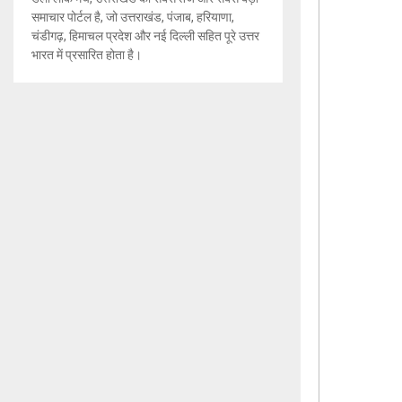
समाचार पोर्टल है, जो उत्तराखंड, पंजाब, हरियाणा,
चंडीगढ़, हिमाचल प्रदेश और नई दिल्ली सहित पूरे उत्तर
भारत में प्रसारित होता है।