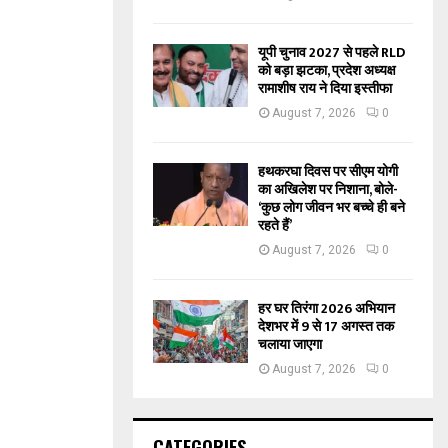
यूपी चुनाव 2027 से पहले RLD
को बड़ा झटका, प्रदेश अध्यक्ष
रामाशीष राय ने दिया इस्तीफा
August 7, 2026
0
हथकरघा दिवस पर सीएम योगी
का अखिलेश पर निशाना, बोले-
‘कुछ लोग जीवन भर बच्चे ही बने
रहते हैं’
August 7, 2026
0
हर घर तिरंगा 2026 अभियान
देशभर में 9 से 17 अगस्त तक
चलाया जाएगा
August 7, 2026
0
CATEGORIES