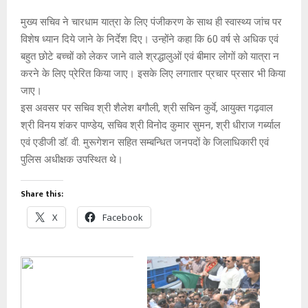
मुख्य सचिव ने चारधाम यात्रा के लिए पंजीकरण के साथ ही स्वास्थ्य जांच पर
विशेष ध्यान दिये जाने के निर्देश दिए। उन्होंने कहा कि 60 वर्ष से अधिक एवं
बहुत छोटे बच्चों को लेकर जाने वाले श्रद्धालुओं एवं बीमार लोगों को यात्रा न
करने के लिए प्रेरित किया जाए। इसके लिए लगातार प्रचार प्रसार भी किया
जाए।
इस अवसर पर सचिव श्री शैलेश बगौली, श्री सचिन कुर्वे, आयुक्त गढ़वाल
श्री विनय शंकर पाण्डेय, सचिव श्री विनोद कुमार सुमन, श्री धीराज गर्ब्याल
एवं एडीजी डॉ. वी. मुरूगेशन सहित सम्बन्धित जनपदों के जिलाधिकारी एवं
पुलिस अधीक्षक उपस्थित थे।
Share this:
X
Facebook