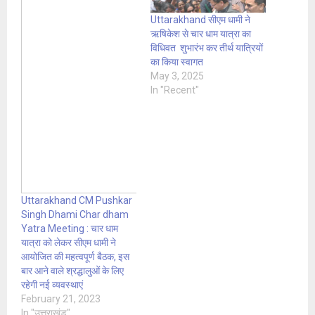
Uttarakhand सीएम धामी ने
ऋषिकेश से चार धाम यात्रा का
विधिवत शुभारंभ कर तीर्थ यात्रियों
का किया स्वागत
May 3, 2025
In "Recent"
Uttarakhand CM Pushkar
Singh Dhami Char dham
Yatra Meeting : चार धाम
यात्रा को लेकर सीएम धामी ने
आयोजित की महत्वपूर्ण बैठक, इस
बार आने वाले श्रद्धालुओं के लिए
रहेगी नई व्यवस्थाएं
February 21, 2023
In "उत्तराखंड"