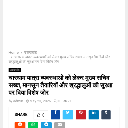
Home
उत्तराखंड
चारधाम यात्रा व्यवस्थाओं को लेकर मुख्य सचिव सख्त, मानसून तैयारियों और
श्रद्धालुओं की सुरक्षा पर दिया विशेष जोर
उत्तराखंड
चारधाम यात्रा व्यवस्थाओं को लेकर मुख्य सचिव
सख्त, मानसून तैयारियों और श्रद्धालुओं की सुरक्षा
पर दिया विशेष जोर
by
admin
May 23, 2026
0
71
SHARE
0