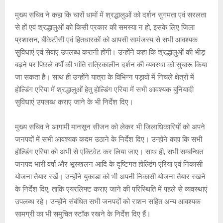
p
o
e
k
मुख्य सचिव ने कहा कि चारों धामों में श्रद्धालुओं को दर्शन सुगमता एवं सरलता
p
k
से हों एवं श्रद्धालुओं को किसी प्रकार की समस्या न हो, इसके लिए जिला
प्रशासन, बीकेटीसी एवं हितधारकों को आपसी सामंजस्य से सभी आवश्यक
सुविधाएं एवं सेवाएं उपलब्ध करानी होंगी। उन्होंने कहा कि श्रद्धालुओं की भीड़
बढ़ने पर पिछले वर्षों की भांति रात्रिकालीन दर्शन की व्यवस्था को सुचारू किया
जा सकता है। साथ ही उन्होंने यात्रा के विभिन्न पड़ावों में निचले क्षेत्रों में
होल्डिंग एरिया में श्रद्धालुओं हेतु होल्डिंग एरिया में सभी आवश्यक बुनियादी
सुविधाएं उपलब्ध कराए जाने के भी निर्देश दिए।
मुख्य सचिव ने आगामी मानसून सीजन को लेकर भी जिलाधिकारियों को अपने
जनपदों में सभी आवश्यक कदम उठाने के निर्देश दिए। उन्होंने कहा कि सभी
होल्डिंग एरिया को अभी से एक्टिवेट कर लिया जाए। साथ ही, सभी सम्बन्धित
जनपद भारी वर्षा और भूस्खलन आदि के दृष्टिगत होल्डिंग एरिया एवं निकासी
योजना तैयार रखें। उन्होंने युकाडा को भी अपनी निकासी योजना तैयार रखने
के निर्देश दिए, ताकि एयरलिफ्ट कराए जाने की परिस्थिति में पहले से व्यवस्थाएं
उपलब्ध रहे। उन्होंने संबंधित सभी जनपदों को राशन सहित अन्य आवश्यक
सामग्री का भी समुचित स्टॉक रखने के निर्देश दिए हैं।