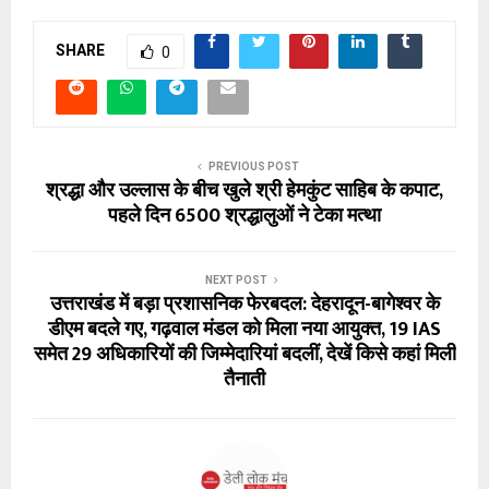
SHARE
0
PREVIOUS POST
श्रद्धा और उल्लास के बीच खुले श्री हेमकुंट साहिब के कपाट,
पहले दिन 6500 श्रद्धालुओं ने टेका मत्था
NEXT POST
उत्तराखंड में बड़ा प्रशासनिक फेरबदल: देहरादून-बागेश्वर के
डीएम बदले गए, गढ़वाल मंडल को मिला नया आयुक्त, 19 IAS
समेत 29 अधिकारियों की जिम्मेदारियां बदलीं, देखें किसे कहां मिली
तैनाती