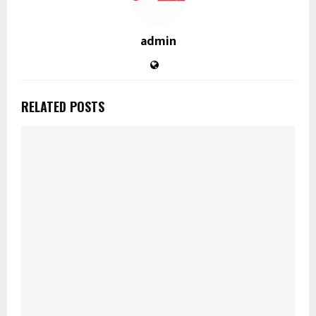
admin
RELATED POSTS