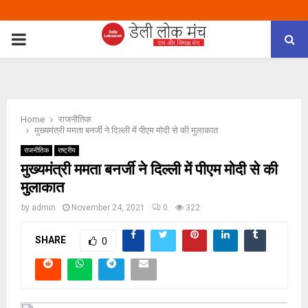
PRIMARY
MENU
Home
राजनीतिक
मुख्यमंत्री ममता बनर्जी ने दिल्ली में पीएम मोदी से की मुलाकात
राजनीतिक
राष्ट्रीय
मुख्यमंत्री ममता बनर्जी ने दिल्ली में पीएम मोदी से की
मुलाकात
by
admin
November 24, 2021
0
322
SHARE
0