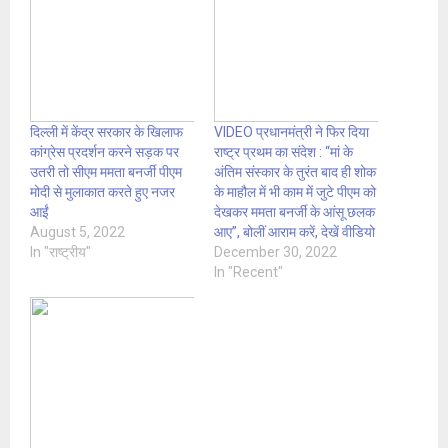
दिल्ली में केंद्र सरकार के खिलाफ
VIDEO प्रधानमंत्री ने फिर दिया
कांग्रेस प्रदर्शन करने सड़क पर
राष्ट्र प्रथम का संदेश : “मां के
उतरी तो सीएम ममता बनर्जी पीएम
अंतिम संस्कार के तुरंत बाद ही शोक
मोदी से मुलाकात करते हुए नजर
के माहौल में भी काम में जुटे पीएम को
आईं
देखकर ममता बनर्जी के आंसू छलक
August 5, 2022
आए”, बोलीं आराम करें, देखें वीडियो
In "राष्ट्रीय"
December 30, 2022
In "Recent"