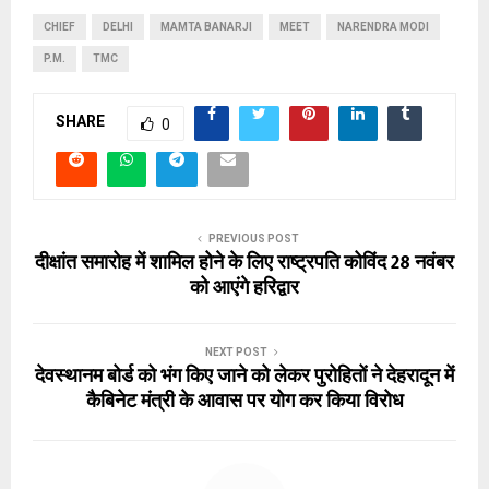
CHIEF
DELHI
MAMTA BANARJI
MEET
NARENDRA MODI
P.M.
TMC
SHARE
0
PREVIOUS POST
दीक्षांत समारोह में शामिल होने के लिए राष्ट्रपति कोविंद 28 नवंबर
को आएंगे हरिद्वार
NEXT POST
देवस्थानम बोर्ड को भंग किए जाने को लेकर पुरोहितों ने देहरादून में
कैबिनेट मंत्री के आवास पर योग कर किया विरोध