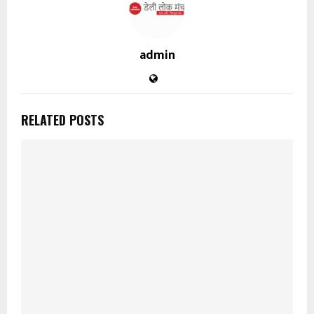
admin
RELATED POSTS