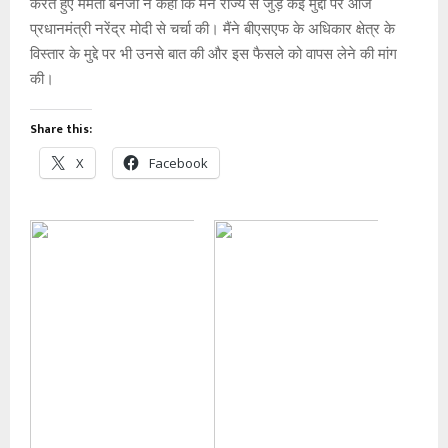
करते हुए ममता बनर्जी ने कहा कि मैंने राज्य से जुड़े कई मुद्दों पर आज
p
k
प्रधानमंत्री नरेंद्र मोदी से चर्चा की। मैंने बीएसएफ के अधिकार क्षेत्र के
विस्तार के मुद्दे पर भी उनसे बात की और इस फैसले को वापस लेने की मांग
की।
Share this:
X
Facebook